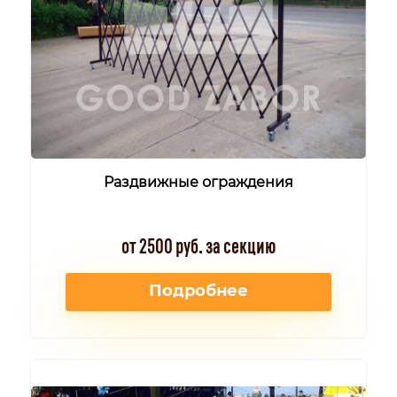
Раздвижные ограждения
от 2500 руб. за секцию
Подробнее