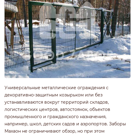
Универсальные металлические ограждения с
декоративно-защитным козырьком или без
устанавливаются вокруг территорий складов,
логистических центров, автостоянок, объектов
промышленного и гражданского назначения,
например, школ, детских садов и аэропортов. Заборы
Махаон не ограничивают обзор, но при этом