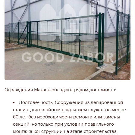
Ограждения Махаон обладают рядом достоинств:
Долговечность. Сооружения из легированной
стали с двухслойным покрытием служат не менее
60 лет без необходимости ремонта или замены
секций, но только при условии правильного
монтажа конструкции на этапе строительства;