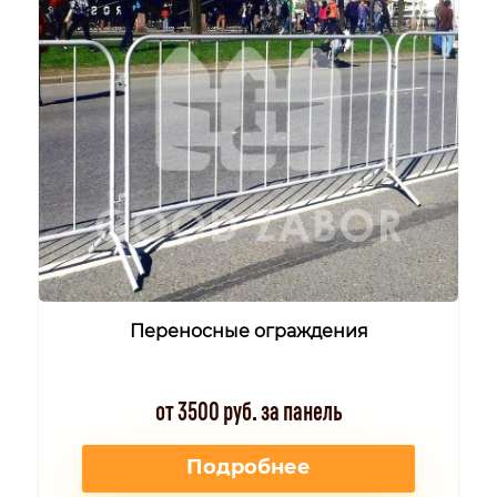
Переносные ограждения
от 3500 руб. за панель
Подробнее