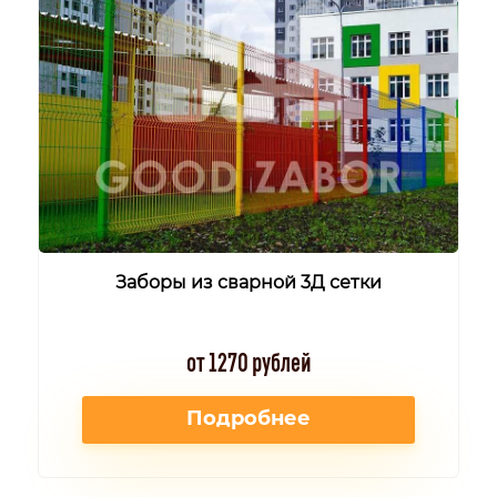
Заборы из сварной 3Д сетки
от 1270 рублей
Подробнее