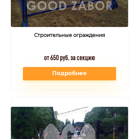
Строительные ограждения
от 650 руб. за секцию
Подробнее