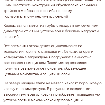
5 мм. Жесткость конструкции обусловлена наличием
тройного V-образного изгиба по всему
горизонтальному периметру секций
Каркас выполняется из трубы с квадратным сечением
диаметром от 20 мм, устойчивой к боковым нагрузкам
на изгиб.
Все элементы ограждения оцинковывают по
технологии горячего цинкования. Секции, опоры и
козырьковые заграждения погружают в емкость с
расплавленным цинком. Такой метод позволяет
получить равномерное покрытие, образующее
цельный монолитный защитный слой.
На завершающем этапе на металл наносят порошковую
краску и полимеризуют. В результате воздействия
высоких температур краска приобретает повышенную
устойчивость к механической деформации и