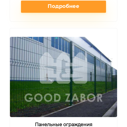
Подробнее
Панельные ограждения