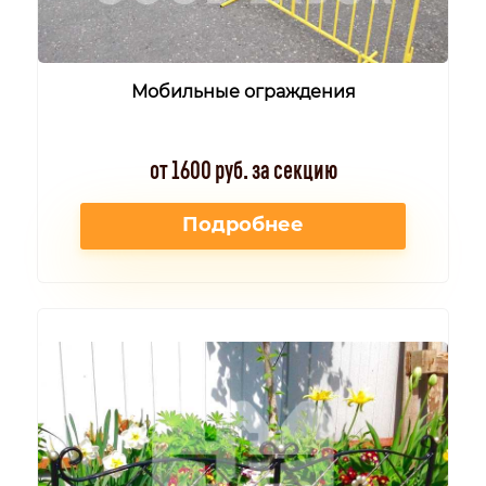
Мобильные ограждения
от 1600 руб. за секцию
Подробнее