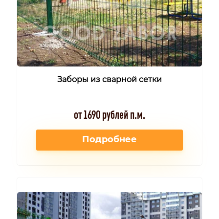
Заборы из сварной сетки
от 1690 рублей п.м.
Подробнее