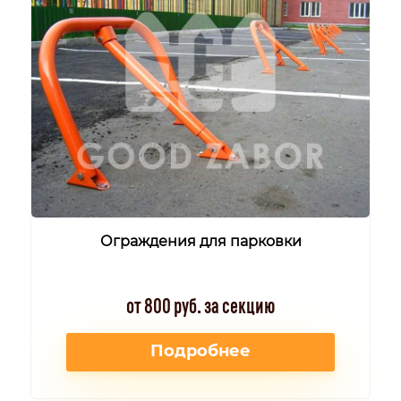
Ограждения для парковки
от 800 руб. за секцию
Подробнее