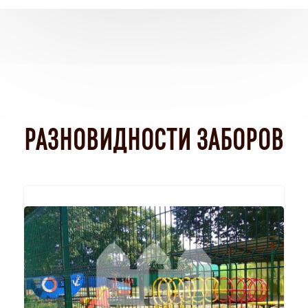
РАЗНОВИДНОСТИ ЗАБОРОВ