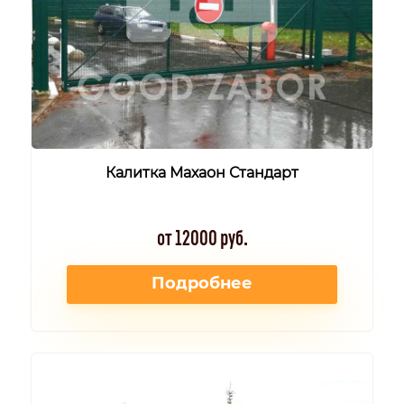
Калитка Махаон Стандарт
от 12000 руб.
Подробнее