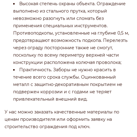
Высокая степень охраны объекта. Ограждение
выполнено из стального прутка, который
невозможно разогнуть или сломать без
применения специальных инструментов.
Противоподкопы, установленные на глубине 0,5 м,
предотвращают возможность подкопа. Перелезть
через ограду посторонние также не смогут,
поскольку по всему периметру верхней части
конструкции расположена колючая проволока;
Практичность. Заборы не нужно красить в
течение всего срока службы. Оцинкованный
металл с защитно-декоративным покрытием не
подвержен коррозии и с годами не теряет
привлекательный внешний вид.
У нас можно заказать качественные материалы по
ценам производителя или оформить заявку на
строительство ограждения под ключ.