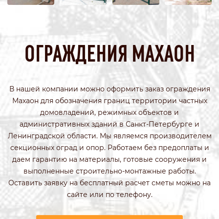
ОГРАЖДЕНИЯ МАХАОН
В нашей компании можно оформить заказ ограждения
Махаон для обозначения границ территории частных
домовладений, режимных объектов и
административных зданий в Санкт-Петербурге и
Ленинградской области. Мы являемся производителем
секционных оград и опор. Работаем без предоплаты и
даем гарантию на материалы, готовые сооружения и
выполненные строительно-монтажные работы.
Оставить заявку на бесплатный расчет сметы можно на
сайте или по телефону.