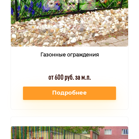
Газонные ограждения
от 600 руб. за м.п.
Подробнее