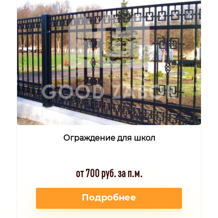
Ограждение для школ
от 700 руб. за п.м.
Подробнее