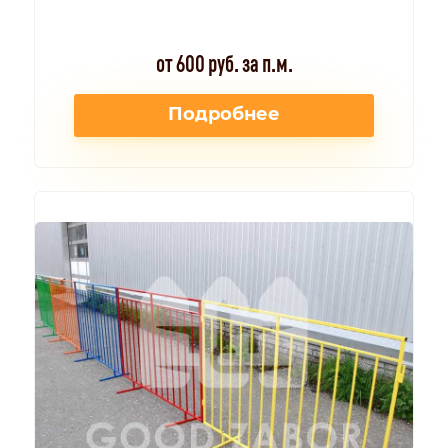
от 600 руб. за п.м.
Подробнее