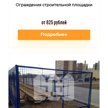
Ограждения строительной площадки
от 825 рублей
Подробнее