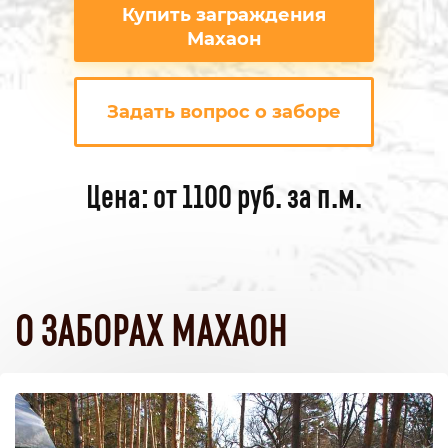
Купить заграждения
Махаон
Задать вопрос о заборе
Цена: от 1100 руб. за п.м.
О ЗАБОРАХ МАХАОН