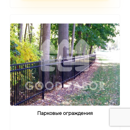
Парковые ограждения