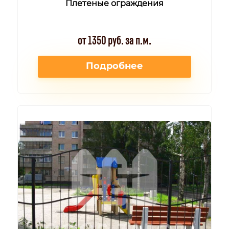
Плетеные ограждения
от 1350 руб. за п.м.
Подробнее