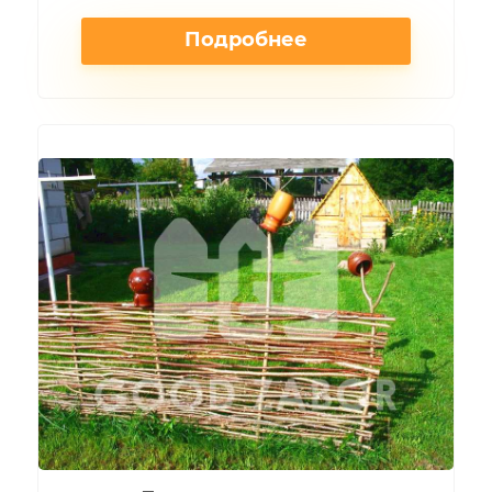
Подробнее