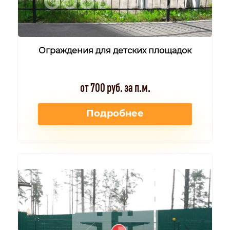
Ограждения для детских площадок
от 700 руб. за п.м.
Подробнее