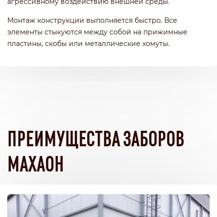
агрессивному воздействию внешней среды.
Монтаж конструкции выполняется быстро. Все
элементы стыкуются между собой на прижимные
пластины, скобы или металлические хомуты.
ПРЕИМУЩЕСТВА ЗАБОРОВ
МАХАОН