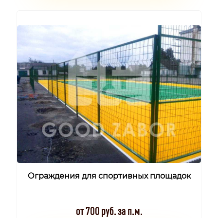
Ограждения для спортивных площадок
от 700 руб. за п.м.