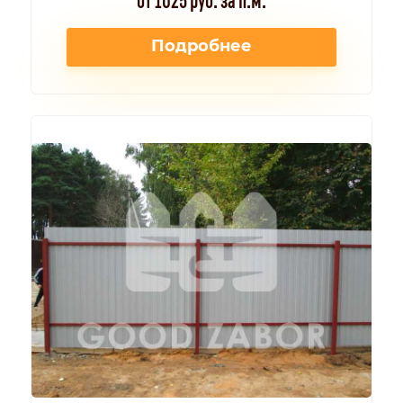
Подробнее