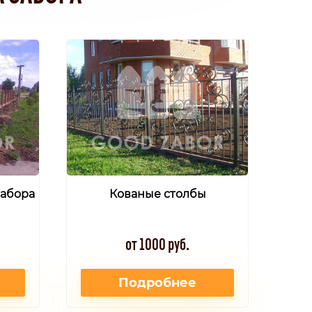
забора
Кованые столбы
от 1000 руб.
Подробнее