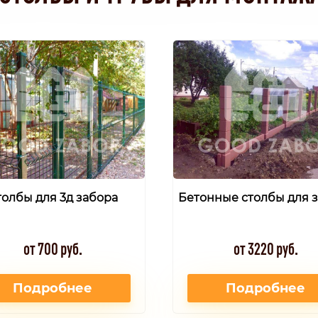
толбы для 3д забора
Бетонные столбы для 
от 700 руб.
от 3220 руб.
Подробнее
Подробнее