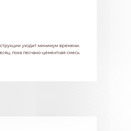
нструкции уходит минимум времени.
есяц, пока песчано-цементная смесь