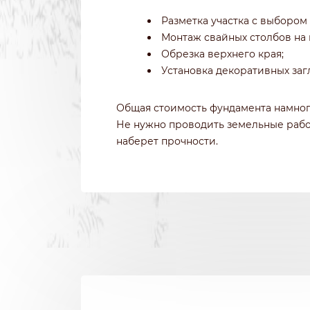
Разметка участка с выбором 
Монтаж свайных столбов на 
Обрезка верхнего края;
Установка декоративных заг
Общая стоимость фундамента намног
Не нужно проводить земельные работ
наберет прочности.