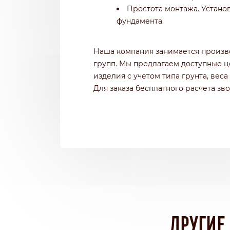
Простота монтажа. Устано
фундамента.
Наша компания занимается произво
групп. Мы предлагаем доступные 
изделия с учетом типа грунта, вес
Для заказа бесплатного расчета зв
ДРУГИЕ