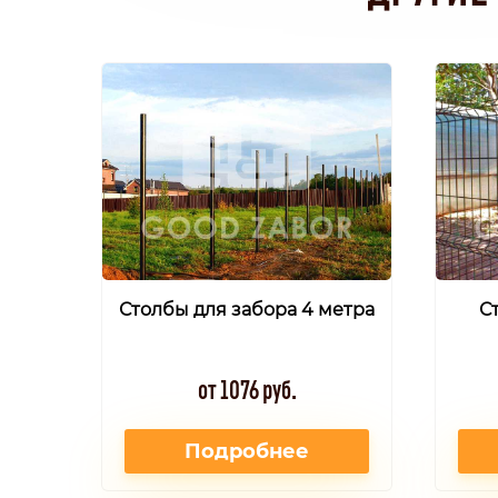
Столбы для забора 4 метра
С
от 1076 руб.
Подробнее