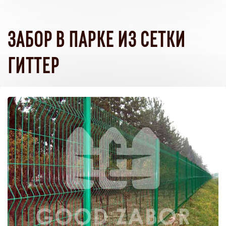
ЗАБОР В ПАРКЕ ИЗ СЕТКИ
ГИТТЕР