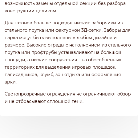
возможность замены отдельной секции без разбора
конструкции целиком.
Для газонов больше подходят низкие заборчики из
стального прутка или фактурной 3Д-сетки. Заборы для
парка могут быть выполнены в любом дизайне и
размере. Высокие ограды с наполнением из стального
прутка или профтрубы устанавливают на большой
площади, а низкие сооружения – на обособленных
территориях для выделения игровых площадок,
палисадников, клумб, зон отдыха или оформления
арки.
Светопрозрачные ограждения не ограничивают обзор
и не отбрасывают сплошной тени.