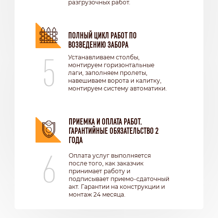
разгрузочных работ.
ПОЛНЫЙ ЦИКЛ РАБОТ ПО
ВОЗВЕДЕНИЮ ЗАБОРА
5
Устанавливаем столбы,
монтируем горизонтальные
лаги, заполняем пролеты,
навешиваем ворота и калитку,
монтируем систему автоматики.
ПРИЕМКА И ОПЛАТА РАБОТ.
ГАРАНТИЙНЫЕ ОБЯЗАТЕЛЬСТВО 2
ГОДА
6
Оплата услуг выполняется
после того, как заказчик
принимает работу и
подписывает приемо-сдаточный
акт. Гарантии на конструкции и
монтаж 24 месяца.