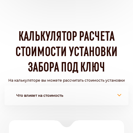
КАЛЬКУЛЯТОР РАСЧЕТА
СТОИМОСТИ УСТАНОВКИ
ЗАБОРА ПОД КЛЮЧ
На калькуляторе вы можете рассчитать стоимость установки
Что влияет на стоимость