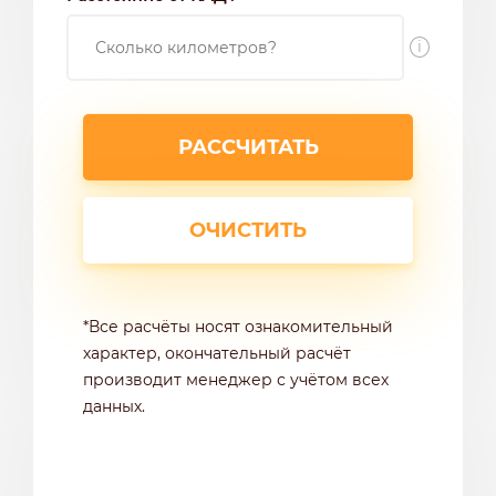
i
*Все расчёты носят ознакомительный
характер, окончательный расчёт
производит менеджер с учётом всех
данных.