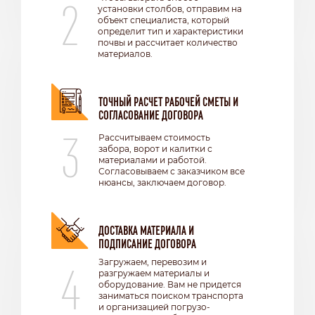
2
установки столбов, отправим на
объект специалиста, который
определит тип и характеристики
почвы и рассчитает количество
материалов.
ТОЧНЫЙ РАСЧЕТ РАБОЧЕЙ СМЕТЫ И
СОГЛАСОВАНИЕ ДОГОВОРА
3
Рассчитываем стоимость
забора, ворот и калитки с
материалами и работой.
Согласовываем с заказчиком все
нюансы, заключаем договор.
ДОСТАВКА МАТЕРИАЛА И
ПОДПИСАНИЕ ДОГОВОРА
4
Загружаем, перевозим и
разгружаем материалы и
оборудование. Вам не придется
заниматься поиском транспорта
и организацией погрузо-