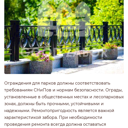
Ограждения для парков должны соответствовать
требованиям СНиПов и нормам безопасности. Ограды,
установленные в общественных местах и лесопарковых
зонах, должны быть прочными, устойчивыми и
надежными. Ремонтопригодность является важной
характеристикой забора. При необходимости
проведения ремонта всегда должна оставаться