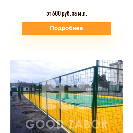
от 600 руб. за м.п.
Подробнее