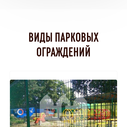
ВИДЫ ПАРКОВЫХ
ОГРАЖДЕНИЙ