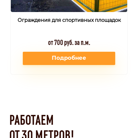
Ограждения для спортивных площадок
от 700 руб. за п.м.
Подробнее
РАБОТАЕМ
ОТ 30 МЕТРОВ!