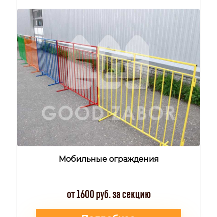
Мобильные ограждения
от 1600 руб. за секцию