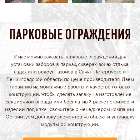
ПАРКОВЫЕ ОГРАЖДЕНИЯ
У нас можно заказать парковые ограждения для
установки заборов в парках, скверах, зонах отдыха,
садах или вокруг газонов в Санкт-Петербурге и
Ленинградской области по цене производителя. Даем
гарантию на монтажные работы и качество готовых
конструкций. Чтобы сделать заявку на изготовление
секционной ограды или бесплатный расчет стоимости
изделий под ключ, свяжитесь с менеджером компании.
Организуем доставку элементов на объект и установку
модульной конструкции.