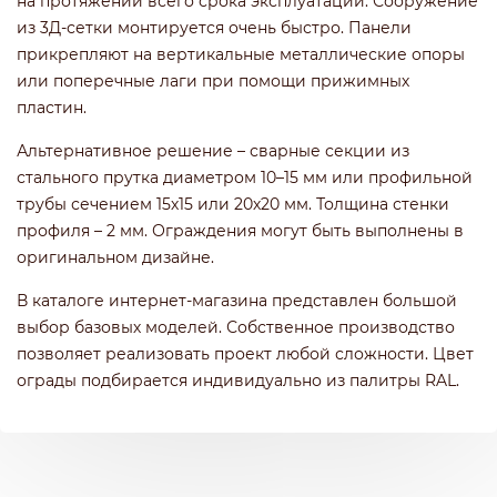
на протяжении всего срока эксплуатации. Сооружение
из 3Д-сетки монтируется очень быстро. Панели
прикрепляют на вертикальные металлические опоры
или поперечные лаги при помощи прижимных
пластин.
Альтернативное решение – сварные секции из
стального прутка диаметром 10–15 мм или профильной
трубы сечением 15х15 или 20х20 мм. Толщина стенки
профиля – 2 мм. Ограждения могут быть выполнены в
оригинальном дизайне.
В каталоге интернет-магазина представлен большой
выбор базовых моделей. Собственное производство
позволяет реализовать проект любой сложности. Цвет
ограды подбирается индивидуально из палитры RAL.