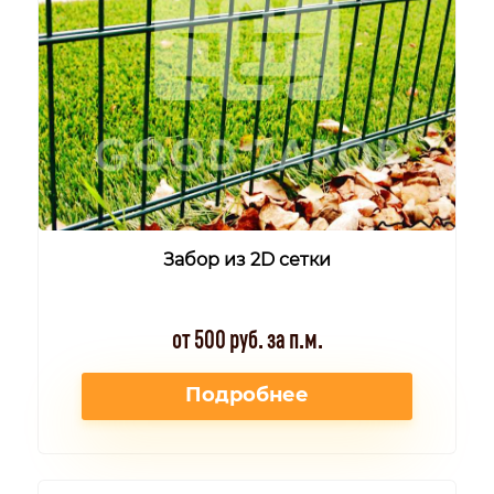
Забор из 2D сетки
от 500 руб. за п.м.
Подробнее