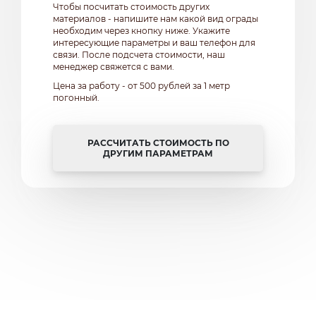
Чтобы посчитать стоимость других
материалов - напишите нам какой вид ограды
необходим через кнопку ниже. Укажите
интересующие параметры и ваш телефон для
связи. После подсчета стоимости, наш
менеджер свяжется с вами.
Цена за работу - от 500 рублей за 1 метр
погонный.
РАССЧИТАТЬ СТОИМОСТЬ ПО
ДРУГИМ ПАРАМЕТРАМ