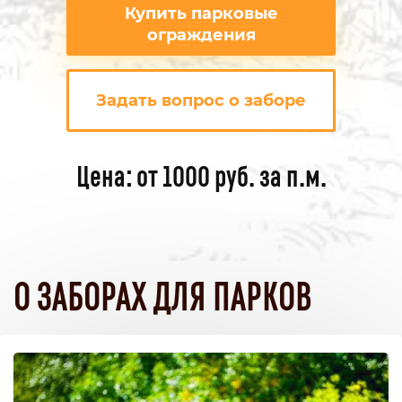
Купить парковые
ограждения
Задать вопрос о заборе
Цена: от 1000 руб. за п.м.
О ЗАБОРАХ ДЛЯ ПАРКОВ