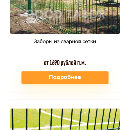
Заборы из сварной сетки
от 1690 рублей п.м.
Подробнее