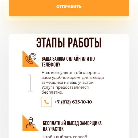
ОТПРАВИТЬ
ЭТАПЫ РАБОТЫ
ВАША ЗАЯВКА ОНЛАЙН ИЛИ ПО
ТЕЛЕФОНУ
1
Наш консультант обговорит с
вами удобное время для выезда
замерщика на ваш участок.
Услуга предоставляется
бесплатно.
+7 (812) 635-10-10
БЕСПЛАТНЫЙ ВЫЕЗД ЗАМЕРЩИКА
НА УЧАСТОК
Чтобы выбрать способ