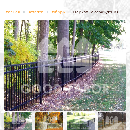
Главная
Каталог
Заборы
Парковые ограждения