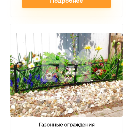
Подробнее
Газонные ограждения