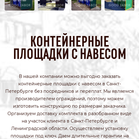
КОНТЕЙНЕРНЫЕ
ПЛОЩАДКИ С НАВЕСОМ
В нашей компании можно выгодно заказать
контейнерные площадки с навесом в Санкт-
Петербурге без посредников и переплат. Мы являемся
производителем ограждений, поэтому можем
изготовить конструкцию по размерам заказчика.
Организуем доставку комплекта в разобранном виде
на участок клиента в Санкт-Петербурге и
Ленинградской области. Осуществляем установку
площадки под ключ. Даем длительные гарантии на