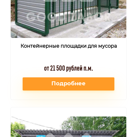
Контейнерные площадки для мусора
от 21 500 рублей п.м.
Подробнее