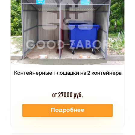
Контейнерные площадки на 2 контейнера
от 27000 руб.
Подробнее