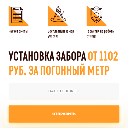
Расчет сметы
Бесплатный замер
Гарантия на работы
участка
от года
УСТАНОВКА ЗАБОРА
ОТ 1102
РУБ. ЗА ПОГОННЫЙ МЕТР
ОТПРАВИТЬ