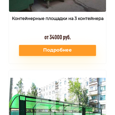
Контейнерные площадки на 3 контейнера
от 34000 руб.
Подробнее