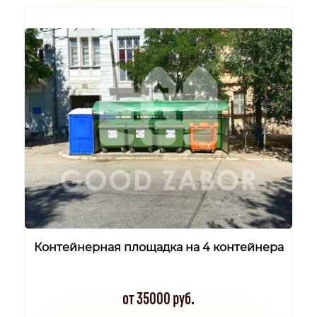
Контейнерная площадка на 4 контейнера
от 35000 руб.