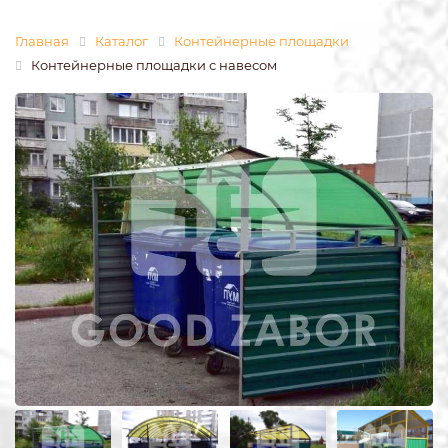
Главная
Каталог
Контейнерные площадки
Контейнерные площадки с навесом