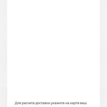
Для расчета доставки укажите на карте ваш