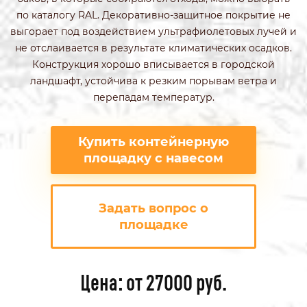
по каталогу RAL. Декоративно-защитное покрытие не
выгорает под воздействием ультрафиолетовых лучей и
не отслаивается в результате климатических осадков.
Конструкция хорошо вписывается в городской
ландшафт, устойчива к резким порывам ветра и
перепадам температур.
Купить контейнерную
площадку с навесом
Задать вопрос о
площадке
Цена: от 27000 руб.