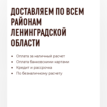
ДОСТАВЛЯЕМ ПО ВСЕМ
РАЙОНАМ
ЛЕНИНГРАДСКОЙ
ОБЛАСТИ
Оплата за наличный расчет
Оплата банковскими картами
Кредит и рассрочка
По безналичному расчету