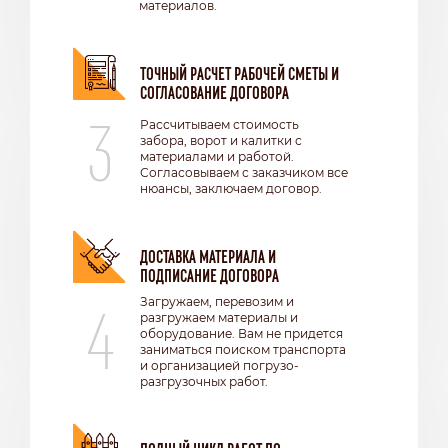
материалов.
ТОЧНЫЙ РАСЧЕТ РАБОЧЕЙ СМЕТЫ И
СОГЛАСОВАНИЕ ДОГОВОРА
3
Рассчитываем стоимость
забора, ворот и калитки с
материалами и работой.
Согласовываем с заказчиком все
нюансы, заключаем договор.
ДОСТАВКА МАТЕРИАЛА И
ПОДПИСАНИЕ ДОГОВОРА
4
Загружаем, перевозим и
разгружаем материалы и
оборудование. Вам не придется
заниматься поиском транспорта
и организацией погрузо-
разгрузочных работ.
ПОЛНЫЙ ЦИКЛ РАБОТ ПО