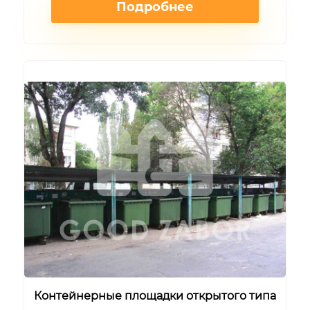
Подробнее
Контейнерные площадки открытого типа