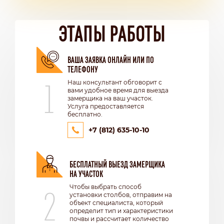
ЭТАПЫ РАБОТЫ
ВАША ЗАЯВКА ОНЛАЙН ИЛИ ПО
ТЕЛЕФОНУ
1
Наш консультант обговорит с
вами удобное время для выезда
замерщика на ваш участок.
Услуга предоставляется
бесплатно.
+7 (812) 635-10-10
БЕСПЛАТНЫЙ ВЫЕЗД ЗАМЕРЩИКА
НА УЧАСТОК
2
Чтобы выбрать способ
установки столбов, отправим на
объект специалиста, который
определит тип и характеристики
почвы и рассчитает количество