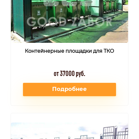
Контейнерные площадки для ТКО
от 37000 руб.
Подробнее