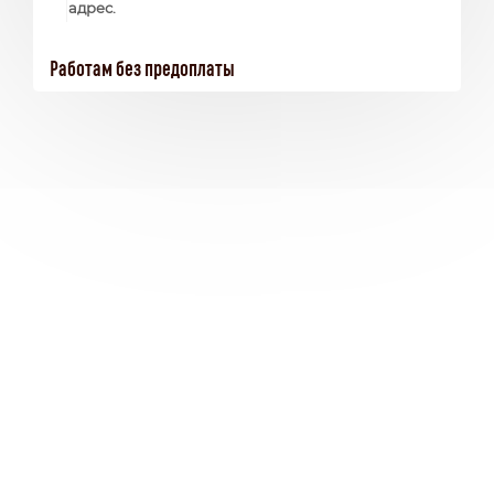
адрес.
Работам без предоплаты