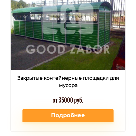
Закрытые контейнерные площадки для
мусора
от 35000 руб.
Подробнее