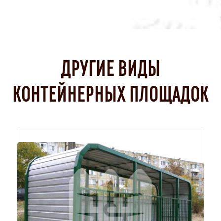
ДРУГИЕ ВИДЫ
КОНТЕЙНЕРНЫХ ПЛОЩАДОК