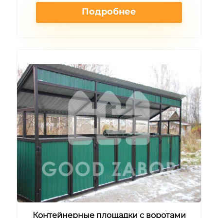
Подробнее
Контейнерные площадки с воротами