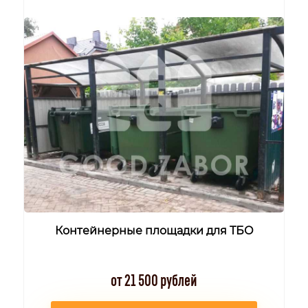
Контейнерные площадки для ТБО
от 21 500 рублей