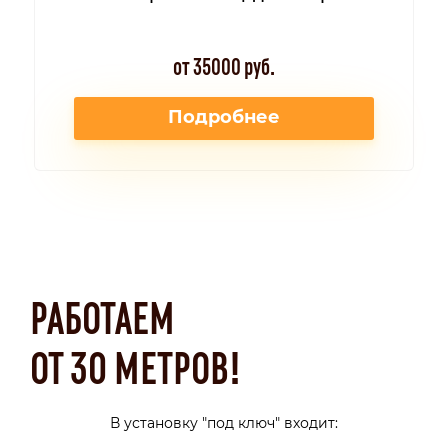
от 35000 руб.
Подробнее
РАБОТАЕМ
ОТ 30 МЕТРОВ!
В установку "под ключ" входит: