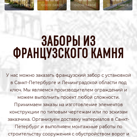
ЗАБОРЫ ИЗ
ФРАНЦУЗСКОГО КАМНЯ
У нас можно заказать французский забор с установкой
в Санкт-Петербурге и Ленинградской области под
ключ. Мы являемся производителем ограждений и
можем выполнить проект любой сложности.
Принимаем заказы на изготовление элементов
конструкции по типовым чертежам или по эскизам
заказчика. Организуем доставку материалов в Санкт-
Петербург и выполняем монтажные работы по
строительству сооружения с обустройством ворот и