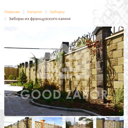
Главная
Каталог
Заборы
Заборы из французского камня