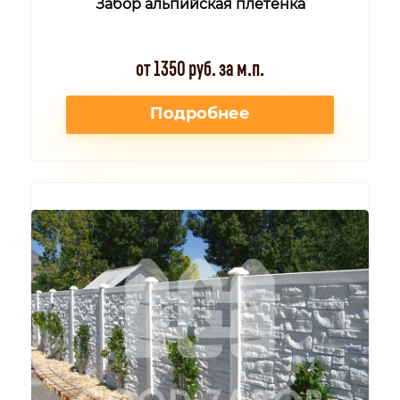
Забор альпийская плетенка
от 1350 руб. за м.п.
Подробнее