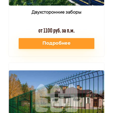
Двухсторонние заборы
от 1100 руб. за п.м.
Подробнее