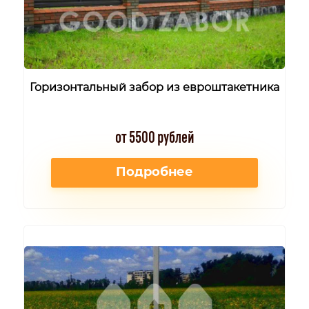
Горизонтальный забор из евроштакетника
от 5500 рублей
Подробнее