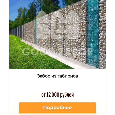
Забор из габионов
от 12 000 рублей
Подробнее