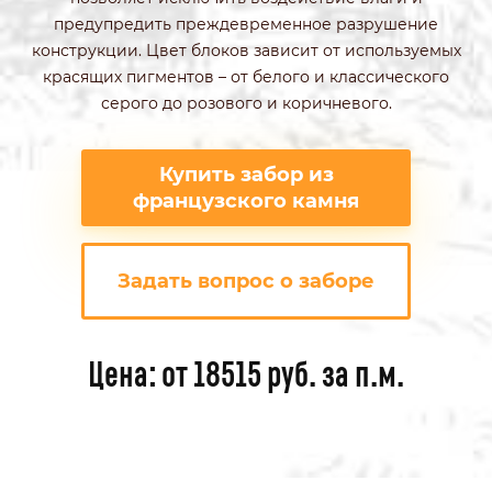
предупредить преждевременное разрушение
конструкции. Цвет блоков зависит от используемых
красящих пигментов – от белого и классического
серого до розового и коричневого.
Купить забор из
французского камня
Задать вопрос о заборе
Цена: от 18515 руб. за п.м.