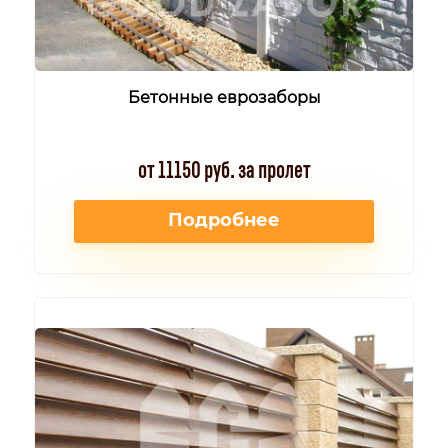
Бетонные еврозаборы
от 11150 руб. за пролет
Подробнее