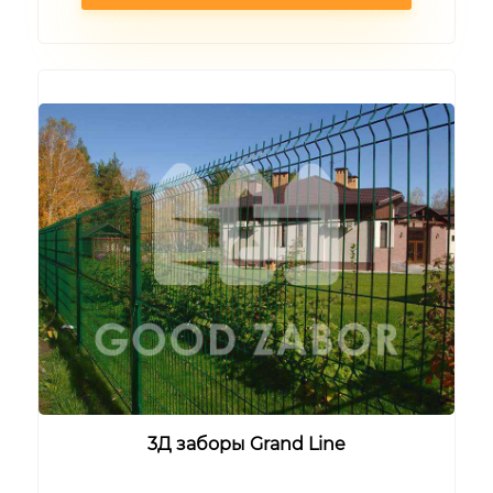
3Д заборы Grand Line