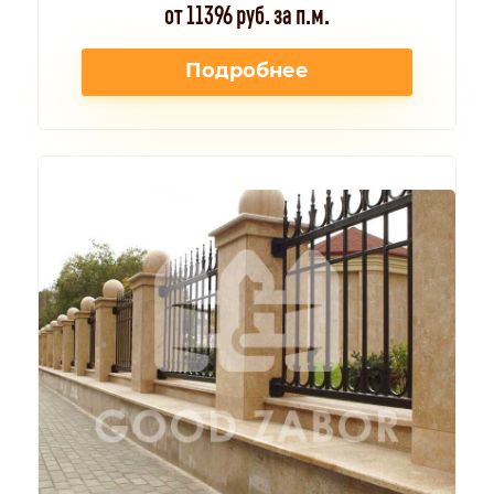
от 11396 руб. за п.м.
Подробнее