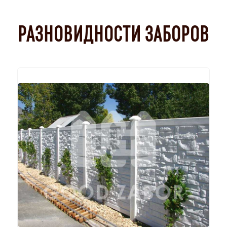
РАЗНОВИДНОСТИ ЗАБОРОВ