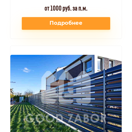
от 1000 руб. за п.м.
Подробнее