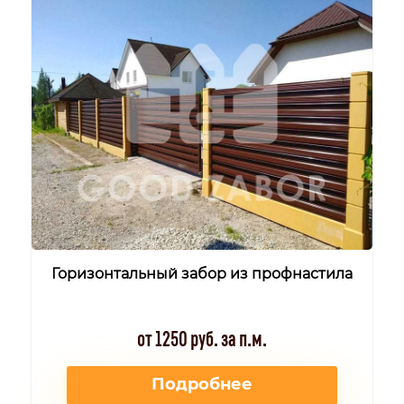
Горизонтальный забор из профнастила
от 1250 руб. за п.м.
Подробнее