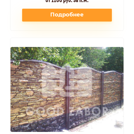
Подробнее