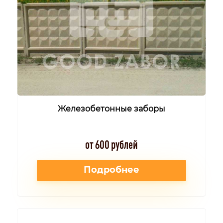
Железобетонные заборы
от 600 рублей
Подробнее