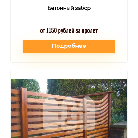
Бетонный забор
от 1150 рублей за пролет
Подробнее