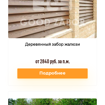
Деревянный забор жалюзи
от 2840 руб. за п.м.
Подробнее