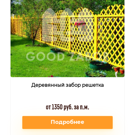
Деревянный забор решетка
от 1350 руб. за п.м.
Подробнее