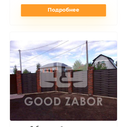
Подробнее