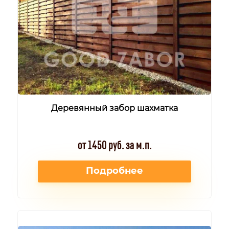
Деревянный забор шахматка
от 1450 руб. за м.п.
Подробнее