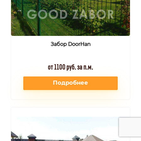
Забор DoorHan
от 1100 руб. за п.м.
Подробнее