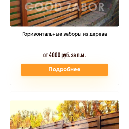
Горизонтальные заборы из дерева
от 4000 руб. за п.м.
Подробнее