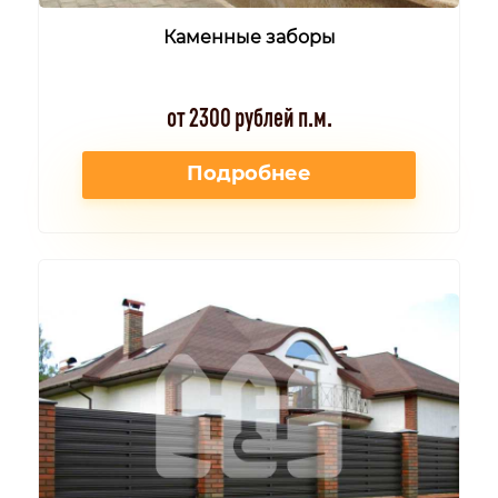
Каменные заборы
от 2300 рублей п.м.
Подробнее