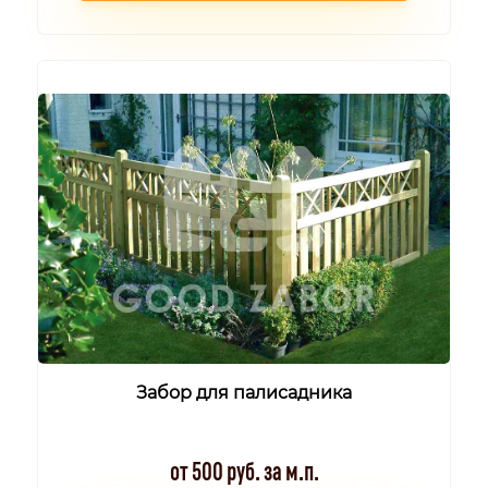
Забор для палисадника
от 500 руб. за м.п.