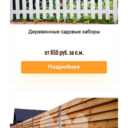
Деревянные садовые заборы
от 850 руб. за п.м.
Подробнее