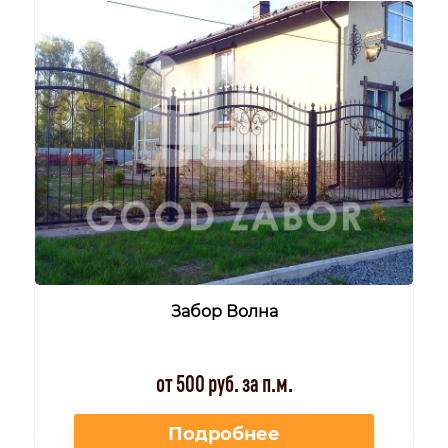
Забор Волна
от 500 руб. за п.м.
Подробнее