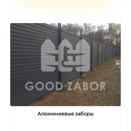
Алюминиевые заборы