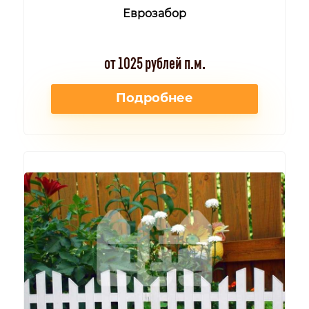
Еврозабор
от 1025 рублей п.м.
Подробнее