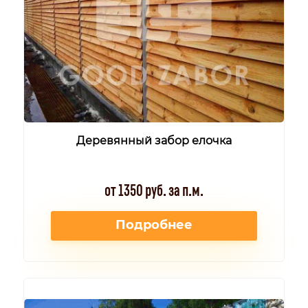
Деревянный забор елочка
от 1350 руб. за п.м.
Подробнее