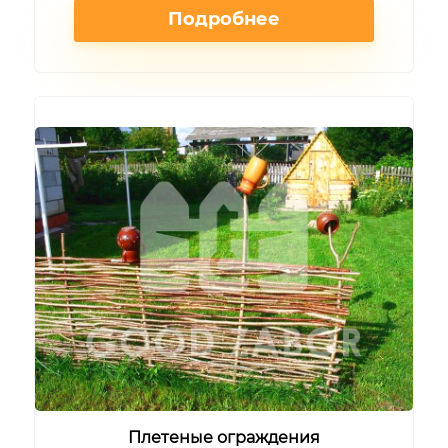
Подробнее
Плетеные ограждения