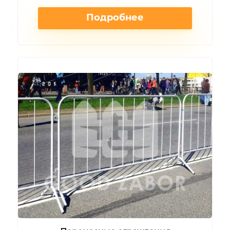
Подробнее