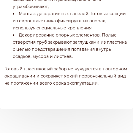
утрамбовывают;
Монтаж декоративных панелей. Готовые секции
из евроштакетника фиксируют на опорах,
используя специальные крепления;
Декорирование опорных элементов. Полые
отверстия труб закрывают заглушками из пластика
с целью предотвращения попадания внутрь
осадков, мусора и листьев.
Готовый пластиковый забор не нуждается в повторном
окрашивании и сохраняет яркий первоначальный вид
на протяжении всего срока эксплуатации.