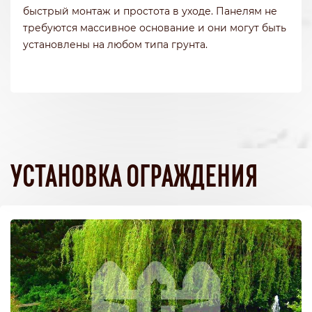
быстрый монтаж и простота в уходе. Панелям не
требуются массивное основание и они могут быть
установлены на любом типа грунта.
УСТАНОВКА ОГРАЖДЕНИЯ