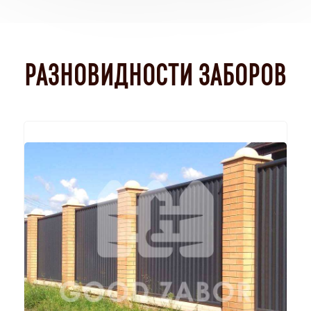
РАЗНОВИДНОСТИ ЗАБОРОВ