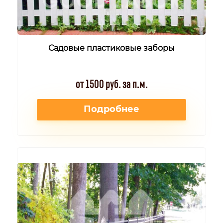
Садовые пластиковые заборы
от 1500 руб. за п.м.
Подробнее