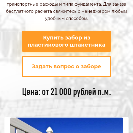
транспортные расходы и типа фундамента. Для заказа
бесплатного расчета свяжитесь с менеджером любым
удобным способом.
Купить забор из
пластикового штакетника
Задать вопрос о заборе
Цена: от 21 000 рублей п.м.