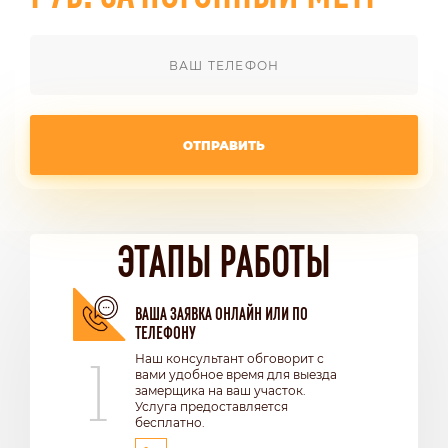
ОТПРАВИТЬ
ЭТАПЫ РАБОТЫ
ВАША ЗАЯВКА ОНЛАЙН ИЛИ ПО
ТЕЛЕФОНУ
1
Наш консультант обговорит с
вами удобное время для выезда
замерщика на ваш участок.
Услуга предоставляется
бесплатно.