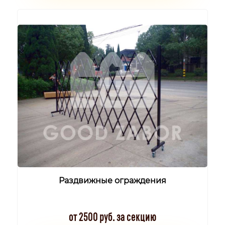
Раздвижные ограждения
от 2500 руб. за секцию