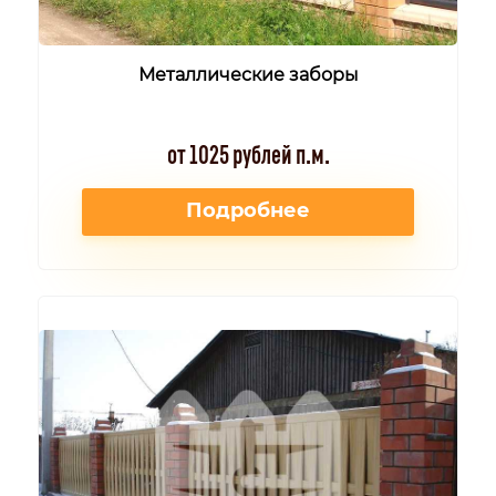
Металлические заборы
от 1025 рублей п.м.
Подробнее