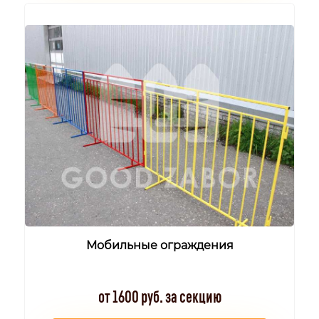
Мобильные ограждения
от 1600 руб. за секцию