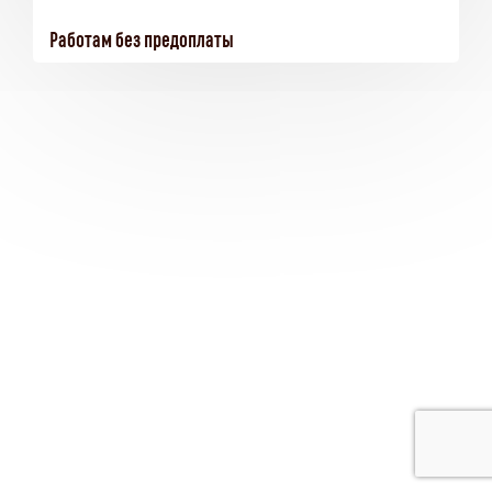
Работам без предоплаты