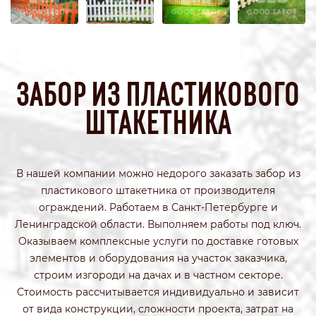
ЗАБОР ИЗ ПЛАСТИКОВОГО
ШТАКЕТНИКА
В нашей компании можно недорого заказать забор из
пластикового штакетника от производителя
ограждений. Работаем в Санкт-Петербурге и
Ленинградской области. Выполняем работы под ключ.
Оказываем комплексные услуги по доставке готовых
элементов и оборудования на участок заказчика,
строим изгороди на дачах и в частном секторе.
Стоимость рассчитывается индивидуально и зависит
от вида конструкции, сложности проекта, затрат на