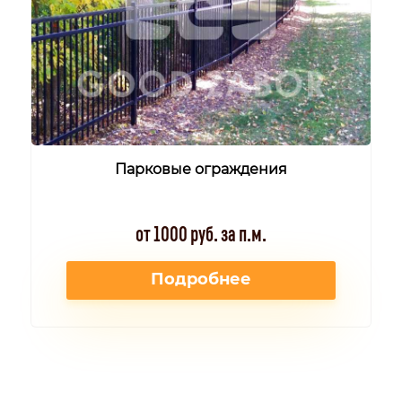
Парковые ограждения
от 1000 руб. за п.м.
Подробнее