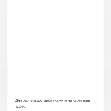
Для расчета доставки укажите на карте ваш
адрес.