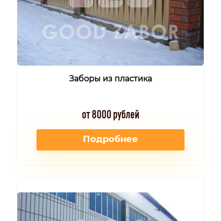
Заборы из пластика
от 8000 рублей
Подробнее