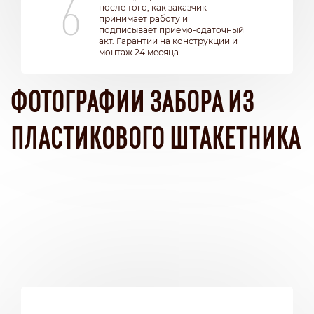
6
после того, как заказчик
принимает работу и
подписывает приемо-сдаточный
акт. Гарантии на конструкции и
монтаж 24 месяца.
ФОТОГРАФИИ ЗАБОРА ИЗ
ПЛАСТИКОВОГО ШТАКЕТНИКА