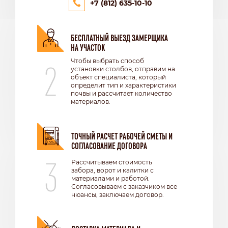
+7 (812) 635-10-10
БЕСПЛАТНЫЙ ВЫЕЗД ЗАМЕРЩИКА
НА УЧАСТОК
2
Чтобы выбрать способ
установки столбов, отправим на
объект специалиста, который
определит тип и характеристики
почвы и рассчитает количество
материалов.
ТОЧНЫЙ РАСЧЕТ РАБОЧЕЙ СМЕТЫ И
СОГЛАСОВАНИЕ ДОГОВОРА
3
Рассчитываем стоимость
забора, ворот и калитки с
материалами и работой.
Согласовываем с заказчиком все
нюансы, заключаем договор.