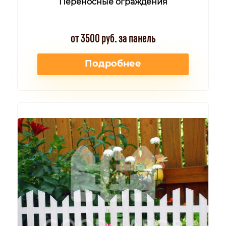
Переносные ограждения
от 3500 руб. за панель
Подробнее