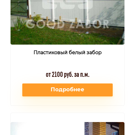
Пластиковый белый забор
от 2100 руб. за п.м.
Подробнее