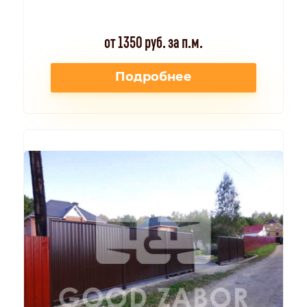
от 1350 руб. за п.м.
Подробнее