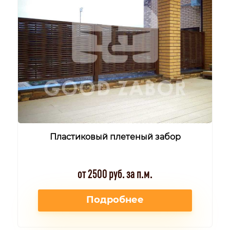
Пластиковый плетеный забор
от 2500 руб. за п.м.
Подробнее