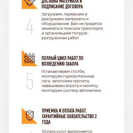
ДОСТАВКА МАТЕРИАЛА И
ПОДПИСАНИЕ ДОГОВОРА
4
Загружаем, перевозим и
разгружаем материалы и
оборудование. Вам не придется
заниматься поиском транспорта
и организацией погрузо-
разгрузочных работ.
ПОЛНЫЙ ЦИКЛ РАБОТ ПО
ВОЗВЕДЕНИЮ ЗАБОРА
5
Устанавливаем столбы,
монтируем горизонтальные
лаги, заполняем пролеты,
навешиваем ворота и калитку,
монтируем систему автоматики.
ПРИЕМКА И ОПЛАТА РАБОТ.
ГАРАНТИЙНЫЕ ОБЯЗАТЕЛЬСТВО 2
ГОДА
Оплата услуг выполняется