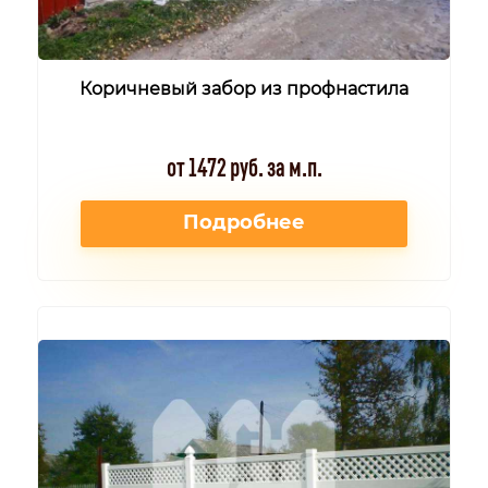
Коричневый забор из профнастила
от 1472 руб. за м.п.
Подробнее