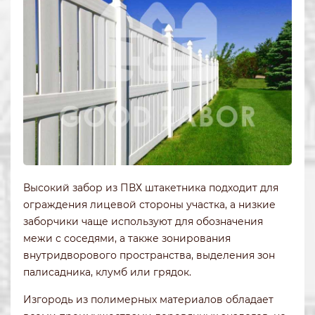
Высокий забор из ПВХ штакетника подходит для
ограждения лицевой стороны участка, а низкие
заборчики чаще используют для обозначения
межи с соседями, а также зонирования
внутридворового пространства, выделения зон
палисадника, клумб или грядок.
Изгородь из полимерных материалов обладает