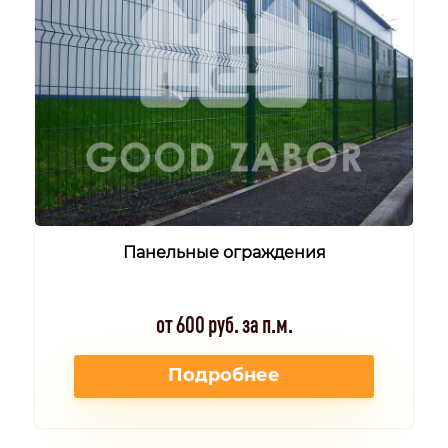
Панельные ограждения
от 600 руб. за п.м.
Подробнее