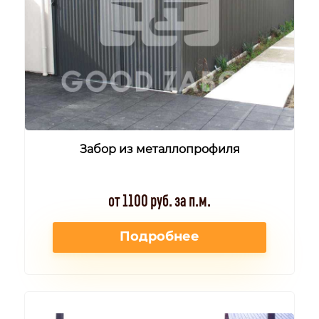
Забор из металлопрофиля
от 1100 руб. за п.м.
Подробнее