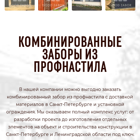
КОМБИНИРОВАННЫЕ
ЗАБОРЫ ИЗ
ПРОФНАСТИЛА
В нашей компании можно выгодно заказать
комбинированный забор из профнастила с доставкой
материалов в Санкт-Петербурге и установкой
ограждения. Мы оказываем полный комплекс услуг: от
разработки проекта до изготовления отдельных
элементов на объект и строительства конструкции в
Санкт-Петербурге и Ленинградской области под ключ.