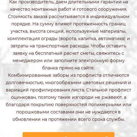
Как производитель, даем длительными гарантии на
качество монтажных работ и готового сооружения.
Стоимость заказа рассчитывается в индивидуальном
порядке. На сумму влияют протяженность границ
участка, высота секций, используемые материалы,
комплектация ограды (ворота, калитка, автоматика) и
затраты на транспортные расходы. Чтобы оставить
заявку на бесплатный расчет сметы, свяжитесь с
менеджером или заполните электронную форму
бланка прямо на сайте.
Комбинированные заборы из профлиста отличаются
долговечностью, многообразием цветовых решений и
вариаций профилирования листа. Стальной профлист
оцинкован, поэтому такие изгороди не ржавеют, а
благодаря покрытию поверхностей полимерными или
порошковыми составами они не нуждаются в
обновлении на протяжении всего срока службы.