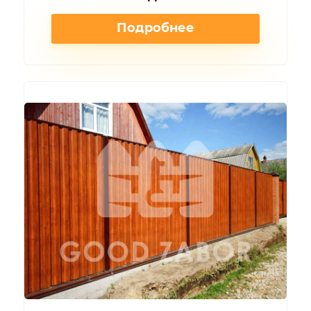
Подробнее