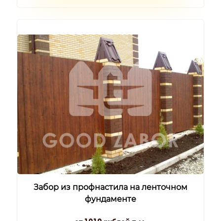
Забор из профнастила на ленточном
фундаменте