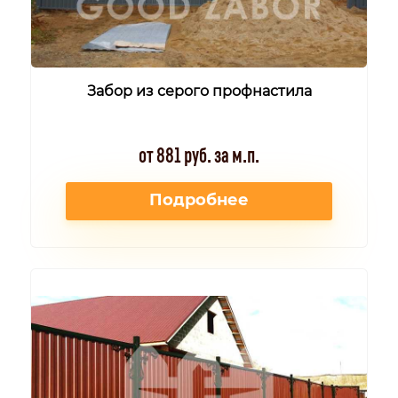
Забор из серого профнастила
от 881 руб. за м.п.
Подробнее