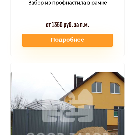
Забор из профнастила в рамке
от 1350 руб. за п.м.
Подробнее