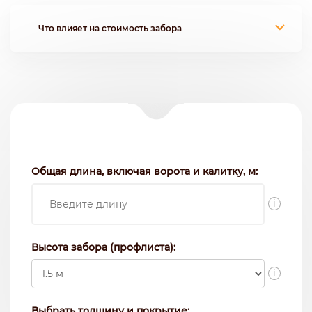
Что влияет на стоимость забора
Общая длина, включая ворота и калитку, м:
i
Высота забора (профлиста):
i
Выбрать толщину и покрытие: