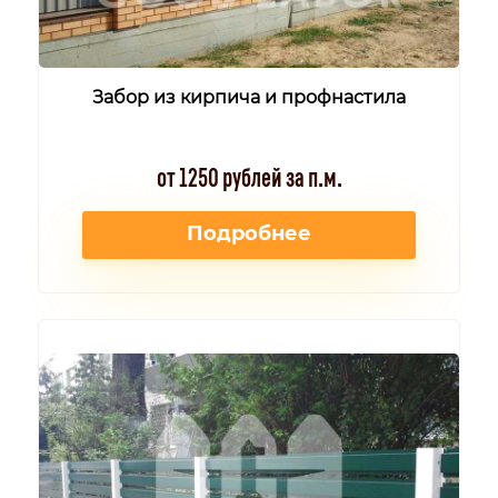
Забор из кирпича и профнастила
от 1250 рублей за п.м.
Подробнее