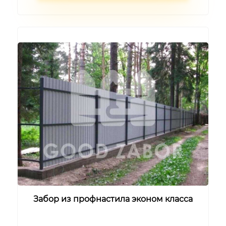
Забор из профнастила эконом класса