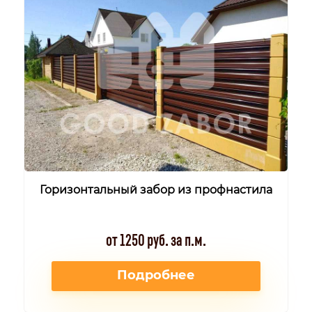
Горизонтальный забор из профнастила
от 1250 руб. за п.м.
Подробнее