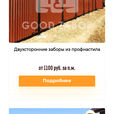
Двухсторонние заборы из профнастила
от 1100 руб. за п.м.
Подробнее