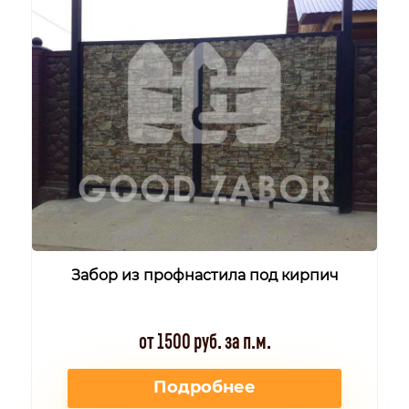
Забор из профнастила под кирпич
от 1500 руб. за п.м.
Подробнее