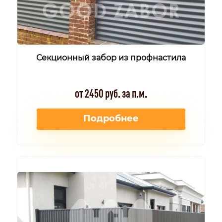
Секционный забор из профнастила
от 2450 руб. за п.м.
Подробнее