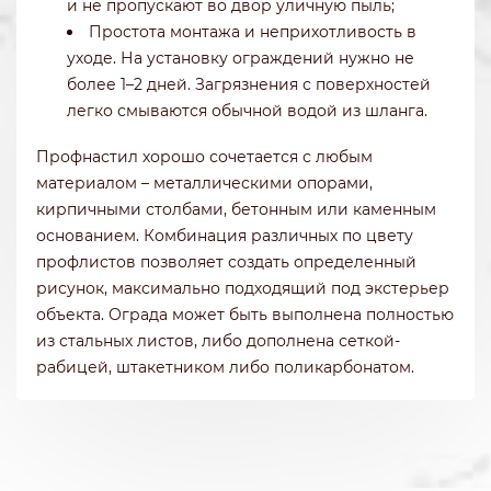
и не пропускают во двор уличную пыль;
Простота монтажа и неприхотливость в
уходе. На установку ограждений нужно не
более 1–2 дней. Загрязнения с поверхностей
легко смываются обычной водой из шланга.
Профнастил хорошо сочетается с любым
материалом – металлическими опорами,
кирпичными столбами, бетонным или каменным
основанием. Комбинация различных по цвету
профлистов позволяет создать определенный
рисунок, максимально подходящий под экстерьер
объекта. Ограда может быть выполнена полностью
из стальных листов, либо дополнена сеткой-
рабицей, штакетником либо поликарбонатом.