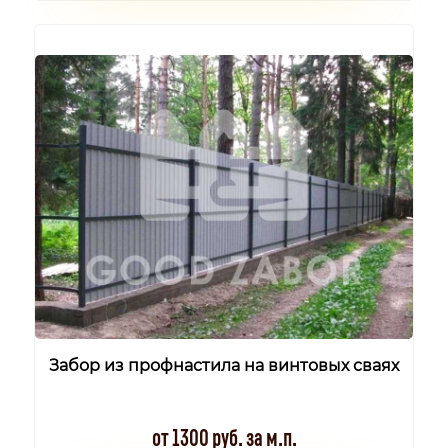
Забор из профнастила на винтовых сваях
от 1300 руб. за м.п.