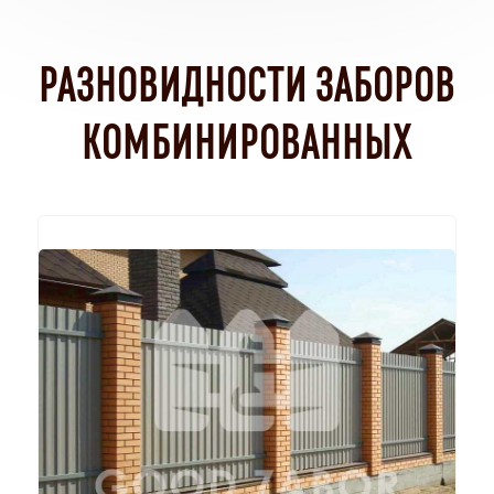
РАЗНОВИДНОСТИ ЗАБОРОВ
КОМБИНИРОВАННЫХ