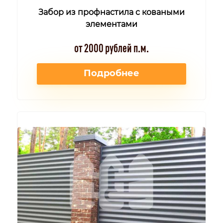
Забор из профнастила с коваными
элементами
от 2000 рублей п.м.
Подробнее