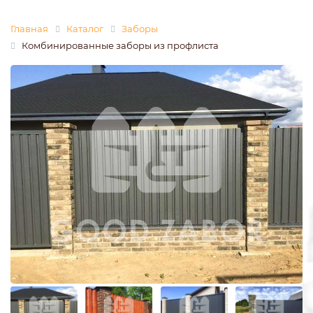
Главная
Каталог
Заборы
Комбинированные заборы из профлиста