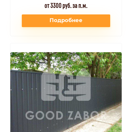
от 3300 руб. за п.м.
Подробнее