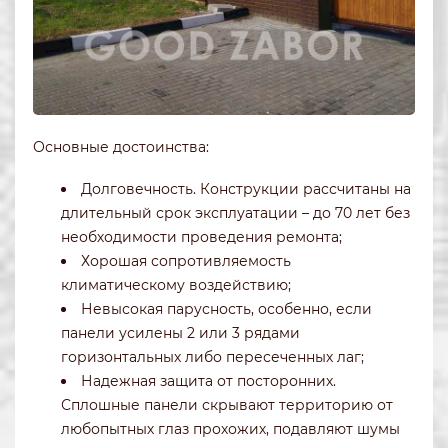
Основные достоинства:
Долговечность. Конструкции рассчитаны на
длительный срок эксплуатации – до 70 лет без
необходимости проведения ремонта;
Хорошая сопротивляемость
климатическому воздействию;
Невысокая парусность, особенно, если
панели усилены 2 или 3 рядами
горизонтальных либо пересеченных лаг;
Надежная защита от посторонних.
Сплошные панели скрывают территорию от
любопытных глаз прохожих, подавляют шумы