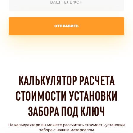
ОТПРАВИТЬ
КАЛЬКУЛЯТОР РАСЧЕТА
СТОИМОСТИ УСТАНОВКИ
ЗАБОРА ПОД КЛЮЧ
На калькуляторе вы можете рассчитать стоимость установки
забора с нашим материалом