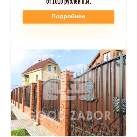
от 1010 рублей п.м.
Подробнее