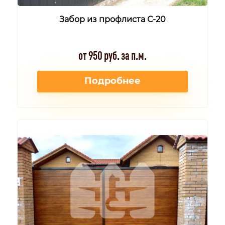
Забор из профлиста С-20
от 950 руб. за п.м.
Подробнее