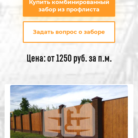
Купить комбинированный
забор из профлиста
Задать вопрос о заборе
Цена: от 1250 руб. за п.м.