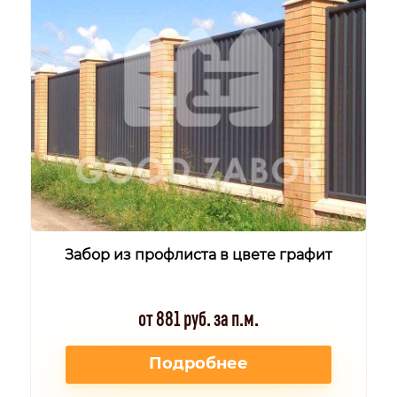
Забор из профлиста в цвете графит
от 881 руб. за п.м.
Подробнее