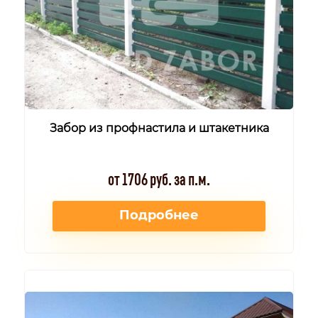
Забор из профнастила и штакетника
от 1706 руб. за п.м.
Подробнее