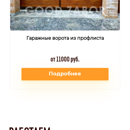
Гаражные ворота из профлиста
от 11000 руб.
Подробнее