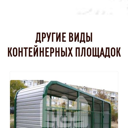
ДРУГИЕ ВИДЫ
КОНТЕЙНЕРНЫХ ПЛОЩАДОК