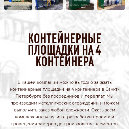
КОНТЕЙНЕРНЫЕ
ПЛОЩАДКИ НА 4
КОНТЕЙНЕРА
В нашей компании можно выгодно заказать
контейнерные площадки на 4 контейнера в Санкт-
Петербурге без посредников и переплат. Мы
производим металлических ограждений и можем
выполнить заказ любой сложности. Оказываем
комплексные услуги: от разработки проекта и
проведения замеров до производства элементов,