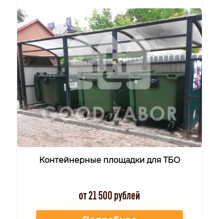
Контейнерные площадки для ТБО
от 21 500 рублей