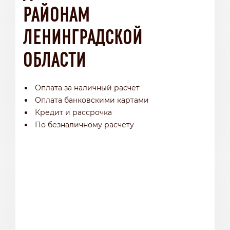
РАЙОНАМ
ЛЕНИНГРАДСКОЙ
ОБЛАСТИ
Оплата за наличный расчет
Оплата банковскими картами
Кредит и рассрочка
По безналичному расчету