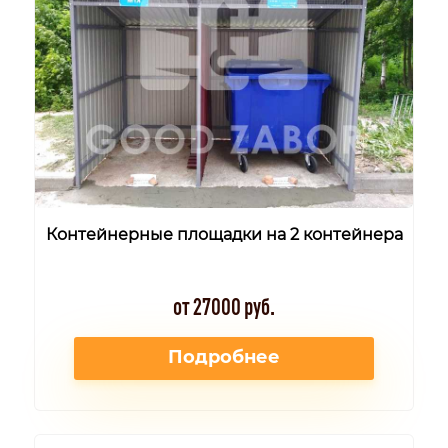
Контейнерные площадки на 2 контейнера
от 27000 руб.
Подробнее