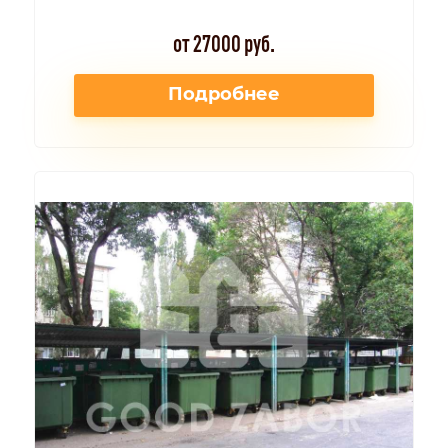
от 27000 руб.
Подробнее