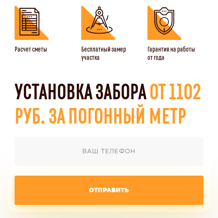
Расчет сметы
Бесплатный замер
Гарантия на работы
участка
от года
УСТАНОВКА ЗАБОРА
ОТ 1102
РУБ. ЗА ПОГОННЫЙ МЕТР
ОТПРАВИТЬ