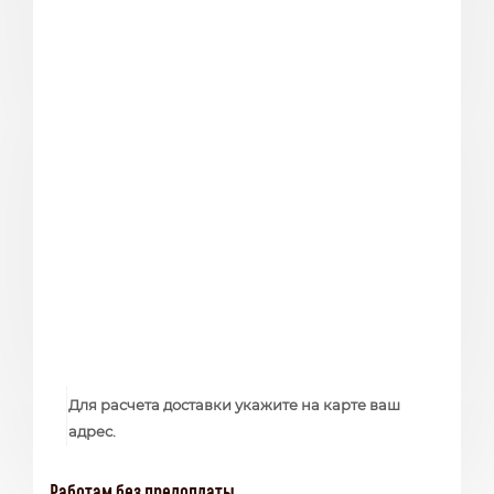
Для расчета доставки укажите на карте ваш
адрес.
Работам без предоплаты