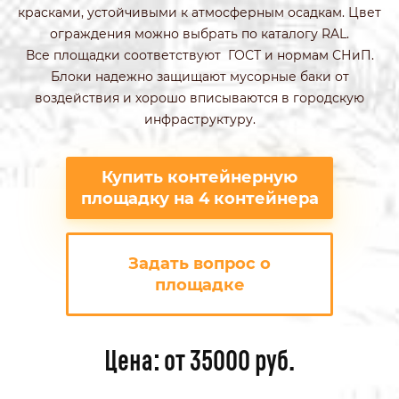
красками, устойчивыми к атмосферным осадкам. Цвет
ограждения можно выбрать по каталогу RAL.
Все площадки соответствуют ГОСТ и нормам СНиП.
Блоки надежно защищают мусорные баки от
воздействия и хорошо вписываются в городскую
инфраструктуру.
Купить контейнерную
площадку на 4 контейнера
Задать вопрос о
площадке
Цена: от 35000 руб.