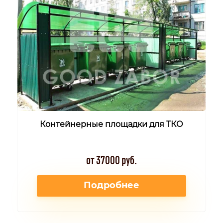
Контейнерные площадки для ТКО
от 37000 руб.
Подробнее