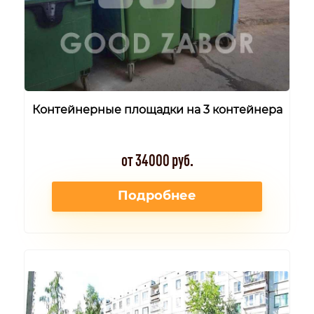
Контейнерные площадки на 3 контейнера
от 34000 руб.
Подробнее