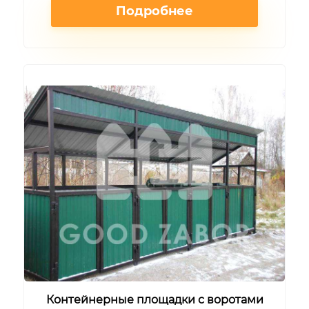
Подробнее
Контейнерные площадки с воротами