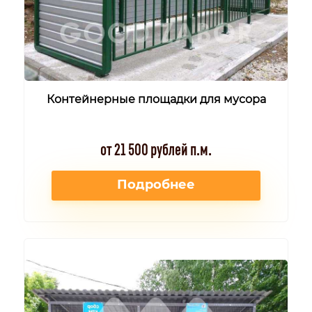
Контейнерные площадки для мусора
от 21 500 рублей п.м.
Подробнее