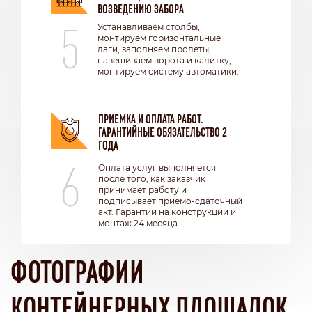
ВОЗВЕДЕНИЮ ЗАБОРА
5
Устанавливаем столбы,
монтируем горизонтальные
лаги, заполняем пролеты,
навешиваем ворота и калитку,
монтируем систему автоматики.
ПРИЕМКА И ОПЛАТА РАБОТ.
ГАРАНТИЙНЫЕ ОБЯЗАТЕЛЬСТВО 2
ГОДА
6
Оплата услуг выполняется
после того, как заказчик
принимает работу и
подписывает приемо-сдаточный
акт. Гарантии на конструкции и
монтаж 24 месяца.
ФОТОГРАФИИ
КОНТЕЙНЕРНЫХ ПЛОЩАДОК