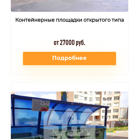
Контейнерные площадки открытого типа
от 27000 руб.
Подробнее