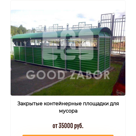
Закрытые контейнерные площадки для
мусора
от 35000 руб.