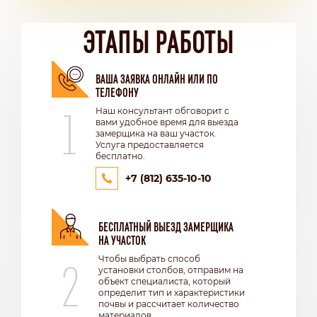
ЭТАПЫ РАБОТЫ
ВАША ЗАЯВКА ОНЛАЙН ИЛИ ПО
ТЕЛЕФОНУ
1
Наш консультант обговорит с
вами удобное время для выезда
замерщика на ваш участок.
Услуга предоставляется
бесплатно.
+7 (812) 635-10-10
БЕСПЛАТНЫЙ ВЫЕЗД ЗАМЕРЩИКА
НА УЧАСТОК
2
Чтобы выбрать способ
установки столбов, отправим на
объект специалиста, который
определит тип и характеристики
почвы и рассчитает количество
материалов.