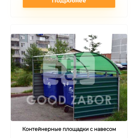
Подробнее
Контейнерные площадки с навесом