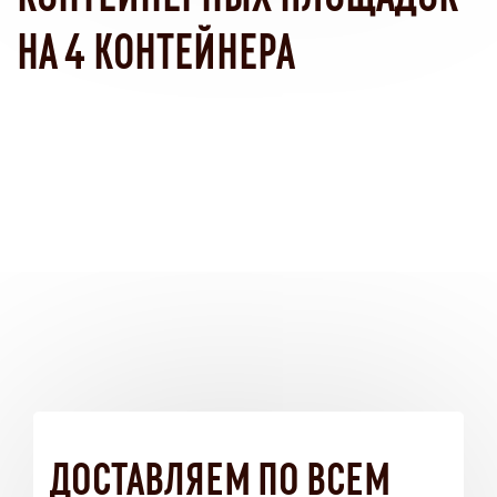
НА 4 КОНТЕЙНЕРА
ДОСТАВЛЯЕМ ПО ВСЕМ