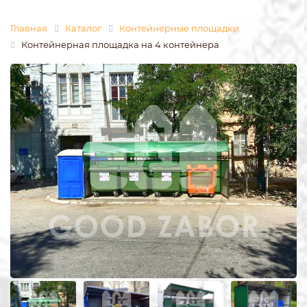
Главная
Каталог
Контейнерные площадки
Контейнерная площадка на 4 контейнера