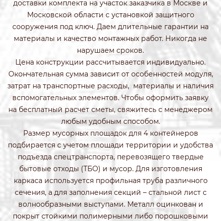
доставки комплекта на участок заказчика в Москве и
Московской области с установкой защитного
сооружения под ключ. Даем длительные гарантии на
материалы и качество монтажных работ. Никогда не
нарушаем сроков.
Цена конструкции рассчитывается индивидуально.
Окончательная сумма зависит от особенностей модуля,
затрат на транспортные расходы, материалы и наличия
вспомогательных элементов. Чтобы оформить заявку
на бесплатный расчет сметы, свяжитесь с менеджером
любым удобным способом.
Размер мусорных площадок для 4 контейнеров
подбирается с учетом площади территории и удобства
подъезда спецтранспорта, перевозящего твердые
бытовые отходы (ТБО) и мусор. Для изготовления
каркаса используется профильная труба различного
сечения, а для заполнения секций – стальной лист с
волнообразными выступами. Металл оцинкован и
покрыт стойкими полимерными либо порошковыми