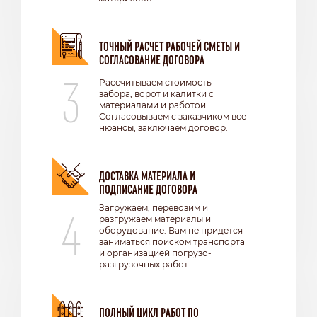
ТОЧНЫЙ РАСЧЕТ РАБОЧЕЙ СМЕТЫ И
СОГЛАСОВАНИЕ ДОГОВОРА
3
Рассчитываем стоимость
забора, ворот и калитки с
материалами и работой.
Согласовываем с заказчиком все
нюансы, заключаем договор.
ДОСТАВКА МАТЕРИАЛА И
ПОДПИСАНИЕ ДОГОВОРА
4
Загружаем, перевозим и
разгружаем материалы и
оборудование. Вам не придется
заниматься поиском транспорта
и организацией погрузо-
разгрузочных работ.
ПОЛНЫЙ ЦИКЛ РАБОТ ПО