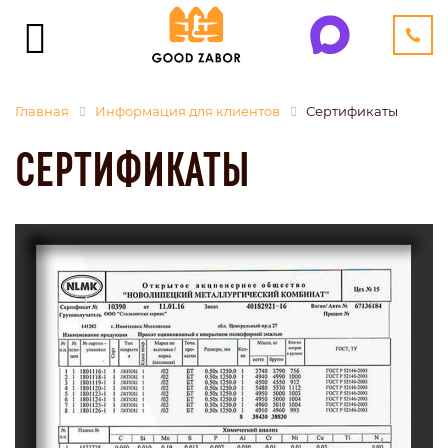
Главная
Информация для клиентов
Сертификаты
СЕРТИФИКАТЫ