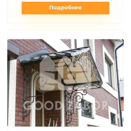
Подробнее