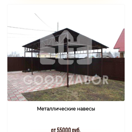
Металлические навесы
от 55000 руб.