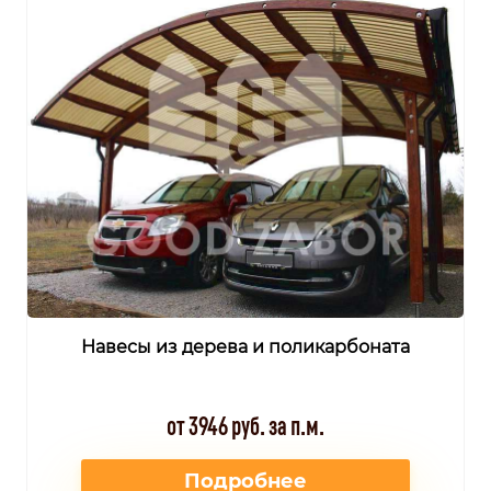
Навесы из дерева и поликарбоната
от 3946 руб. за п.м.
Подробнее