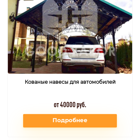
Кованые навесы для автомобилей
от 40000 руб.
Подробнее