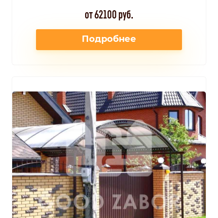
от 62100 руб.
Подробнее