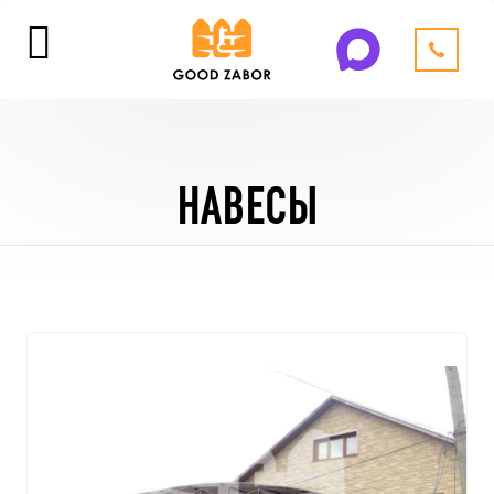
НАВЕСЫ