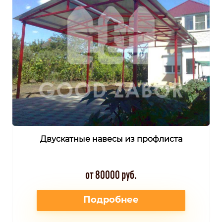
Двускатные навесы из профлиста
от 80000 руб.
Подробнее