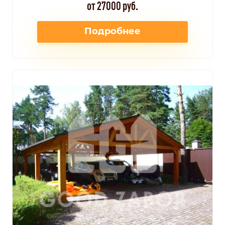
от 27000 руб.
Подробнее