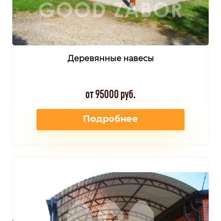
Деревянные навесы
от 95000 руб.
Подробнее