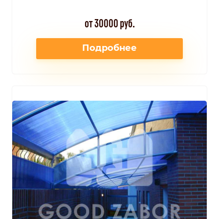
от 30000 руб.
Подробнее