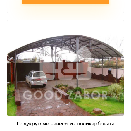
Полукруглые навесы из поликарбоната