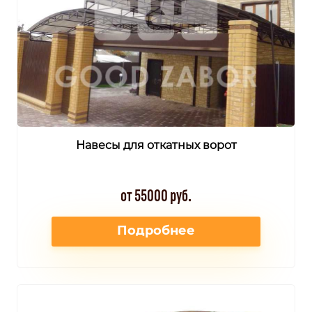
Навесы для откатных ворот
от 55000 руб.
Подробнее