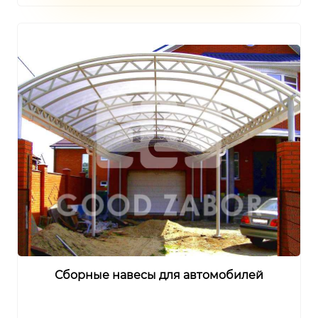
Сборные навесы для автомобилей