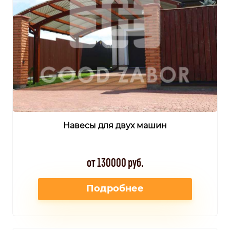
Навесы для двух машин
от 130000 руб.
Подробнее