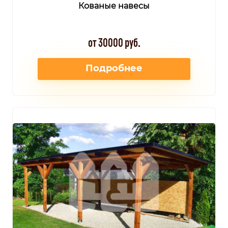
Кованые навесы
от 30000 руб.
Подробнее