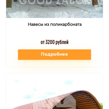
Навесы из поликарбоната
от 3200 рублей
Подробнее