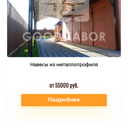
Навесы из металлопрофиля
от 55000 руб.
Подробнее