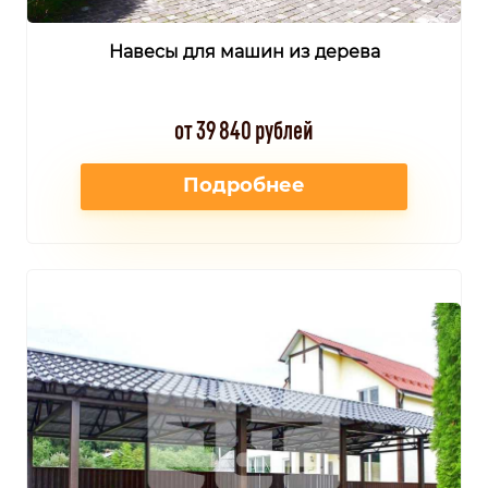
Навесы для машин из дерева
от 39 840 рублей
Подробнее