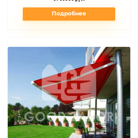
Подробнее