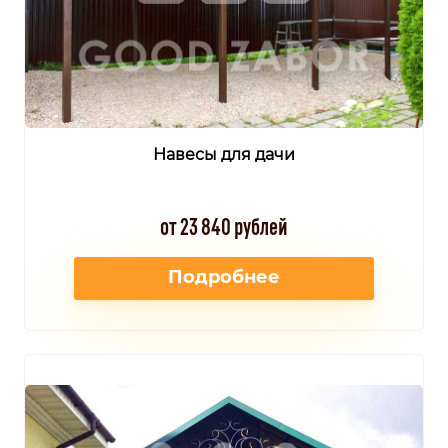
Навесы для дачи
от 23 840 рублей
Подробнее