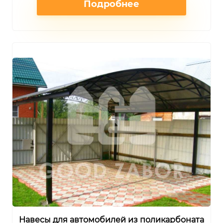
Подробнее
Навесы для автомобилей из поликарбоната