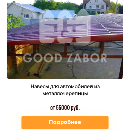
Навесы для автомобилей из
металлочерепицы
от 55000 руб.
Подробнее