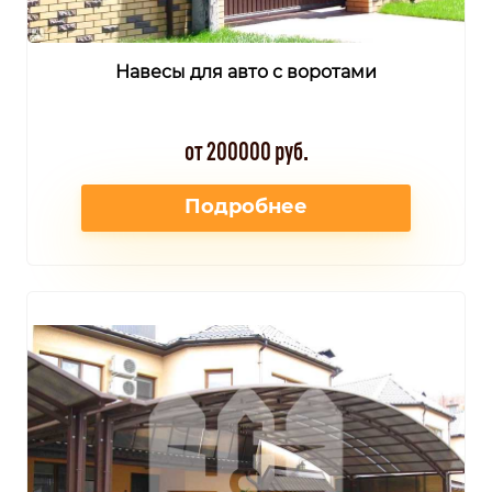
Навесы для авто с воротами
от 200000 руб.
Подробнее