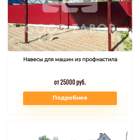
Навесы для машин из профнастила
от 25000 руб.
Подробнее