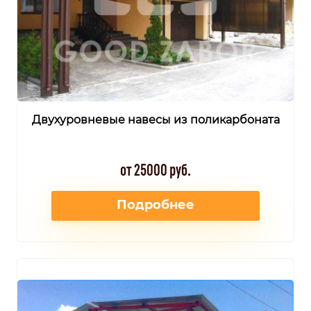
Двухуровневые навесы из поликарбоната
от 25000 руб.
Подробнее