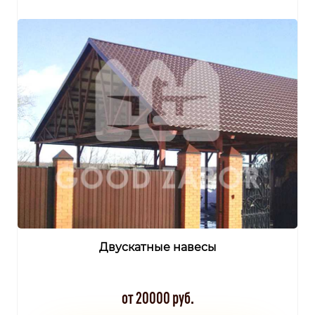
Двускатные навесы
от 20000 руб.