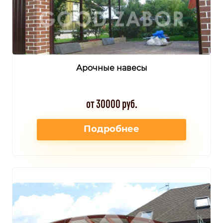
Арочные навесы
от 30000 руб.
Подробнее