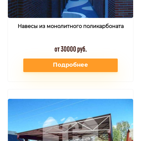
Навесы из монолитного поликарбоната
от 30000 руб.
Подробнее