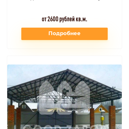
от 2600 рублей кв.м.
Подробнее