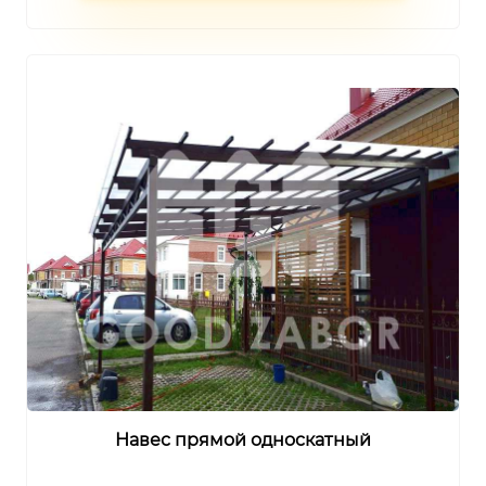
Навес прямой односкатный