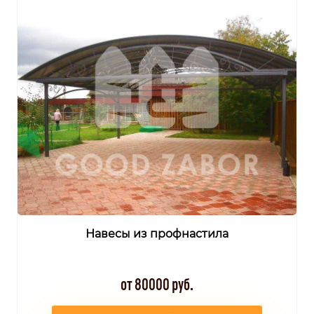
Навесы из профнастила
от 80000 руб.