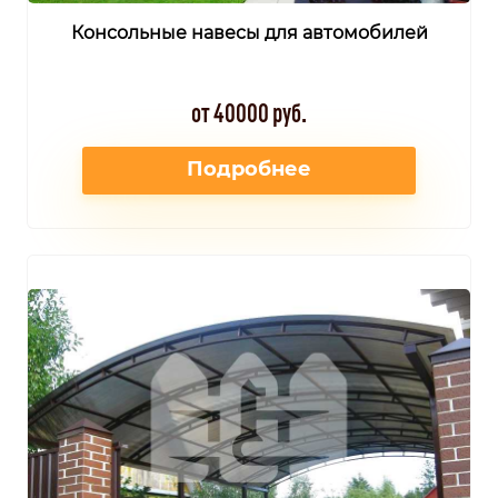
Консольные навесы для автомобилей
от 40000 руб.
Подробнее