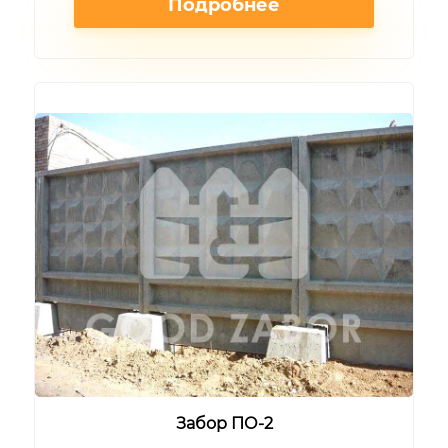
Подробнее
Забор ПО-2