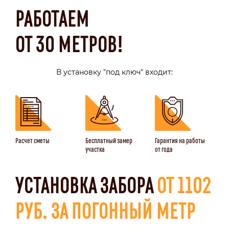
РАБОТАЕМ
ОТ 30 МЕТРОВ!
В установку "под ключ" входит:
Расчет сметы
Бесплатный замер
Гарантия на работы
участка
от года
УСТАНОВКА ЗАБОРА
ОТ 1102
РУБ. ЗА ПОГОННЫЙ МЕТР