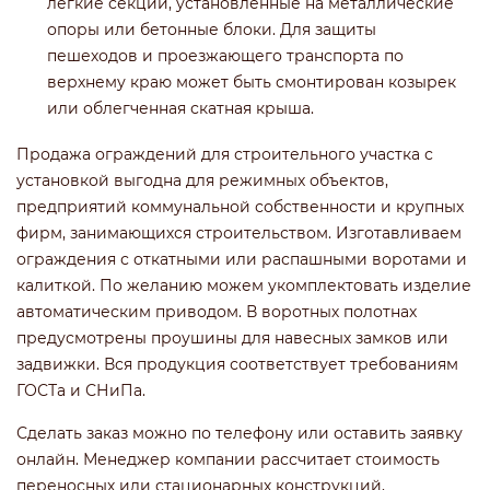
легкие секции, установленные на металлические
опоры или бетонные блоки. Для защиты
пешеходов и проезжающего транспорта по
верхнему краю может быть смонтирован козырек
или облегченная скатная крыша.
Продажа ограждений для строительного участка с
установкой выгодна для режимных объектов,
предприятий коммунальной собственности и крупных
фирм, занимающихся строительством. Изготавливаем
ограждения с откатными или распашными воротами и
калиткой. По желанию можем укомплектовать изделие
автоматическим приводом. В воротных полотнах
предусмотрены проушины для навесных замков или
задвижки. Вся продукция соответствует требованиям
ГОСТа и СНиПа.
Сделать заказ можно по телефону или оставить заявку
онлайн. Менеджер компании рассчитает стоимость
переносных или стационарных конструкций,