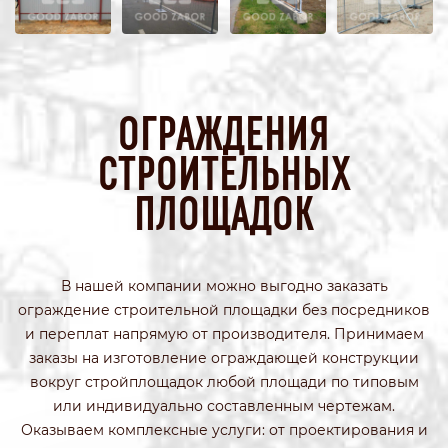
ОГРАЖДЕНИЯ
СТРОИТЕЛЬНЫХ
ПЛОЩАДОК
В нашей компании можно выгодно заказать
ограждение строительной площадки без посредников
и переплат напрямую от производителя. Принимаем
заказы на изготовление ограждающей конструкции
вокруг стройплощадок любой площади по типовым
или индивидуально составленным чертежам.
Оказываем комплексные услуги: от проектирования и