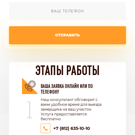
ОТПРАВИТЬ
ЭТАПЫ РАБОТЫ
ВАША ЗАЯВКА ОНЛАЙН ИЛИ ПО
ТЕЛЕФОНУ
1
Наш консультант обговорит с
вами удобное время для выезда
замерщика на ваш участок.
Услуга предоставляется
бесплатно.
+7 (812) 635-10-10