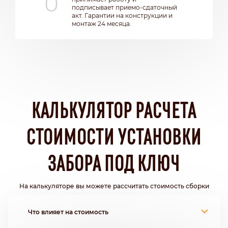
подписывает приемо-сдаточный
акт. Гарантии на конструкции и
монтаж 24 месяца.
КАЛЬКУЛЯТОР РАСЧЕТА
СТОИМОСТИ УСТАНОВКИ
ЗАБОРА ПОД КЛЮЧ
На калькуляторе вы можете рассчитать стоимость сборки
Что влияет на стоимость