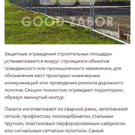
Защитные ограждения строительных площадок
устанавливаются вокруг строящихся объектов
гражданского или промышленного назначения, для
обозначения мест прокладки инженерных
коммуникаций или проведения ремонта дорожного
полотна. Секции полностью ограждают территорию,
образуя замкнутый контур.
Панели изготавливают из сварной рамы, заполненной
сеткой, профлистом, поликарбонатом, стальным
прутком, пластиковым перфорированным сайдингом
или сигнальным сетчатым полотном. Самый