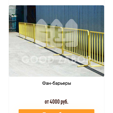
Фан-барьеры
от 4000 руб.