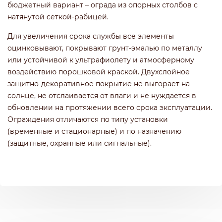
бюджетный вариант – ограда из опорных столбов с
натянутой сеткой-рабицей.
Для увеличения срока службы все элементы
оцинковывают, покрывают грунт-эмалью по металлу
или устойчивой к ультрафиолету и атмосферному
воздействию порошковой краской. Двухслойное
защитно-декоративное покрытие не выгорает на
солнце, не отслаивается от влаги и не нуждается в
обновлении на протяжении всего срока эксплуатации.
Ограждения отличаются по типу установки
(временные и стационарные) и по назначению
(защитные, охранные или сигнальные).