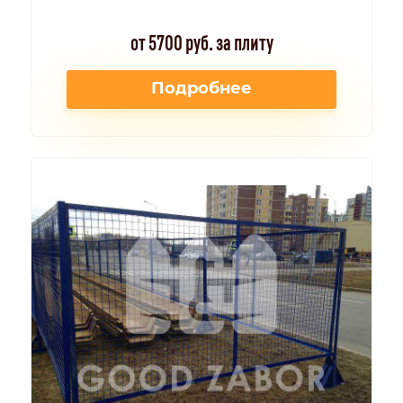
от 5700 руб. за плиту
Подробнее