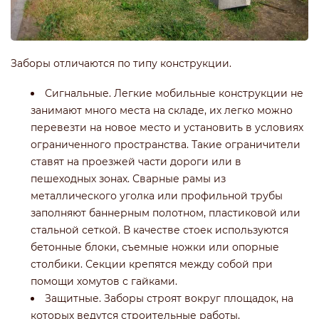
Заборы отличаются по типу конструкции.
Сигнальные. Легкие мобильные конструкции не
занимают много места на складе, их легко можно
перевезти на новое место и установить в условиях
ограниченного пространства. Такие ограничители
ставят на проезжей части дороги или в
пешеходных зонах. Сварные рамы из
металлического уголка или профильной трубы
заполняют баннерным полотном, пластиковой или
стальной сеткой. В качестве стоек используются
бетонные блоки, съемные ножки или опорные
столбики. Секции крепятся между собой при
помощи хомутов с гайками.
Защитные. Заборы строят вокруг площадок, на
которых ведутся строительные работы,