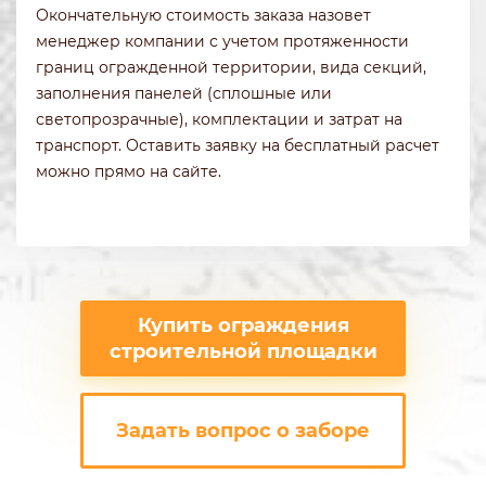
Окончательную стоимость заказа назовет
менеджер компании с учетом протяженности
границ огражденной территории, вида секций,
заполнения панелей (сплошные или
светопрозрачные), комплектации и затрат на
транспорт. Оставить заявку на бесплатный расчет
можно прямо на сайте.
Купить ограждения
строительной площадки
Задать вопрос о заборе