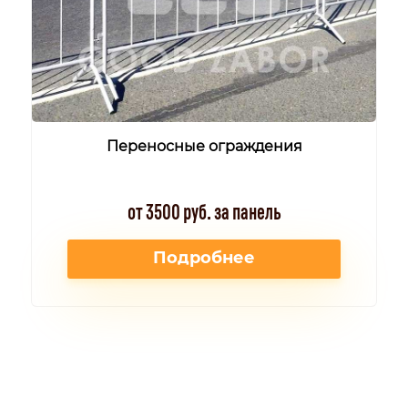
Переносные ограждения
от 3500 руб. за панель
Подробнее