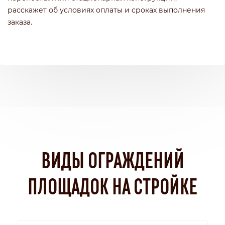
расскажет об условиях оплаты и сроках выполнения
заказа.
ВИДЫ ОГРАЖДЕНИЙ
ПЛОЩАДОК НА СТРОЙКЕ