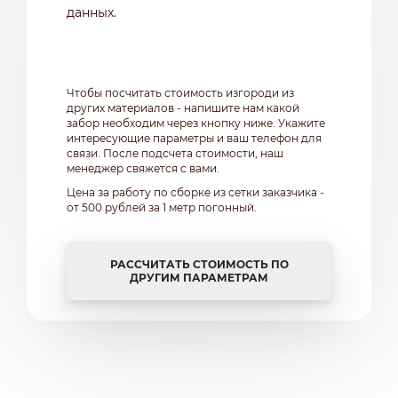
данных.
Чтобы посчитать стоимость изгороди из
других материалов - напишите нам какой
забор необходим через кнопку ниже. Укажите
интересующие параметры и ваш телефон для
связи. После подсчета стоимости, наш
менеджер свяжется с вами.
Цена за работу по сборке из сетки заказчика -
от 500 рублей за 1 метр погонный.
РАССЧИТАТЬ СТОИМОСТЬ ПО
ДРУГИМ ПАРАМЕТРАМ