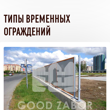
ТИПЫ ВРЕМЕННЫХ
ОГРАЖДЕНИЙ