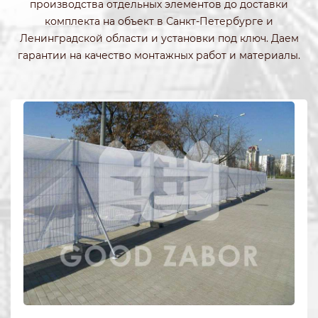
производства отдельных элементов до доставки
комплекта на объект в Санкт-Петербурге и
Ленинградской области и установки под ключ. Даем
гарантии на качество монтажных работ и материалы.