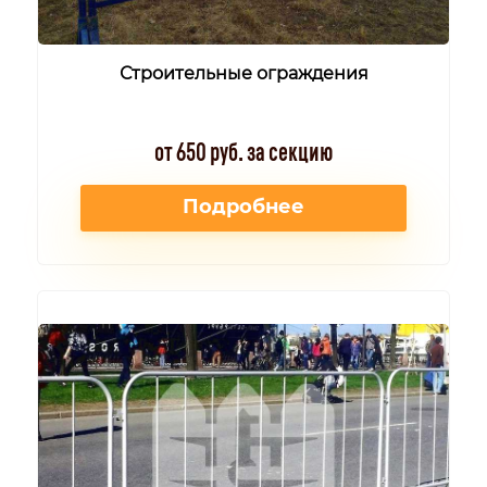
Строительные ограждения
от 650 руб. за секцию
Подробнее