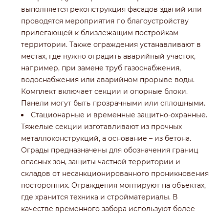
выполняется реконструкция фасадов зданий или
проводятся мероприятия по благоустройству
прилегающей к близлежащим постройкам
территории. Также ограждения устанавливают в
местах, где нужно оградить аварийный участок,
например, при замене труб газоснабжения,
водоснабжения или аварийном прорыве воды.
Комплект включает секции и опорные блоки.
Панели могут быть прозрачными или сплошными.
Стационарные и временные защитно-охранные.
Тяжелые секции изготавливают из прочных
металлоконструкций, а основание – из бетона.
Ограды предназначены для обозначения границ
опасных зон, защиты частной территории и
складов от несанкционированного проникновения
посторонних. Ограждения монтируют на объектах,
где хранится техника и стройматериалы. В
качестве временного забора используют более