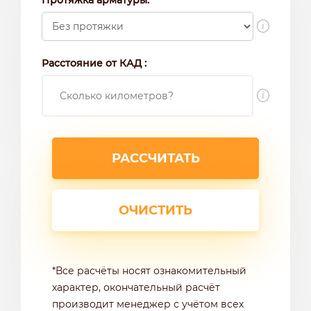
i
Расстояние от КАД :
i
*Все расчёты носят ознакомительный
характер, окончательный расчёт
производит менеджер с учётом всех