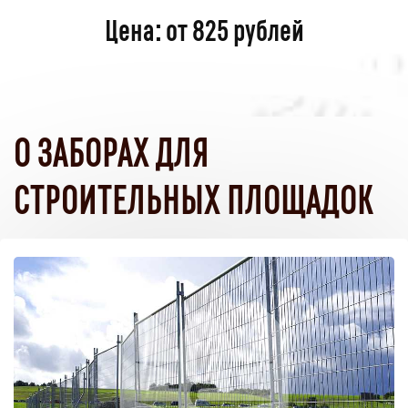
Цена: от 825 рублей
О ЗАБОРАХ ДЛЯ
СТРОИТЕЛЬНЫХ ПЛОЩАДОК