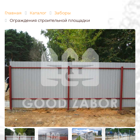
Главная
Каталог
Заборы
Ограждения строительной площадки