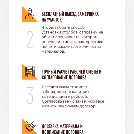
БЕСПЛАТНЫЙ ВЫЕЗД ЗАМЕРЩИКА
НА УЧАСТОК
2
Чтобы выбрать способ
установки столбов, отправим на
объект специалиста, который
определит тип и характеристики
почвы и рассчитает количество
материалов.
ТОЧНЫЙ РАСЧЕТ РАБОЧЕЙ СМЕТЫ И
СОГЛАСОВАНИЕ ДОГОВОРА
3
Рассчитываем стоимость
забора, ворот и калитки с
материалами и работой.
Согласовываем с заказчиком все
нюансы, заключаем договор.
ДОСТАВКА МАТЕРИАЛА И
ПОДПИСАНИЕ ДОГОВОРА