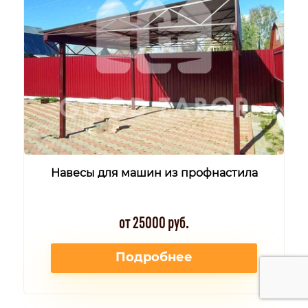
Навесы для машин из профнастила
от 25000 руб.
Подробнее