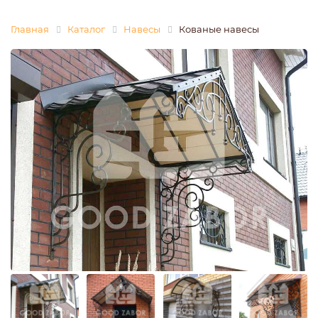
Главная
Каталог
Навесы
Кованые навесы