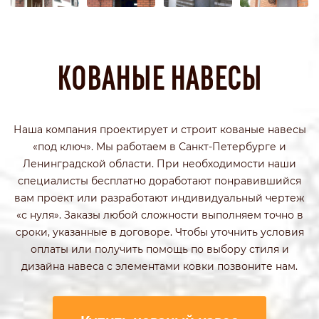
КОВАНЫЕ НАВЕСЫ
Наша компания проектирует и строит кованые навесы
«под ключ». Мы работаем в Санкт-Петербурге и
Ленинградской области. При необходимости наши
специалисты бесплатно доработают понравившийся
вам проект или разработают индивидуальный чертеж
«с нуля». Заказы любой сложности выполняем точно в
сроки, указанные в договоре. Чтобы уточнить условия
оплаты или получить помощь по выбору стиля и
дизайна навеса с элементами ковки позвоните нам.