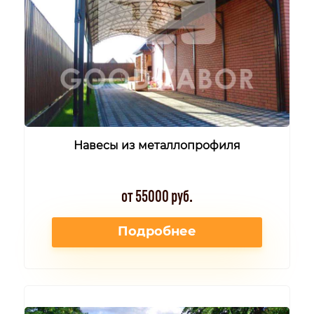
Навесы из металлопрофиля
от 55000 руб.
Подробнее