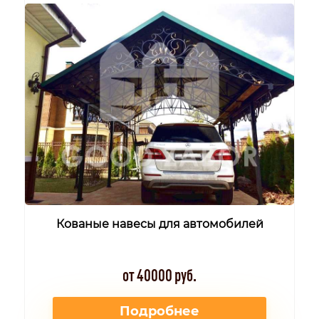
Кованые навесы для автомобилей
от 40000 руб.
Подробнее