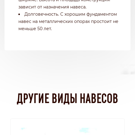
зависит от назначения навеса.
Долговечность. С хорошим фундаментом
навес на металлических опорах простоит не
меньше 50 лет.
ДРУГИЕ ВИДЫ НАВЕСОВ