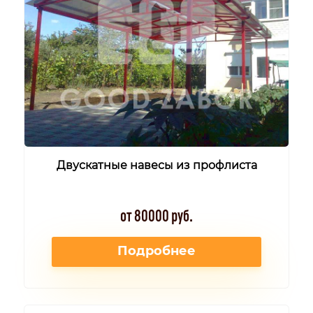
Двускатные навесы из профлиста
от 80000 руб.
Подробнее