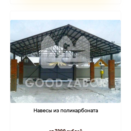
Навесы из поликарбоната