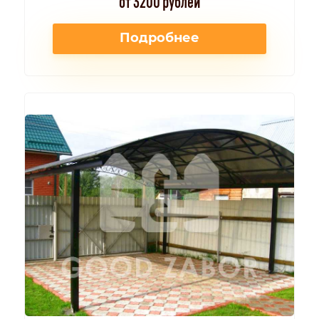
от 3200 рублей
Подробнее