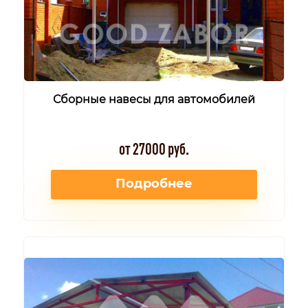
Сборные навесы для автомобилей
от 27000 руб.
Подробнее