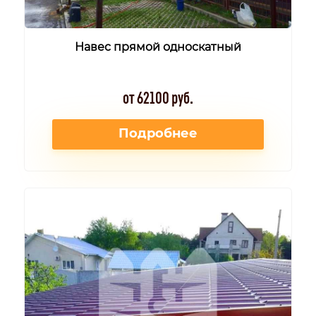
Навес прямой односкатный
от 62100 руб.
Подробнее