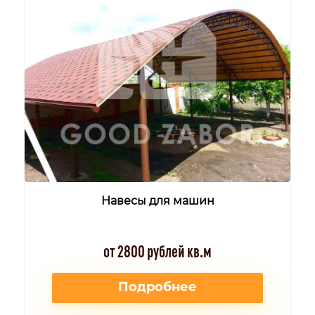
Навесы для машин
от 2800 рублей кв.м
Подробнее