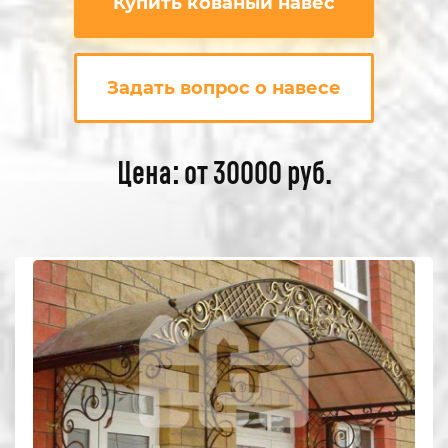
Купить кованый навес
Задать вопрос о навесе
Цена: от 30000 руб.