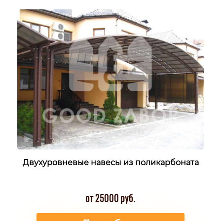
Двухуровневые навесы из поликарбоната
от 25000 руб.