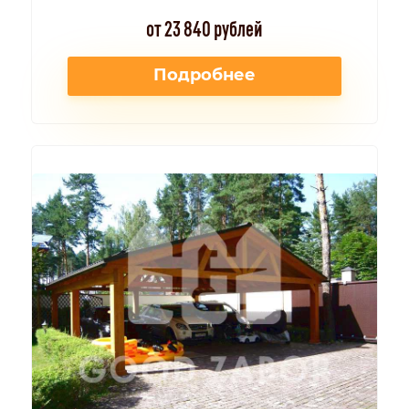
от 23 840 рублей
Подробнее