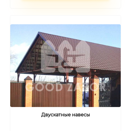
Двускатные навесы