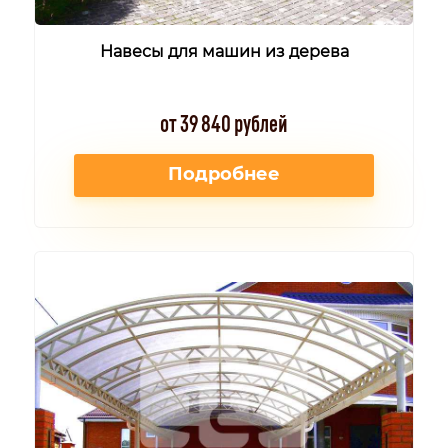
Навесы для машин из дерева
от 39 840 рублей
Подробнее