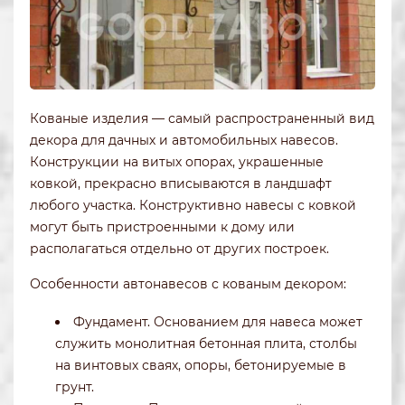
Кованые изделия — самый распространенный вид
декора для дачных и автомобильных навесов.
Конструкции на витых опорах, украшенные
ковкой, прекрасно вписываются в ландшафт
любого участка. Конструктивно навесы с ковкой
могут быть пристроенными к дому или
располагаться отдельно от других построек.
Особенности автонавесов с кованым декором:
Фундамент. Основанием для навеса может
служить монолитная бетонная плита, столбы
на винтовых сваях, опоры, бетонируемые в
грунт.