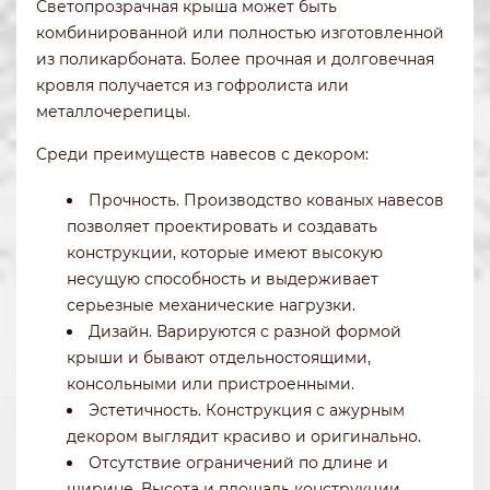
Светопрозрачная крыша может быть
комбинированной или полностью изготовленной
из поликарбоната. Более прочная и долговечная
кровля получается из гофролиста или
металлочерепицы.
Среди преимуществ навесов с декором:
Прочность. Производство кованых навесов
позволяет проектировать и создавать
конструкции, которые имеют высокую
несущую способность и выдерживает
серьезные механические нагрузки.
Дизайн. Варируются с разной формой
крыши и бывают отдельностоящими,
консольными или пристроенными.
Эстетичность. Конструкция с ажурным
декором выглядит красиво и оригинально.
Отсутствие ограничений по длине и
ширине. Высота и площадь конструкции