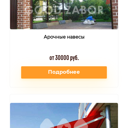
Арочные навесы
от 30000 руб.
Подробнее