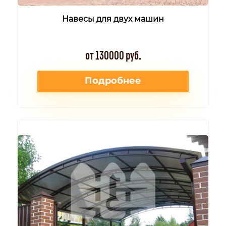
Навесы для двух машин
от 130000 руб.
Подробнее