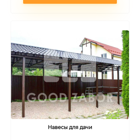
Навесы для дачи