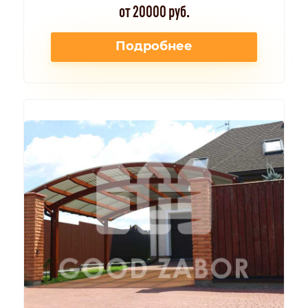
от 20000 руб.
Подробнее