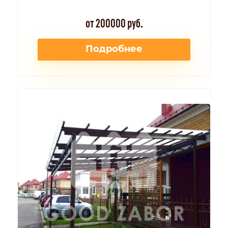
от 200000 руб.
Подробнее