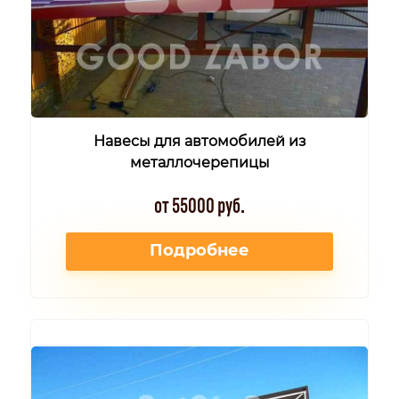
Навесы для автомобилей из
металлочерепицы
от 55000 руб.
Подробнее