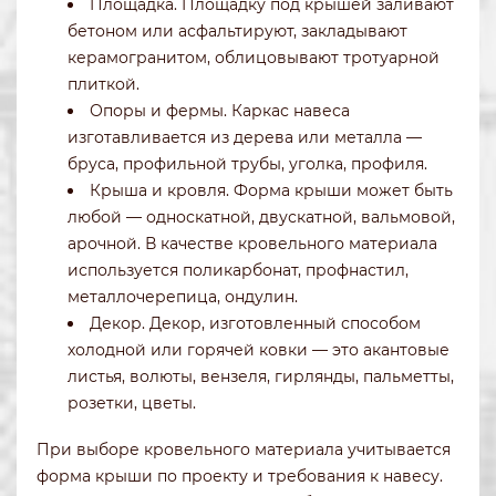
Площадка. Площадку под крышей заливают
бетоном или асфальтируют, закладывают
керамогранитом, облицовывают тротуарной
плиткой.
Опоры и фермы. Каркас навеса
изготавливается из дерева или металла —
бруса, профильной трубы, уголка, профиля.
Крыша и кровля. Форма крыши может быть
любой — односкатной, двускатной, вальмовой,
арочной. В качестве кровельного материала
используется поликарбонат, профнастил,
металлочерепица, ондулин.
Декор. Декор, изготовленный способом
холодной или горячей ковки — это акантовые
листья, волюты, вензеля, гирлянды, пальметты,
розетки, цветы.
При выборе кровельного материала учитывается
форма крыши по проекту и требования к навесу.