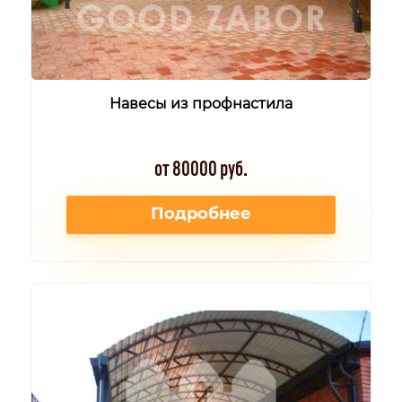
Навесы из профнастила
от 80000 руб.
Подробнее