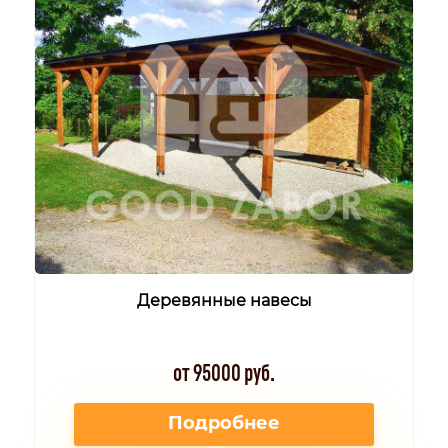
Деревянные навесы
от 95000 руб.
Подробнее