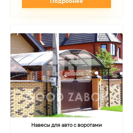
Подробнее
Навесы для авто с воротами