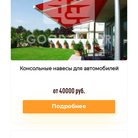
Консольные навесы для автомобилей
от 40000 руб.
Подробнее