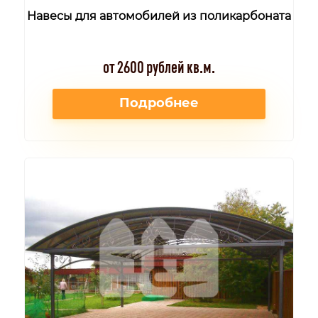
Навесы для автомобилей из поликарбоната
от 2600 рублей кв.м.
Подробнее