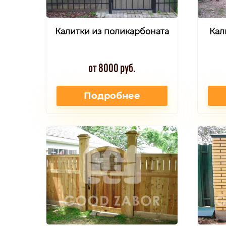
Калитки из поликарбоната
Кал
от 8000 руб.
Подробнее