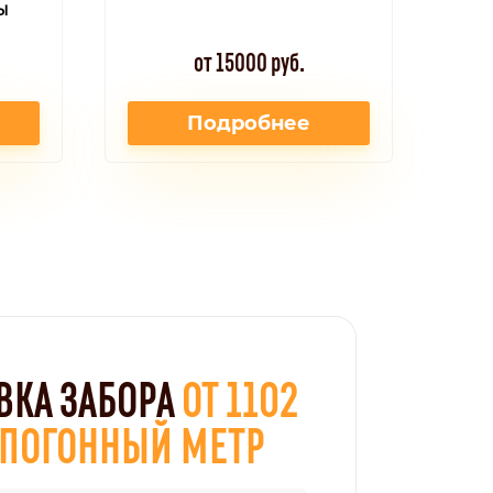
ы
от 15000 руб.
Подробнее
ВКА ЗАБОРА
ОТ 1102
А ПОГОННЫЙ МЕТР