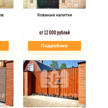
ов
Кованые калитки
от 12 000 рублей
Подробнее