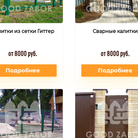
итки из сетки Гиттер
Сварные калитки
от 8000 руб.
от 8000 руб.
Подробнее
Подробнее