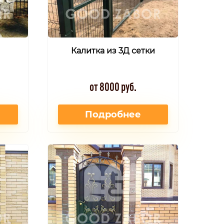
Калитка из 3Д сетки
от 8000 руб.
Подробнее