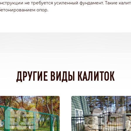
онструкции не требуется усиленный фундамент. Такие кали
бетонированием опор.
ДРУГИЕ ВИДЫ КАЛИТОК