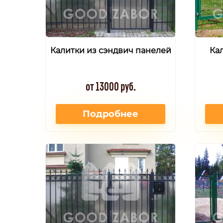
Калитки из сэндвич панелей
Кал
от 13000 руб.
Подробнее