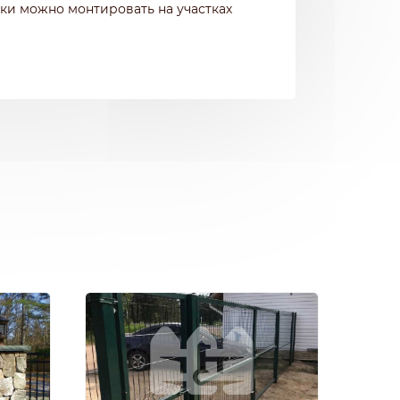
тки можно монтировать на участках