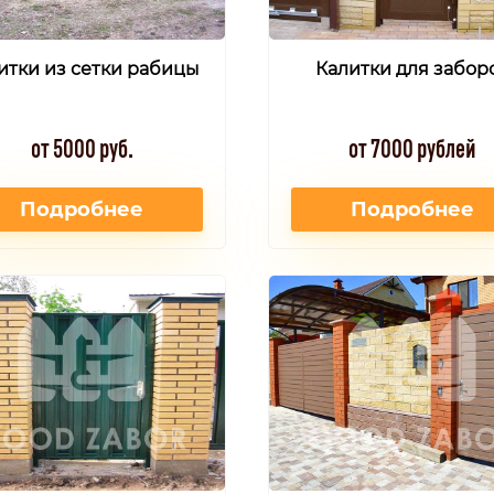
итки из сетки рабицы
Калитки для забор
от 5000 руб.
от 7000 рублей
Подробнее
Подробнее