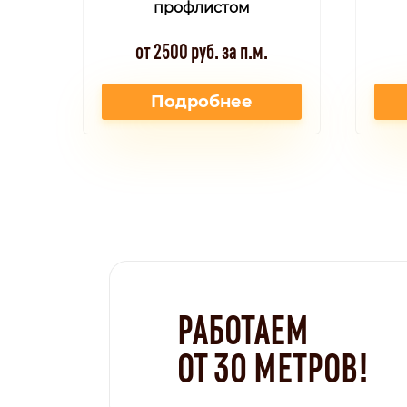
профлистом
от 2500 руб. за п.м.
Подробнее
РАБОТАЕМ
ОТ 30 МЕТРОВ!