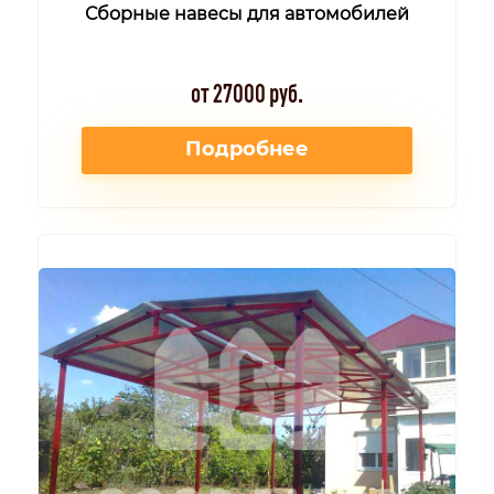
Сборные навесы для автомобилей
от 27000 руб.
Подробнее