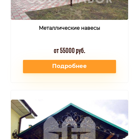
Металлические навесы
от 55000 руб.
Подробнее