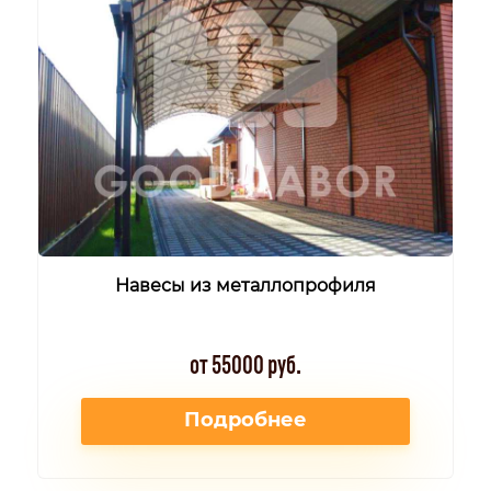
Навесы из металлопрофиля
от 55000 руб.
Подробнее