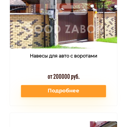
Навесы для авто с воротами
от 200000 руб.
Подробнее