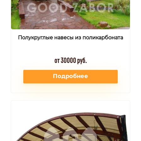
Полукруглые навесы из поликарбоната
от 30000 руб.
Подробнее