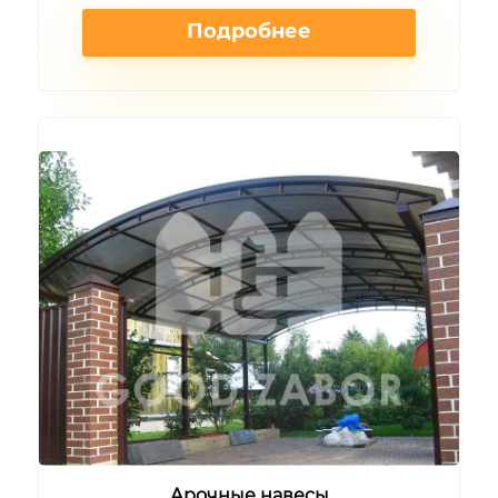
Подробнее
Арочные навесы