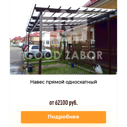
Навес прямой односкатный
от 62100 руб.
Подробнее