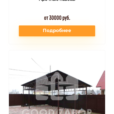
от 30000 руб.
Подробнее