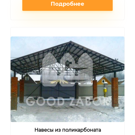
Подробнее
Навесы из поликарбоната