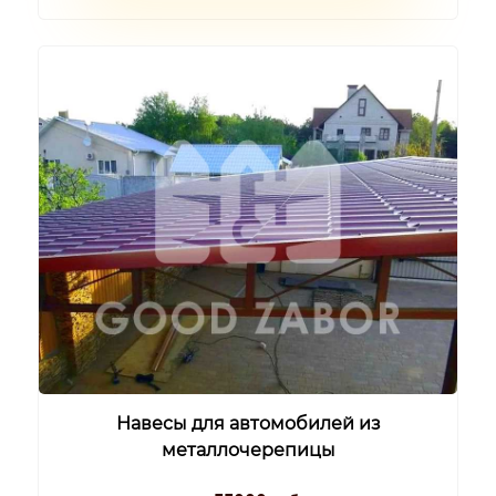
Навесы для автомобилей из
металлочерепицы