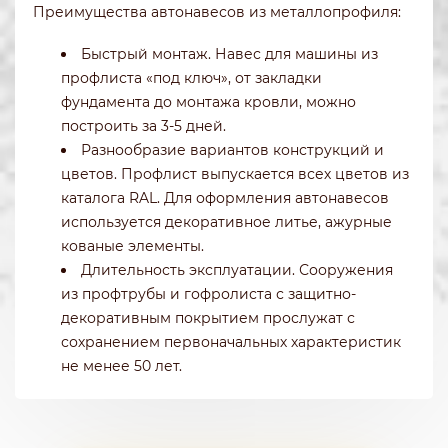
Преимущества автонавесов из металлопрофиля:
Быстрый монтаж. Навес для машины из
профлиста «под ключ», от закладки
фундамента до монтажа кровли, можно
построить за 3-5 дней.
Разнообразие вариантов конструкций и
цветов. Профлист выпускается всех цветов из
каталога RAL. Для оформления автонавесов
используется декоративное литье, ажурные
кованые элементы.
Длительность эксплуатации. Сооружения
из профтрубы и гофролиста с защитно-
декоративным покрытием прослужат с
сохранением первоначальных характеристик
не менее 50 лет.