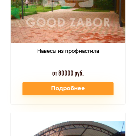
Навесы из профнастила
от 80000 руб.
Подробнее