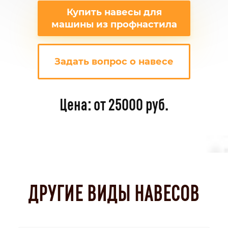
Купить навесы для
машины из профнастила
Задать вопрос о навесе
Цена: от 25000 руб.
ДРУГИЕ ВИДЫ НАВЕСОВ