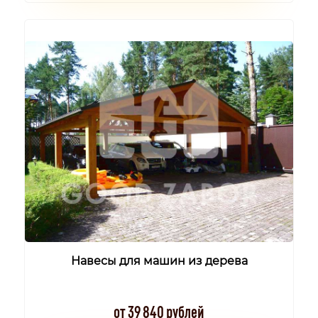
Навесы для машин из дерева
от 39 840 рублей