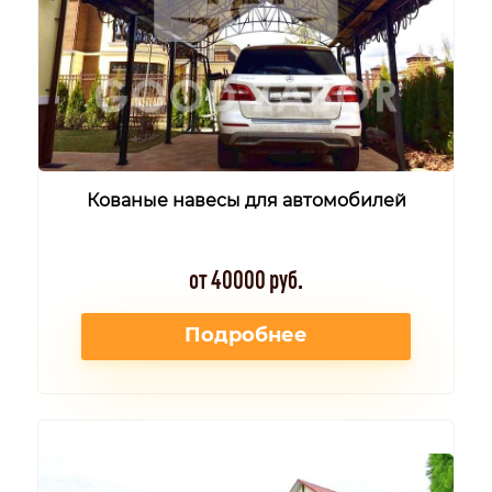
Кованые навесы для автомобилей
от 40000 руб.
Подробнее