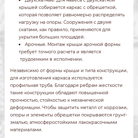
крышей собирается каркас с обрешеткой,
которая позволяет равномерно распределять
нагрузку на опоры. Сооружения с двумя
скатами, как правило, применяются для
укрытия больших площадей.
Арочные. Монтаж крыши арочной формы
требует точного расчета и является
трудоемким в исполнении.
Независимо от формы крыши и типа конструкции,
для изготовления каркаса используется
профильная труба. Благодаря ребрам жесткости
такие конструкции обладают повышенной
прочностью, стойкостью к механической
деформации. Чтобы защитить металл от коррозии,
опоры и элементы обрешетки покрываются грунт-
эмалью, атмосферостойкими лакокрасочными
материалами.