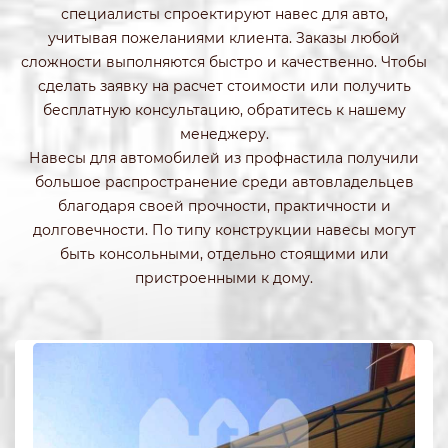
специалисты спроектируют навес для авто,
учитывая пожеланиями клиента. Заказы любой
сложности выполняются быстро и качественно. Чтобы
сделать заявку на расчет стоимости или получить
бесплатную консультацию, обратитесь к нашему
менеджеру.
Навесы для автомобилей из профнастила получили
большое распространение среди автовладельцев
благодаря своей прочности, практичности и
долговечности. По типу конструкции навесы могут
быть консольными, отдельно стоящими или
пристроенными к дому.