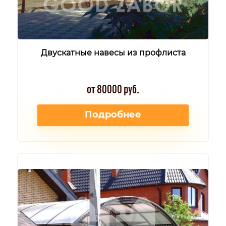
Двускатные навесы из профлиста
от 80000 руб.
Подробнее