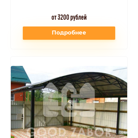
от 3200 рублей
Подробнее