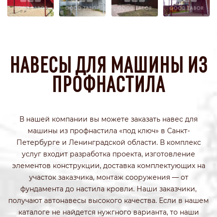
НАВЕСЫ ДЛЯ МАШИНЫ ИЗ
ПРОФНАСТИЛА
В нашей компании вы можете заказать навес для
машины из профнастила «под ключ» в Санкт-
Петербурге и Ленинградской области.
В комплекс
услуг входит разработка проекта, изготовление
элементов конструкции, доставка комплектующих на
участок заказчика, монтаж сооружения — от
фундамента до настила кровли. Наши заказчики,
получают автонавесы высокого качества. Если в нашем
каталоге не найдется нужгного варианта, то наши