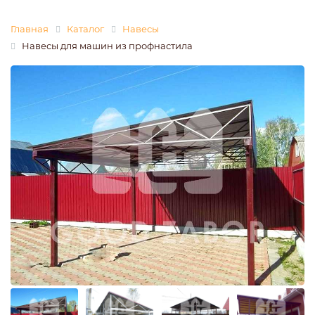
Главная
Каталог
Навесы
Навесы для машин из профнастила