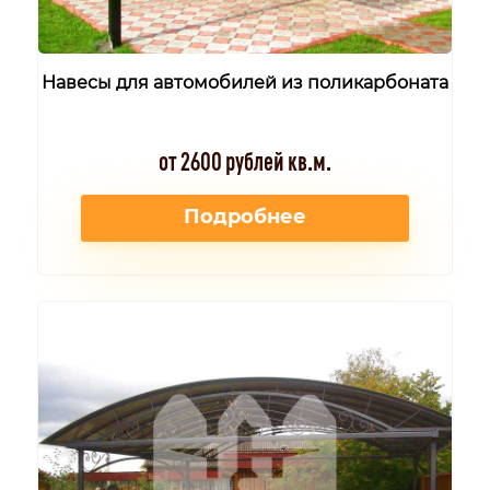
Навесы для автомобилей из поликарбоната
от 2600 рублей кв.м.
Подробнее