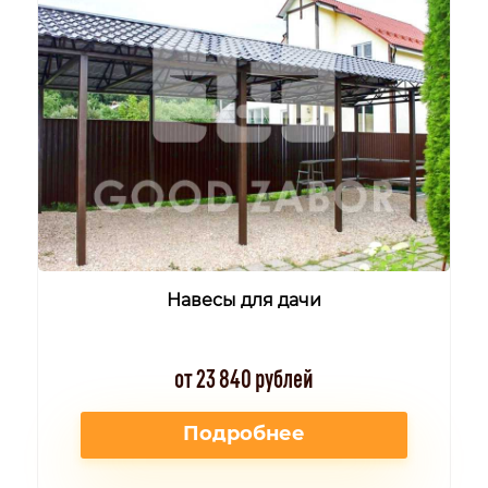
Навесы для дачи
от 23 840 рублей
Подробнее