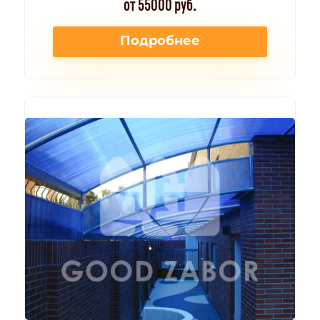
от 55000 руб.
Подробнее