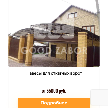
Навесы для откатных ворот
от 55000 руб.
Подробнее