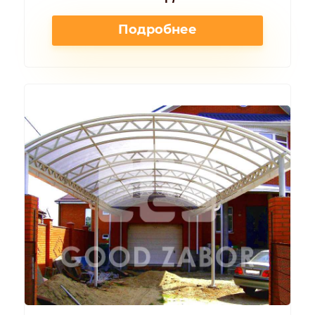
Подробнее