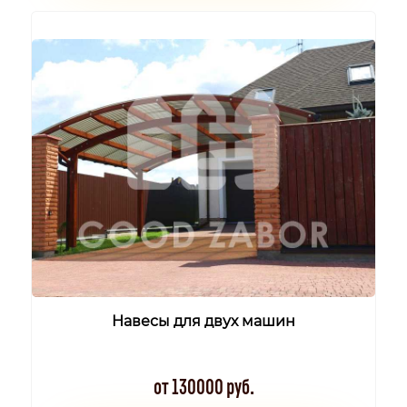
Навесы для двух машин
от 130000 руб.