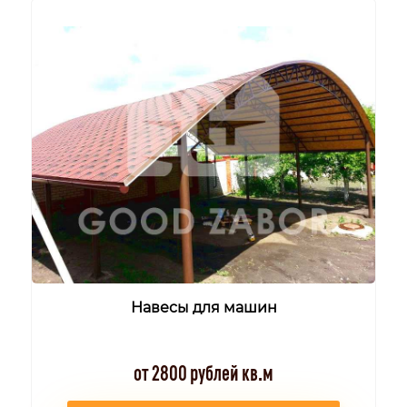
Навесы для машин
от 2800 рублей кв.м