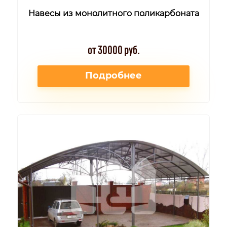
Навесы из монолитного поликарбоната
от 30000 руб.
Подробнее