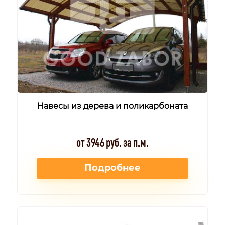
Навесы из дерева и поликарбоната
от 3946 руб. за п.м.
Подробнее