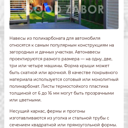
Навесы из поликарбоната для автомобиля
относятся к самым популярным конструкциям на
загородных и дачных участках. Автонавесы
проектируются разного размера — на одну, две,
три или четыре машины. Форма крыши может
быть скатной или арочной. В качестве покрывного
материала используется сотовый или монолитный
поликарбонат. Листы термостойкого пластика
толщиной от 6 до 16 мм могут быть прозрачными
или цветными.
Несущий каркас, фермы и прогоны
изготавливаются из уголка и стальной трубы с
сечением квадратной или прямоугольной формы.