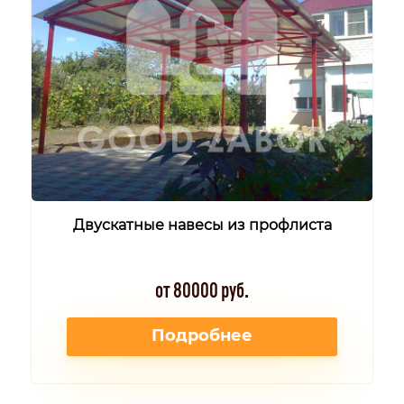
Двускатные навесы из профлиста
от 80000 руб.
Подробнее