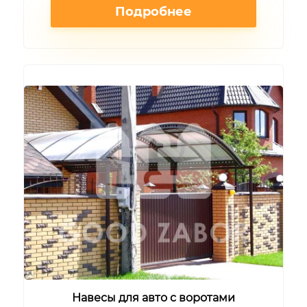
Подробнее
Навесы для авто с воротами