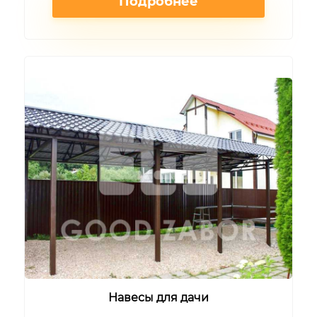
Подробнее
Навесы для дачи