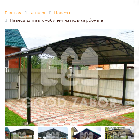
Главная
Каталог
Навесы
Навесы для автомобилей из поликарбоната