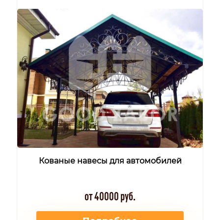
Кованые навесы для автомобилей
от 40000 руб.