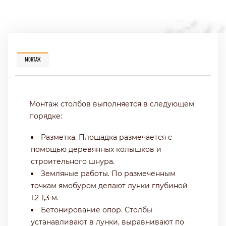
МОНТАЖ
Монтаж столбов выполняется в следующем
порядке:
Разметка. Площадка размечается с
помощью деревянных колышков и
строительного шнура.
Земляные работы. По размеченным
точкам ямобуром делают лунки глубиной
1,2-1,3 м.
Бетонирование опор. Столбы
устанавливают в лунки, выравнивают по