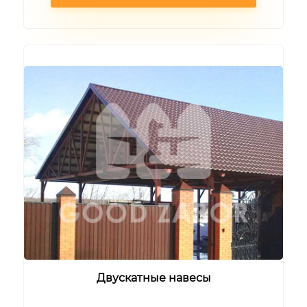
Двускатные навесы