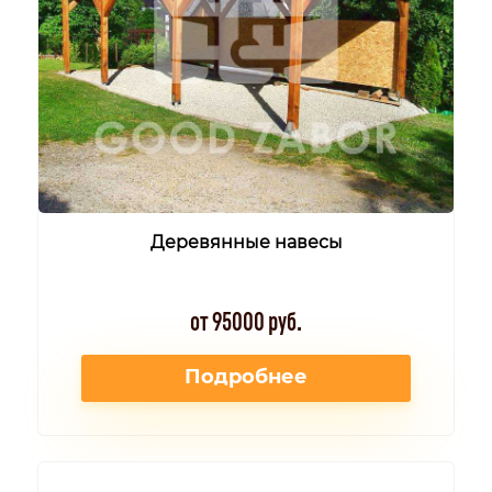
Деревянные навесы
от 95000 руб.
Подробнее