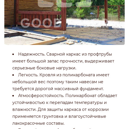
Надежность. Сварной каркас из профтрубы
имеет большой запас прочности, выдерживает
серьезные боковые нагрузки.
Легкость. Кровля из поликарбоната имеет
небольшой вес поэтому таким навесам не
требуется дорогой массивный фундамент.
Атмосферостойкость. Поликарбонат обладает
устойчивостью к перепадам температуры и
влажности. Для защиты каркаса от коррозии
применяется грунтовка и влагоустойчивые
лакокрасочные составы.