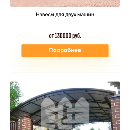
Навесы для двух машин
от 130000 руб.
Подробнее