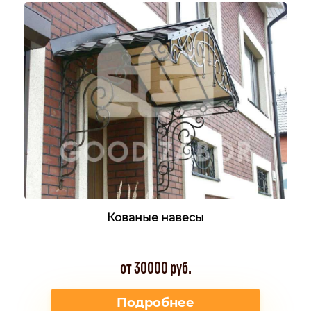
Кованые навесы
от 30000 руб.
Подробнее