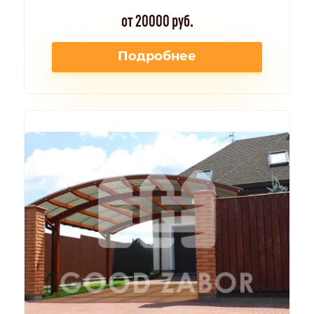
от 20000 руб.
Подробнее