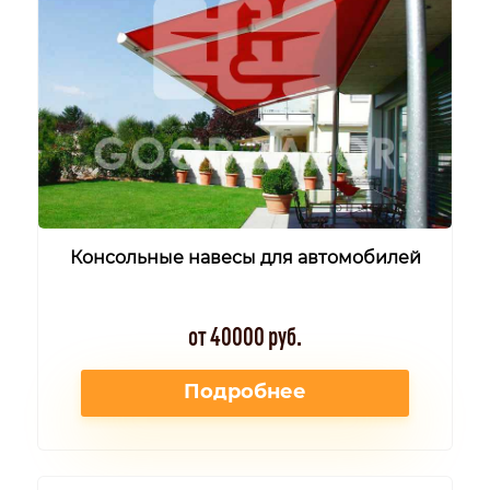
Консольные навесы для автомобилей
от 40000 руб.
Подробнее