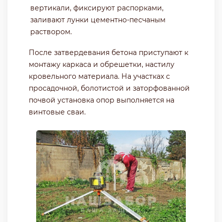
вертикали, фиксируют распорками,
заливают лунки цементно-песчаным
раствором.
После затвердевания бетона приступают к
монтажу каркаса и обрешетки, настилу
кровельного материала. На участках с
просадочной, болотистой и заторфованной
почвой установка опор выполняется на
винтовые сваи.