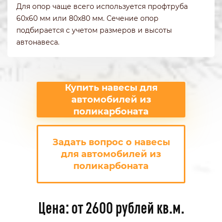
Для опор чаще всего используется профтруба
60х60 мм или 80х80 мм. Сечение опор
подбирается с учетом размеров и высоты
автонавеса.
Купить навесы для
автомобилей из
поликарбоната
Задать вопрос о навесы
для автомобилей из
поликарбоната
Цена: от 2600 рублей кв.м.