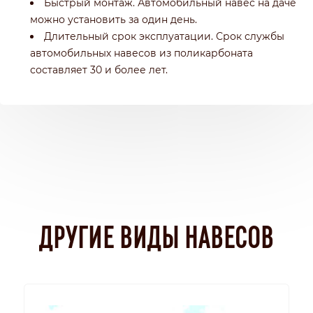
Быстрый монтаж. Автомобильный навес на даче
можно установить за один день.
Длительный срок эксплуатации. Срок службы
автомобильных навесов из поликарбоната
составляет 30 и более лет.
ДРУГИЕ ВИДЫ НАВЕСОВ