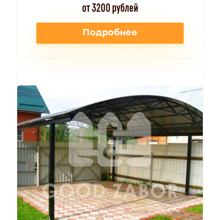
от 3200 рублей
Подробнее