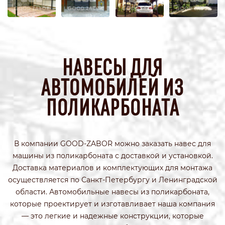
НАВЕСЫ ДЛЯ
АВТОМОБИЛЕЙ ИЗ
ПОЛИКАРБОНАТА
В компании GOOD-ZABOR можно заказать навес для
машины из поликарбоната с доставкой и установкой.
Доставка материалов и комплектующих для монтажа
осуществляется по Санкт-Петербургу и Ленинградской
области. Автомобильные навесы из поликарбоната,
которые проектирует и изготавливает наша компания
— это легкие и надежные конструкции, которые