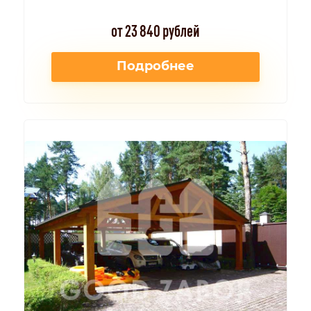
от 23 840 рублей
Подробнее