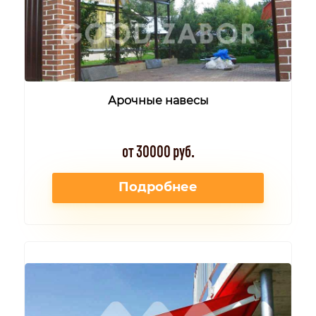
Арочные навесы
от 30000 руб.
Подробнее