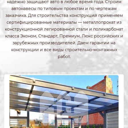
надежно защищают авто в любое время года. Строим
автонавесы по типовым проектам и по чертежам
заказчика. Для строительства конструкций применяем
сертифицированные материалы — металлопрокат из
конструкционной легированной стали и поликарбонат
класса Эконом, Стандарт, Премиум, Люкс российских и
зарубежных производителей. Даем гарантии на
конструкции и все виды строительно-монтажных
работ.