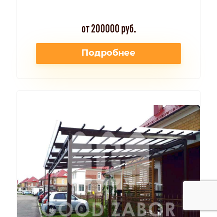
от 200000 руб.
Подробнее