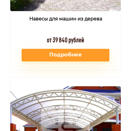
Навесы для машин из дерева
от 39 840 рублей
Подробнее