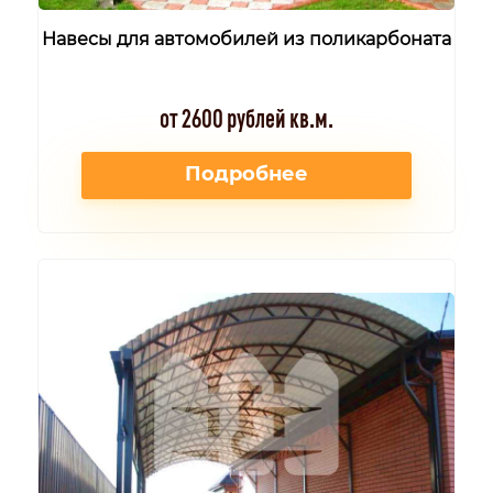
Навесы для автомобилей из поликарбоната
от 2600 рублей кв.м.
Подробнее