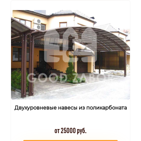
Двухуровневые навесы из поликарбоната
от 25000 руб.