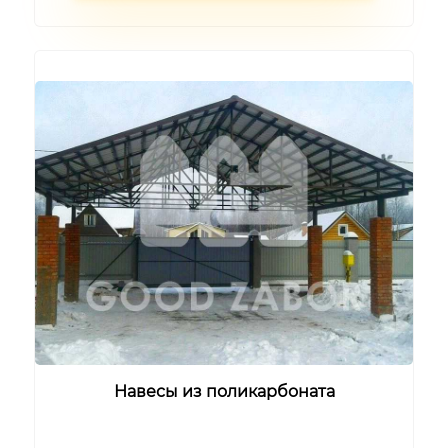
Навесы из поликарбоната