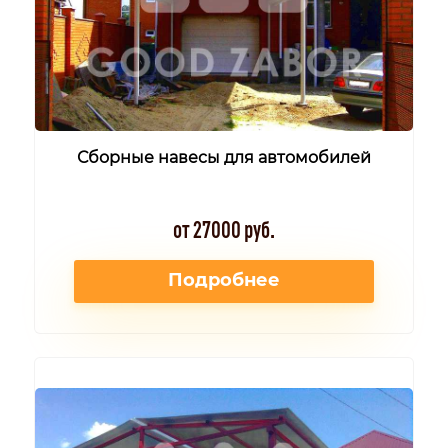
Сборные навесы для автомобилей
от 27000 руб.
Подробнее