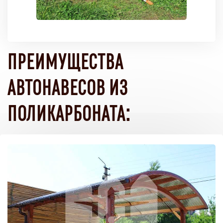
ПРЕИМУЩЕСТВА
АВТОНАВЕСОВ ИЗ
ПОЛИКАРБОНАТА: