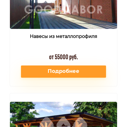
Навесы из металлопрофиля
от 55000 руб.
Подробнее