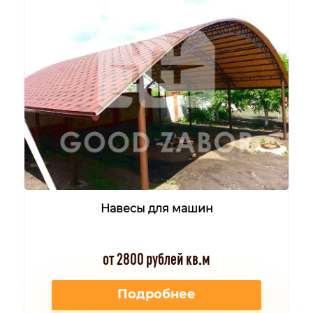
Навесы для машин
от 2800 рублей кв.м
Подробнее