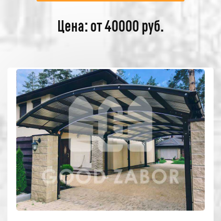
Цена: от 40000 руб.