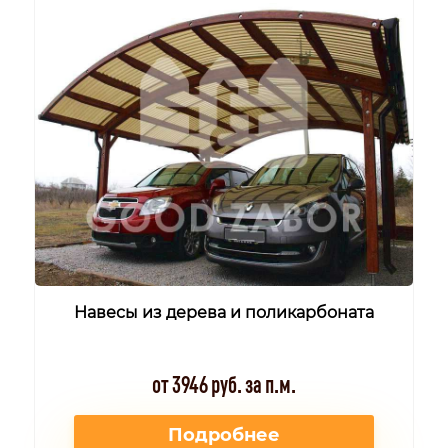
Навесы из дерева и поликарбоната
от 3946 руб. за п.м.
Подробнее