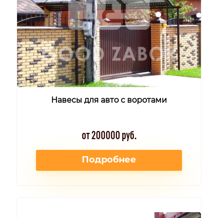
Навесы для авто с воротами
от 200000 руб.
Подробнее