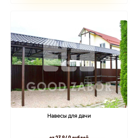
Навесы для дачи
от 23 840 рублей