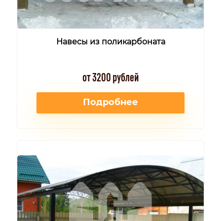
Навесы из поликарбоната
от 3200 рублей
Подробнее