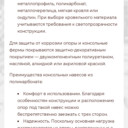
металлопрофиль, поликарбонат,
металлочерепица, мягкая кровля или
ондулин. При выборе кровельного материала
учитываются требования к светопрозрачности
конструкции.
Для защиты от коррозии опоры и консольные
фермы покрываются защитно-декоративным
покрытием — двухкомпонентным полиуретаном,
масляной, алкидной или акриловой краской.
Преимущества консольных навесов из
поликарбоната:
Комфорт в использовании. Благодаря
особенностям конструкции и расположению
опор под такой навес можно
беспрепятственно заезжать с трех сторон.
Надежность. Поскольку основная нагрузка
распределяется на опоры, расположенные с