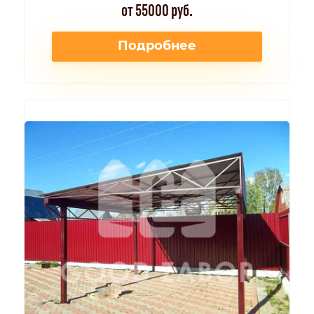
от 55000 руб.
Подробнее