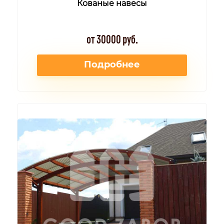
Кованые навесы
от 30000 руб.
Подробнее