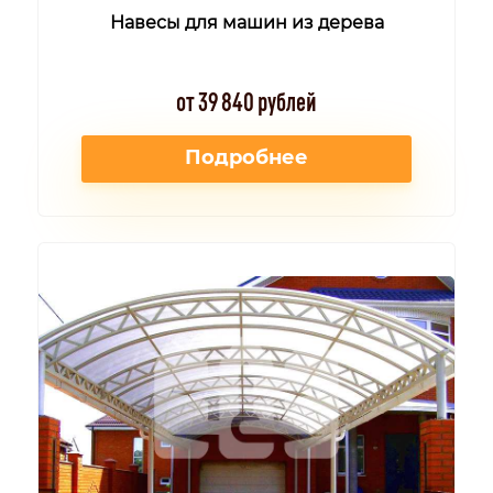
Навесы для машин из дерева
от 39 840 рублей
Подробнее