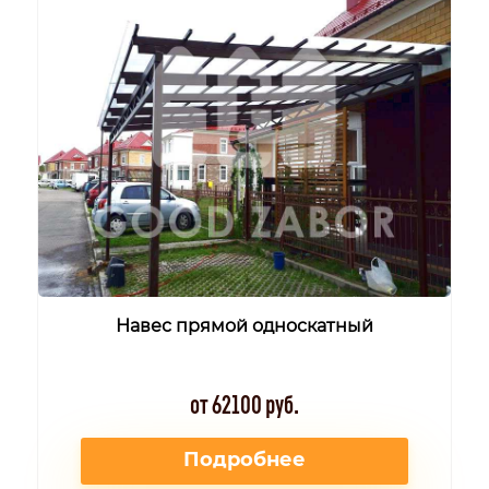
Навес прямой односкатный
от 62100 руб.
Подробнее