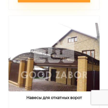
Навесы для откатных ворот