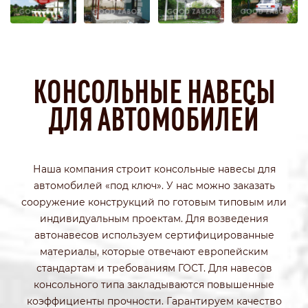
КОНСОЛЬНЫЕ НАВЕСЫ
ДЛЯ АВТОМОБИЛЕЙ
Наша компания строит консольные навесы для
автомобилей «под ключ». У нас можно заказать
сооружение конструкций по готовым типовым или
индивидуальным проектам. Для возведения
автонавесов используем сертифицированные
материалы, которые отвечают европейским
стандартам и требованиям ГОСТ. Для навесов
консольного типа закладываются повышенные
коэффициенты прочности. Гарантируем качество