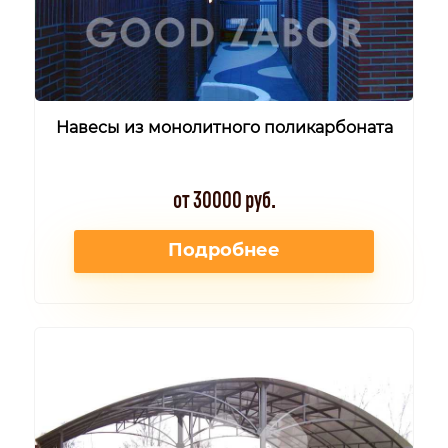
Навесы из монолитного поликарбоната
от 30000 руб.
Подробнее