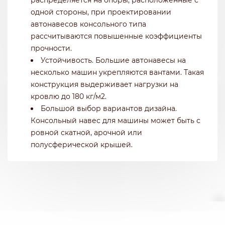
одной стороны, при проектировании
автонавесов консольного типа
рассчитываются повышенные коэффициенты
прочности.
Устойчивость. Большие автонавесы на
несколько машин укрепляются вантами. Такая
конструкция выдерживает нагрузки на
кровлю до 180 кг/м2.
Большой выбор вариантов дизайна.
Консольный навес для машины может быть с
ровной скатной, арочной или
полусферической крышей.