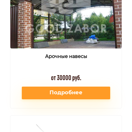
Арочные навесы
от 30000 руб.
Подробнее