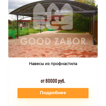
Навесы из профнастила
от 80000 руб.
Подробнее