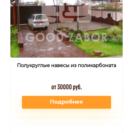
Полукруглые навесы из поликарбоната
от 30000 руб.
Подробнее