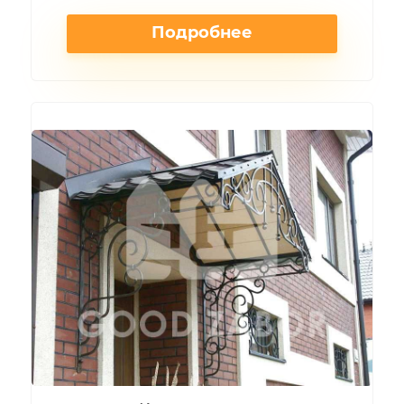
Подробнее