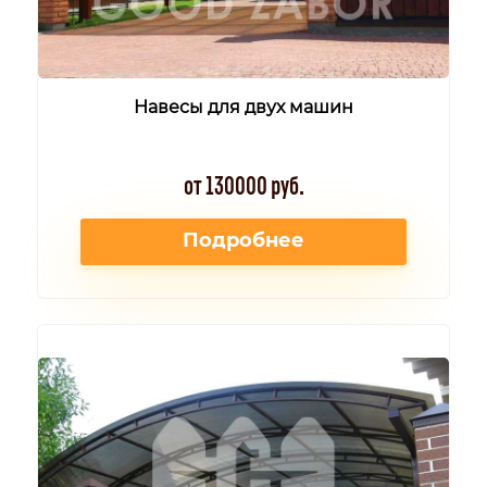
Навесы для двух машин
от 130000 руб.
Подробнее