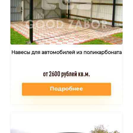
Навесы для автомобилей из поликарбоната
от 2600 рублей кв.м.
Подробнее