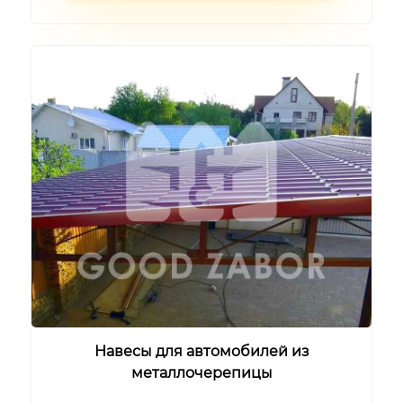
Навесы для автомобилей из
металлочерепицы