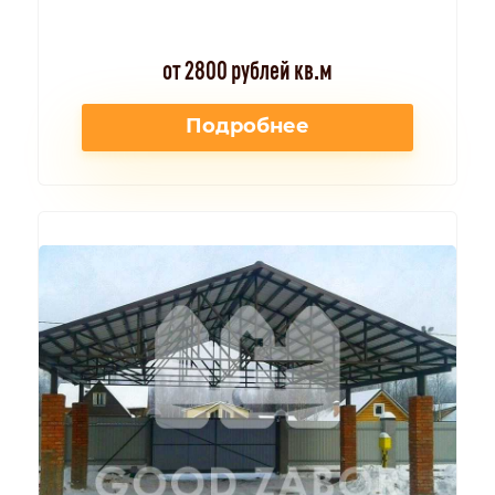
от 2800 рублей кв.м
Подробнее