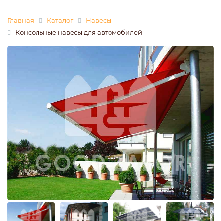
Главная
Каталог
Навесы
Консольные навесы для автомобилей