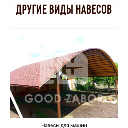
ДРУГИЕ ВИДЫ НАВЕСОВ
Навесы для машин