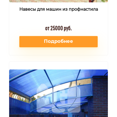
Навесы для машин из профнастила
от 25000 руб.
Подробнее