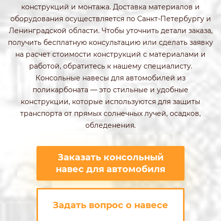
конструкций и монтажа. Доставка материалов и
оборудования осуществляется по Санкт-Петербургу и
Ленинградской области. Чтобы уточнить детали заказа,
получить бесплатную консультацию или сделать заявку
на расчет стоимости конструкций с материалами и
работой, обратитесь к нашему специалисту.
Консольные навесы для автомобилей из
поликарбоната — это стильные и удобные
конструкции, которые используются для защиты
транспорта от прямых солнечных лучей, осадков,
обледенения.
Заказать консольный
навес для автомобиля
Задать вопрос о навесе