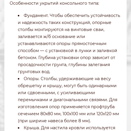
Особенности укрытий консольного типа:
Фундамент. Чтобы обеспечить устойчивость
и надежность таких конструкций, опорные
столбы монтируются на винтовые сваи,
заливается ж/б основание или
устанавливаются опоры прямостоечным
способом — с установкой в лунки и заливкой
бетоном. Глубина установки опор зависит от
просадочности грунта, глубины залегания
грунтовых вод.
Опоры. Столбы, удерживающие на весу
обрешетку и крышу, могут быть одинарными
или сдвоенными, с усиливающими
перемычками и диагональными связями. Для
изготовления опор применяется профтруба
сечением 80х80 мм, 100х100 мм или 120х120 мм
(при ширине навеса более 8 мм).
Крыша. Для настила кровли используется