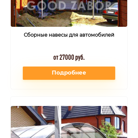
Сборные навесы для автомобилей
от 27000 руб.
Подробнее