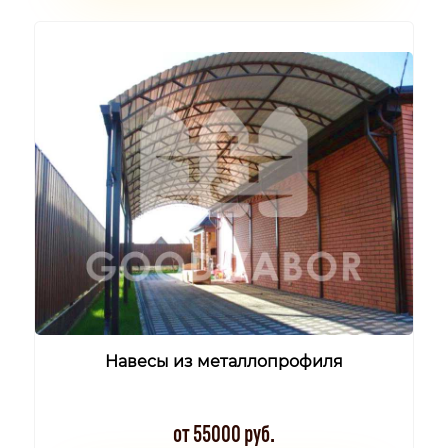
Навесы из металлопрофиля
от 55000 руб.