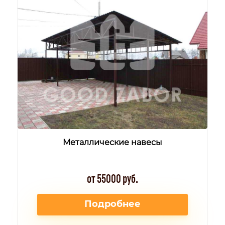
Металлические навесы
от 55000 руб.
Подробнее