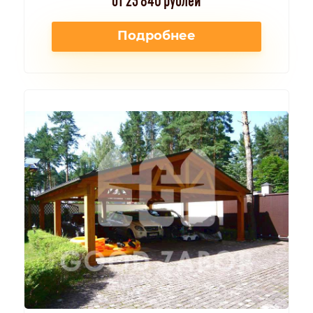
Подробнее