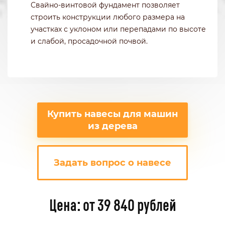
Свайно-винтовой фундамент позволяет
строить конструкции любого размера на
участках с уклоном или перепадами по высоте
и слабой, просадочной почвой.
Купить навесы для машин
из дерева
Задать вопрос о навесе
Цена: от 39 840 рублей