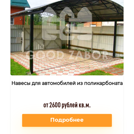
Навесы для автомобилей из поликарбоната
от 2600 рублей кв.м.
Подробнее