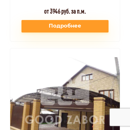
от 3946 руб. за п.м.
Подробнее