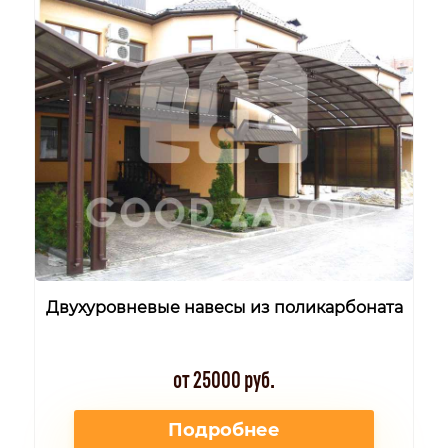
Двухуровневые навесы из поликарбоната
от 25000 руб.
Подробнее