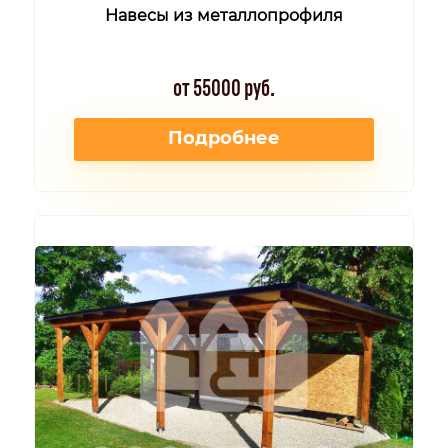
Навесы из металлопрофиля
от 55000 руб.
Подробнее