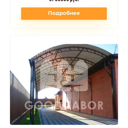
Подробнее