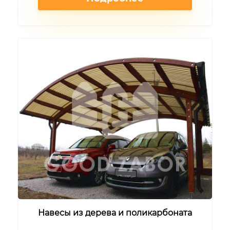
Навесы из дерева и поликарбоната