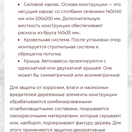
Силовой каркас. Основа конструкции — это
несущий каркас со столбами сечением 140х140
мм или 200х200 мм. Дополнительную
жесткость конструкции обеспечивают
раскосы из бруса 140х35 мм..
Кровельная система. После установки опор
монтируется стропильная система и
обрешетка потолка.
Крыша. Автонавесы проектируются с
односкатной или двускатной крышей. Она
может бы симметричной или асимметричной.
Для защиты от коррозии, влаги и насекомых-
вредителей деревянные элементы конструкции
обрабатываются комбинированными
огнебиозащитными составами, покрываются
лакокрасочными материалами, которые скрывают
или, наоборот, подчеркивают фактуру дерева. Для
этого применяются защитно-декоративные