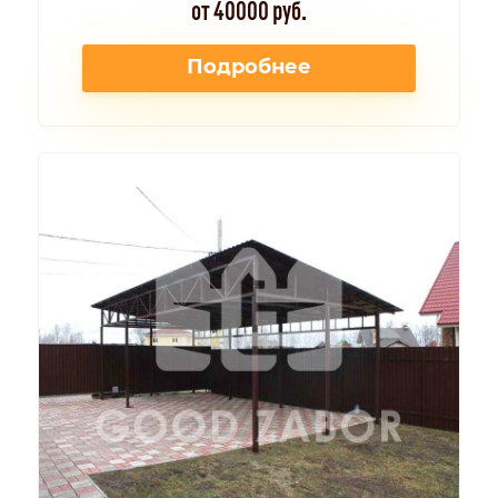
от 40000 руб.
Подробнее