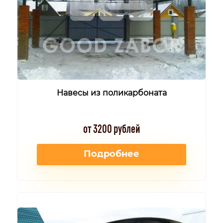
Навесы из поликарбоната
от 3200 рублей
Подробнее