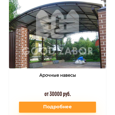
Арочные навесы
от 30000 руб.
Подробнее