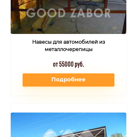
Навесы для автомобилей из
металлочерепицы
от 55000 руб.
Подробнее