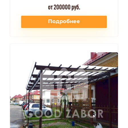
от 200000 руб.
Подробнее