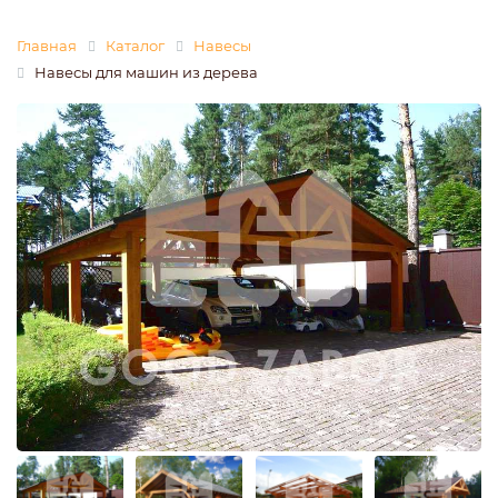
Главная
Каталог
Навесы
Навесы для машин из дерева