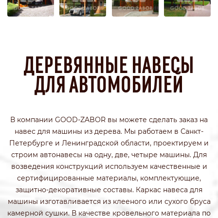
ДЕРЕВЯННЫЕ НАВЕСЫ
ДЛЯ АВТОМОБИЛЕЙ
В компании GOOD-ZABOR вы можете сделать заказ на
навес для машины из дерева. Мы работаем в Санкт-
Петербурге и Ленинградской области, проектируем и
строим автонавесы на одну, две, четыре машины. Для
возведения конструкций используем качественные и
сертифицированные материалы, комплектующие,
защитно-декоративные составы. Каркас навеса для
машины изготавливается из клееного или сухого бруса
камерной сушки. В качестве кровельного материала по