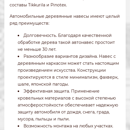
составы Tikkurila и Pinotex.
Автомобильные деревянные навесы имеют целый
ряд преимуществ:
Долговечность. Благодаря качественной
обработке дерева такой автонавес простоит
не меньше 30 лет.
Разнообразие вариантов дизайна. Навес с
деревянным каркасом может стать настоящим
произведением искусства. Конструкции
проектируются в стиле минимализм, фахверк,
шале, японской пагоды.
Эффективная защита. Применение
кровельных материалов с высокой степенью
атмосферостойкости обеспечивает надежную
защиту автомобиля от дождя, снега, града,
мусора, пыльцы и пыли.
Возможность монтажа на любых участках.