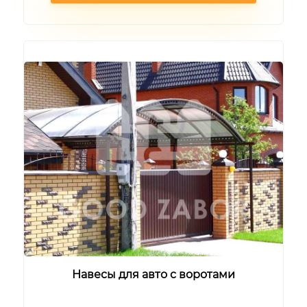
Навесы для авто с воротами