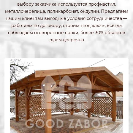
выбору заказчика используется профнастил,
металлочерепица, поликарбонат, ондулин. Предлагаем
нашим клиентам выгодные условия сотрудничества —
работаем по договору, строим «под ключ», всегда
соблюдаем оговоренные сроки, более 30% объектов
сдаем досрочно.