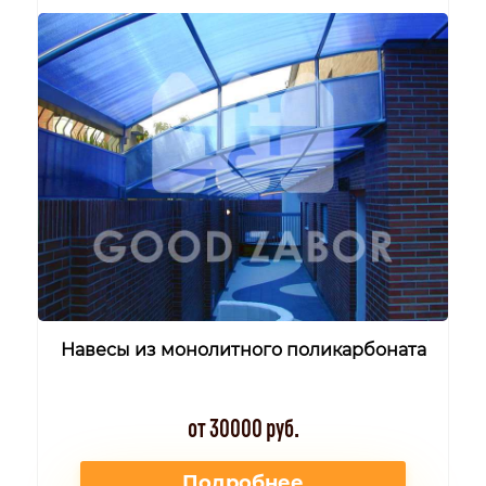
Навесы из монолитного поликарбоната
от 30000 руб.
Подробнее