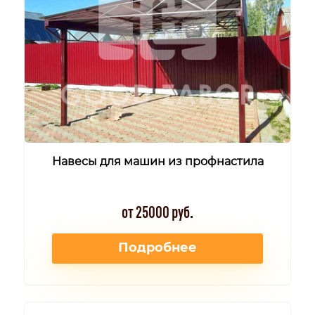
Навесы для машин из профнастила
от 25000 руб.
Подробнее