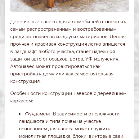
Деревянные навесы для автомобилей относятся к
самым распространенным и востребованным
среди автонавесов из других материалов. Легкая,
прочная и красивая конструкция легко впишется
в ландшафт любого участка, станет надежной
защитой авто от осадков, ветра, УФ-излучения.
Автонавес может проектироваться как
пристройка к дому или как самостоятельная
конструкция.
Особенности конструкции навесов с деревянным
каркасом:
Фундамент. В зависимости от сложности
ландшафта и типа почвы на участке
основанием для навеса может служить
монолитная площадка, блоки, винтовые сваи.