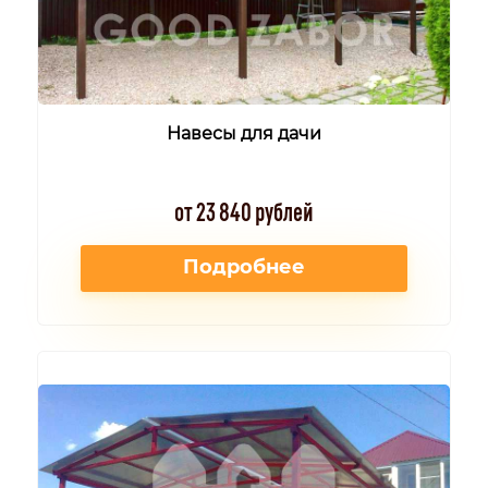
Навесы для дачи
от 23 840 рублей
Подробнее