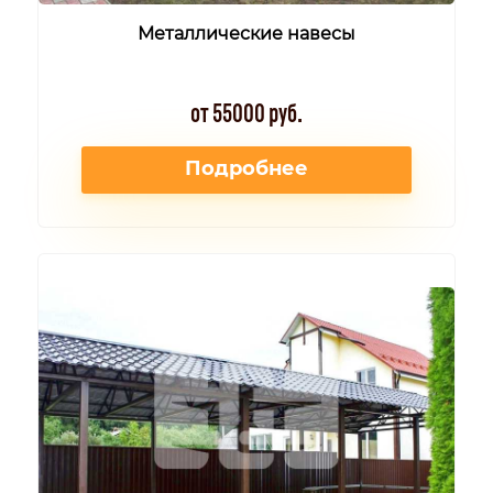
Металлические навесы
от 55000 руб.
Подробнее