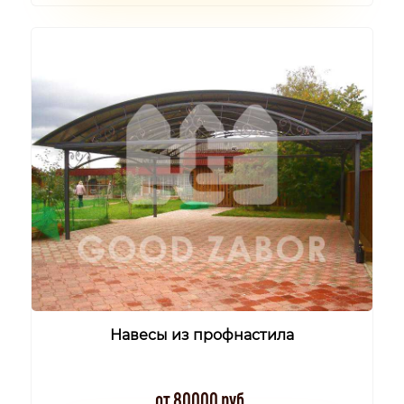
Навесы из профнастила
от 80000 руб.