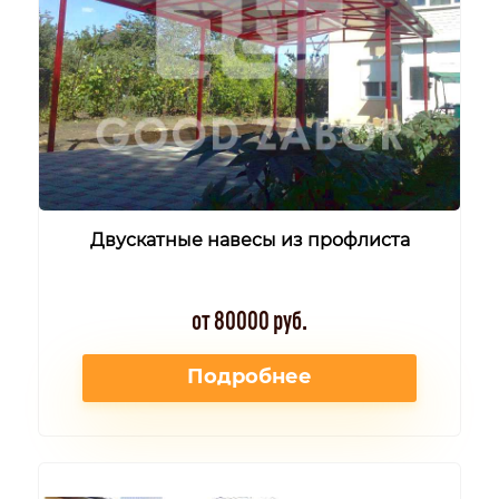
Двускатные навесы из профлиста
от 80000 руб.
Подробнее