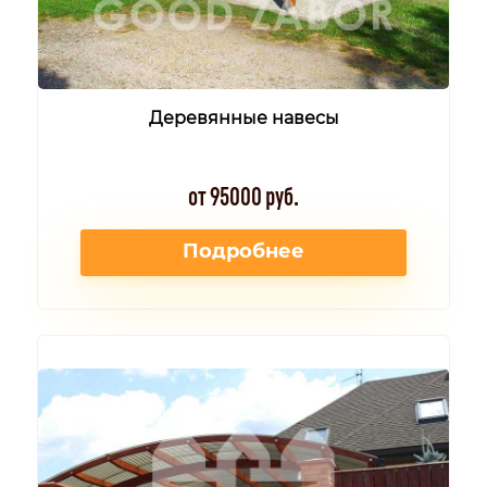
Деревянные навесы
от 95000 руб.
Подробнее