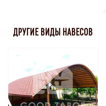
ДРУГИЕ ВИДЫ НАВЕСОВ