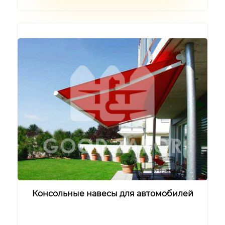
Консольные навесы для автомобилей