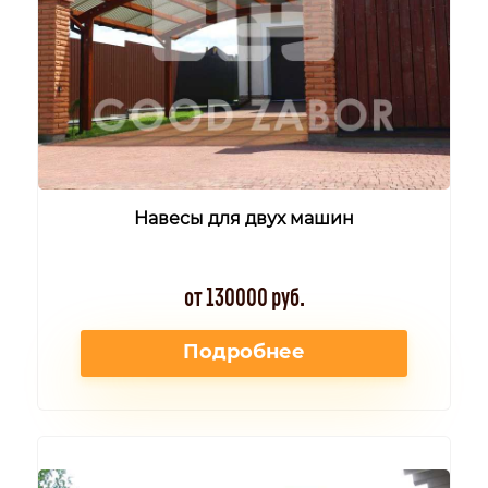
Навесы для двух машин
от 130000 руб.
Подробнее