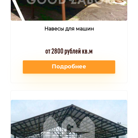
Навесы для машин
от 2800 рублей кв.м
Подробнее