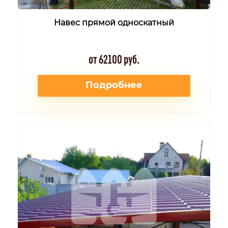
Навес прямой односкатный
от 62100 руб.
Подробнее