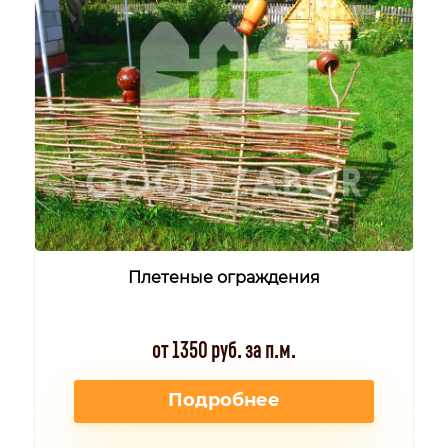
Плетеные ограждения
от 1350 руб. за п.м.
Подробнее