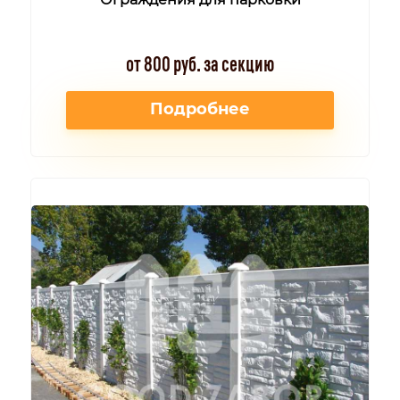
от 800 руб. за секцию
Подробнее