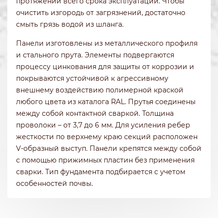
протяжении всего срока эксплуатации. Чтобы
очистить изгородь от загрязнений, достаточно
смыть грязь водой из шланга.
Панели изготовлены из металлического профиля
и стального прута. Элементы подвергаются
процессу цинкования для защиты от коррозии и
покрываются устойчивой к агрессивному
внешнему воздействию полимерной краской
любого цвета из каталога RAL. Прутья соединены
между собой контактной сваркой. Толщина
проволоки – от 3,7 до 6 мм. Для усиления ребер
жесткости по верхнему краю секций расположен
V-образный выступ. Панели крепятся между собой
с помощью прижимных пластин без применения
сварки. Тип фундамента подбирается с учетом
особенностей почвы.