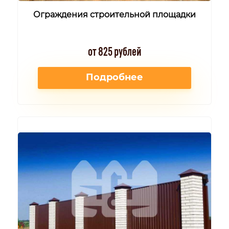
Ограждения строительной площадки
от 825 рублей
Подробнее