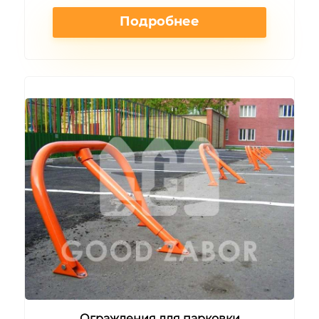
Подробнее
Ограждения для парковки