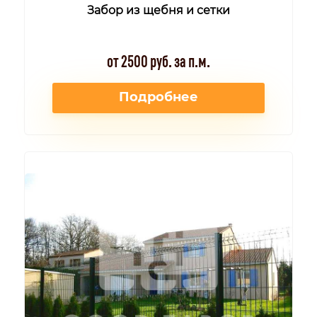
Забор из щебня и сетки
от 2500 руб. за п.м.
Подробнее