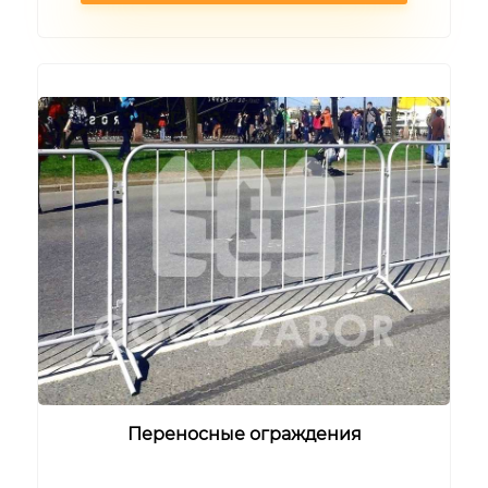
Переносные ограждения