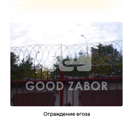
Ограждение егоза