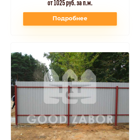
от 1025 руб. за п.м.
Подробнее