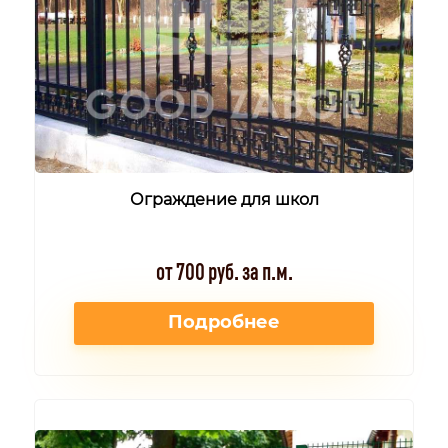
Ограждение для школ
от 700 руб. за п.м.
Подробнее