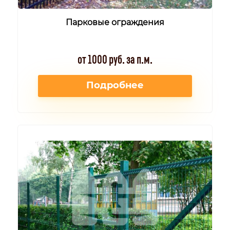
Парковые ограждения
от 1000 руб. за п.м.
Подробнее