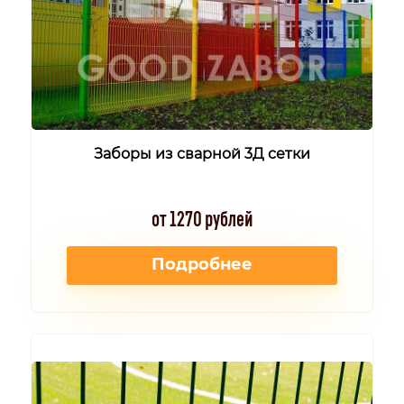
Заборы из сварной 3Д сетки
от 1270 рублей
Подробнее