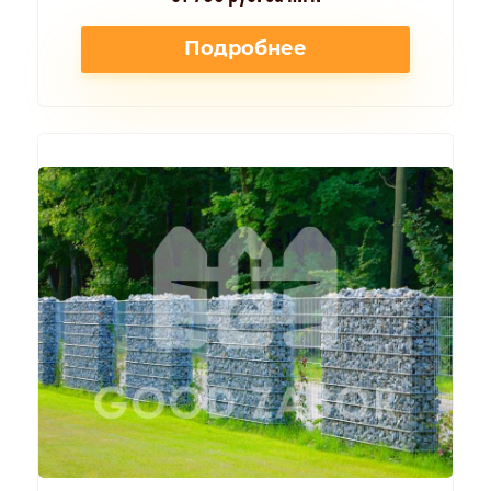
Подробнее