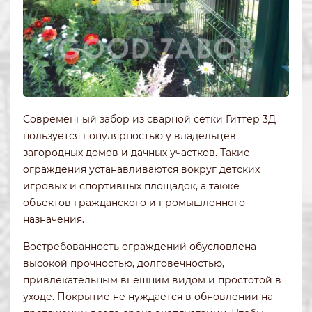
Современный забор из сварной сетки Гиттер 3Д
пользуется популярностью у владельцев
загородных домов и дачных участков. Такие
ограждения устанавливаются вокруг детских
игровых и спортивных площадок, а также
объектов гражданского и промышленного
назначения.
Востребованность ограждений обусловлена
высокой прочностью, долговечностью,
привлекательным внешним видом и простотой в
уходе. Покрытие не нуждается в обновлении на