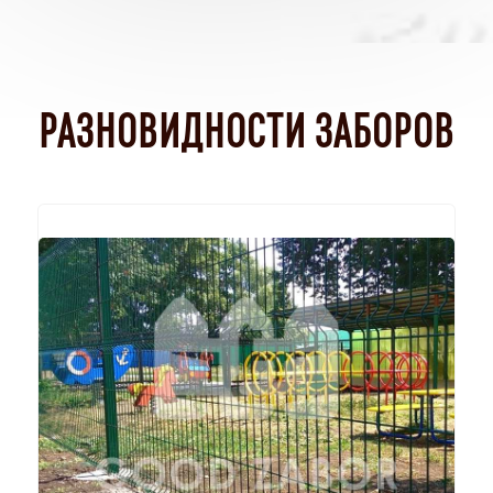
РАЗНОВИДНОСТИ ЗАБОРОВ