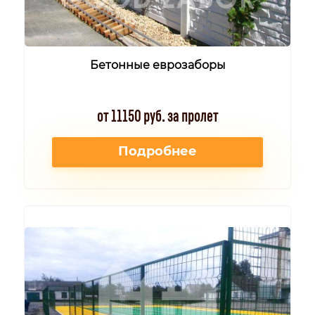
Бетонные еврозаборы
от 11150 руб. за пролет
Подробнее