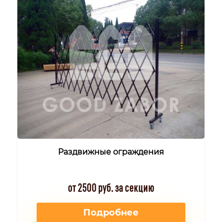
Раздвижные ограждения
от 2500 руб. за секцию
Подробнее