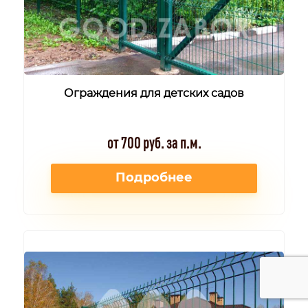
Ограждения для детских садов
от 700 руб. за п.м.
Подробнее