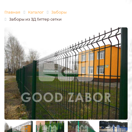
Главная
Каталог
Заборы
Заборы из 3Д Гиттер сетки