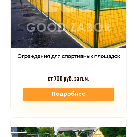
Ограждения для спортивных площадок
от 700 руб. за п.м.
Подробнее