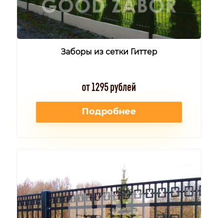
Заборы из сетки Гиттер
от 1295 рублей
Подробнее