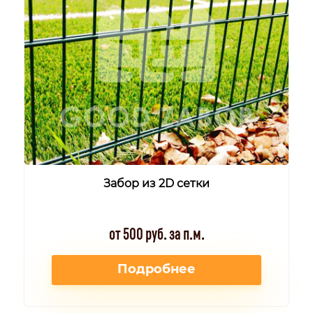
Забор из 2D сетки
от 500 руб. за п.м.
Подробнее