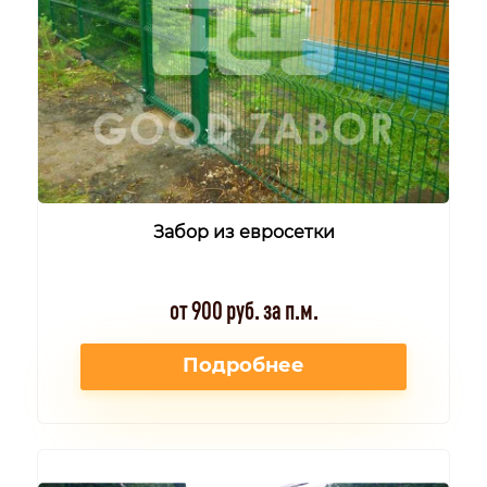
Забор из евросетки
от 900 руб. за п.м.
Подробнее