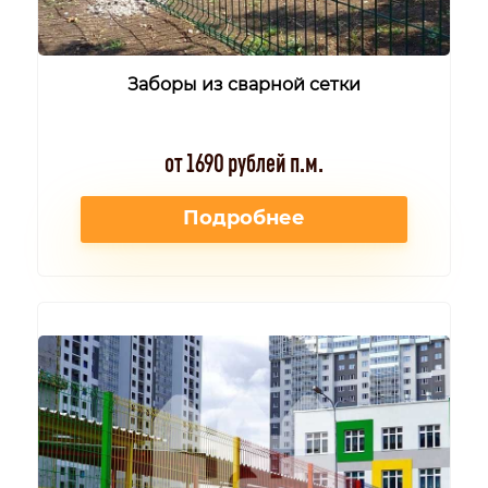
Заборы из сварной сетки
от 1690 рублей п.м.
Подробнее