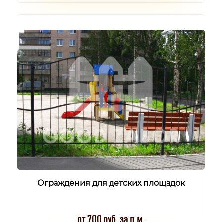
Ограждения для детских площадок
от 700 руб. за п.м.