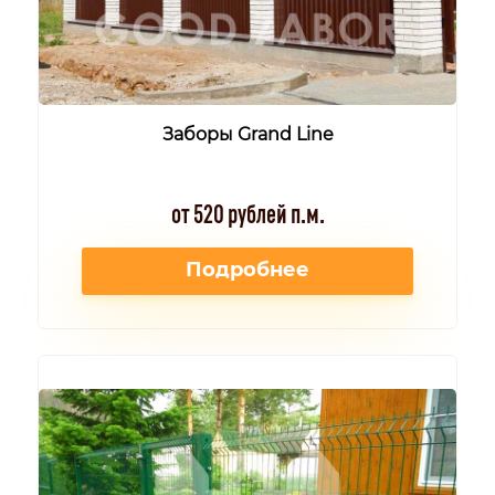
Заборы Grand Line
от 520 рублей п.м.
Подробнее