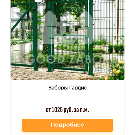
Заборы Гардис
от 1025 руб. за п.м.
Подробнее