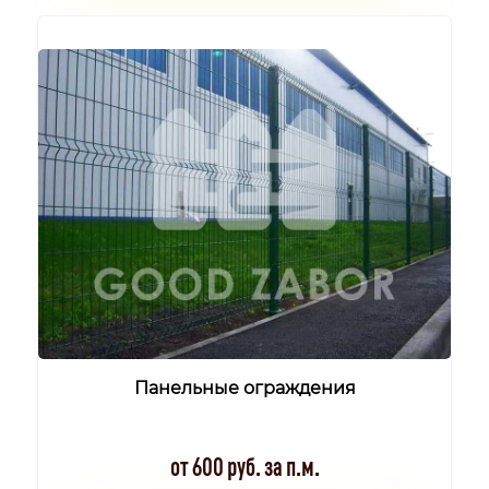
Панельные ограждения
от 600 руб. за п.м.