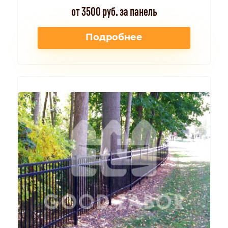
от 3500 руб. за панель
Подробнее