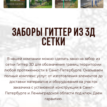
ЗАБОРЫ ГИТТЕР ИЗ 3Д
СЕТКИ
В нашей компании можно сделать заказ на забор из
сетки Гиттер 3D для обозначения границ территории
любой протяженности в Санкт-Петербурге. Оказываем
полный комплекс услуг: от изготовления элементов до
доставки материалов и оборудования на участок
заказчика с установкой конструкции в Санкт-
Петербурге и Ленинградской области под ключ. Даем
гарантию.