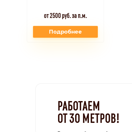
от 2500 руб. за п.м.
Подробнее
РАБОТАЕМ
ОТ 30 МЕТРОВ!