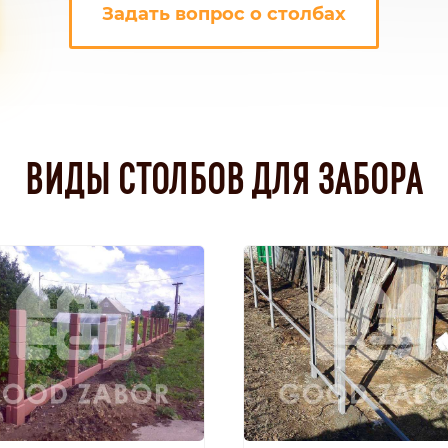
Задать вопрос о столбах
ВИДЫ СТОЛБОВ ДЛЯ ЗАБОРА