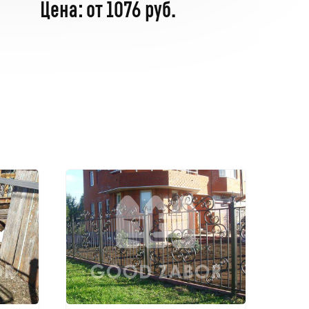
Цена: от 1076 руб.