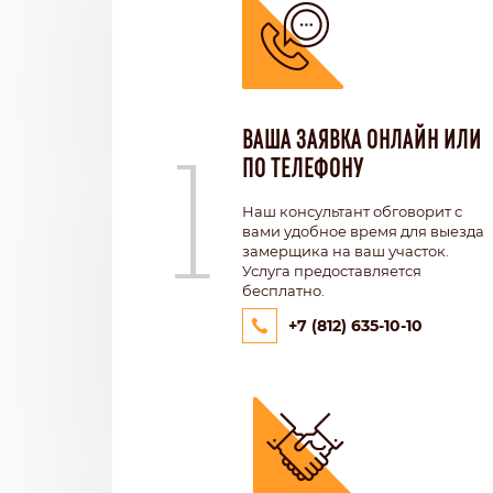
1
ВАША ЗАЯВКА ОНЛАЙН ИЛИ
ПО ТЕЛЕФОНУ
Наш консультант обговорит с
вами удобное время для выезда
замерщика на ваш участок.
Услуга предоставляется
бесплатно.
+7 (812) 635-10-10