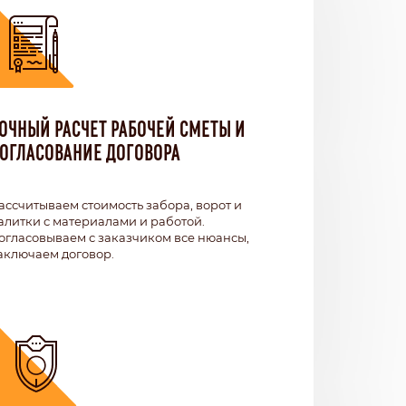
ОЧНЫЙ РАСЧЕТ РАБОЧЕЙ СМЕТЫ И
ОГЛАСОВАНИЕ ДОГОВОРА
ассчитываем стоимость забора, ворот и
алитки с материалами и работой.
огласовываем с заказчиком все нюансы,
аключаем договор.