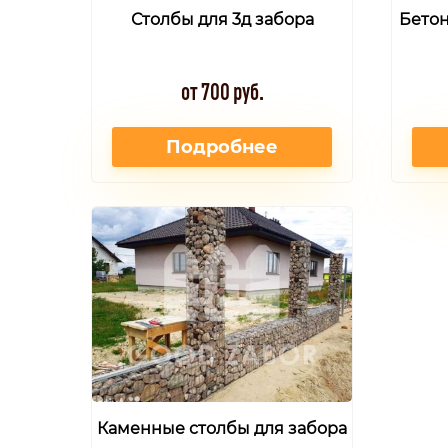
Столбы для 3д забора
Бетон
от 700 руб.
Подробнее
Каменные столбы для забора