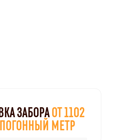
ВКА ЗАБОРА
ОТ 1102
А ПОГОННЫЙ МЕТР