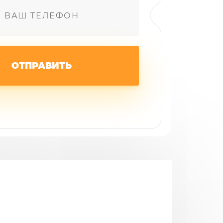
ОТПРАВИТЬ