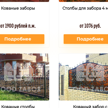
Кованые заборы
Столбы для забора 4 
от 1900 рублей п.м.
от 1076 руб.
Подробнее
Подробнее
Кованые столбы
Кованый забор с