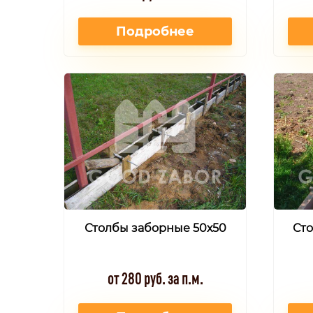
Подробнее
Столбы заборные 50х50
Ст
от 280 руб. за п.м.