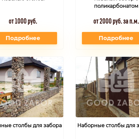
поликарбонатом
от 1000 руб.
от 2000 руб. за п.м.
Подробнее
Подробнее
ные столбы для забора
Наборные столбы для 