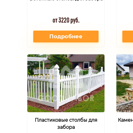
от 3220 руб.
Подробнее
Пластиковые столбы для
Камен
забора