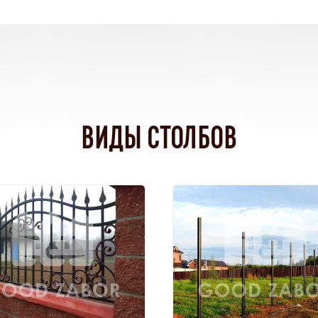
ВИДЫ СТОЛБОВ