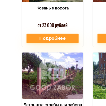
Кованые ворота
от 23 000 рублей
Подробнее
Бетонные столбы для забора