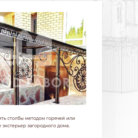
ить столбы методом горячей или
 экстерьер загородного дома.