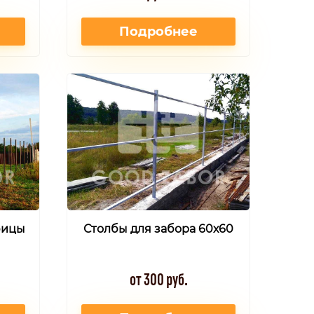
Подробнее
бицы
Столбы для забора 60х60
от 300 руб.