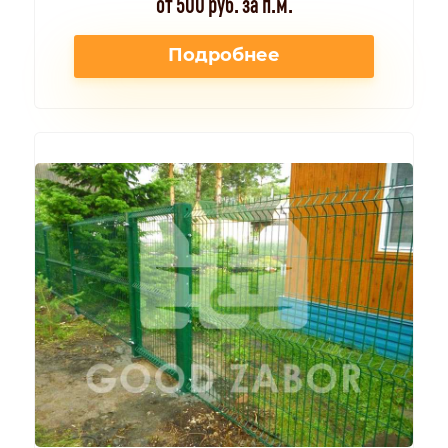
от 500 руб. за п.м.
Подробнее