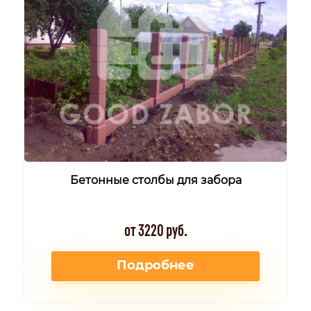
Бетонные столбы для забора
от 3220 руб.
Подробнее