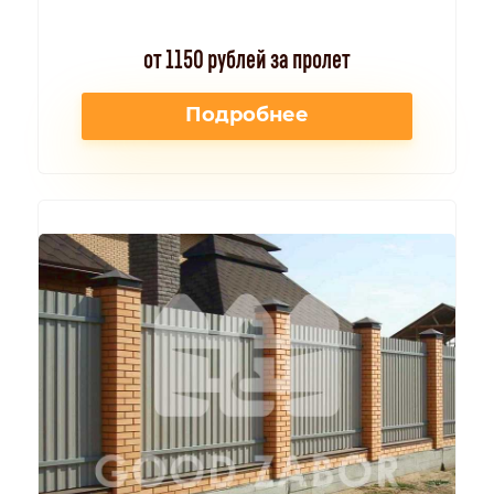
от 1150 рублей за пролет
Подробнее