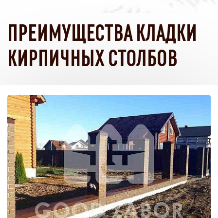
ПРЕИМУЩЕСТВА КЛАДКИ
КИРПИЧНЫХ СТОЛБОВ