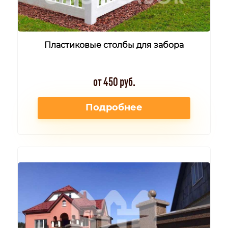
Пластиковые столбы для забора
от 450 руб.
Подробнее