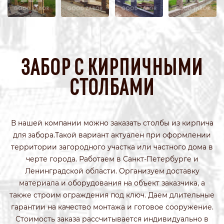
ЗАБОР С КИРПИЧНЫМИ
СТОЛБАМИ
В нашей компании можно заказать столбы из кирпича
для забора.Такой вариант актуален при оформлении
территории загородного участка или частного дома в
черте города. Работаем в Санкт-Петербурге и
Ленинградской области. Организуем доставку
материала и оборудования на объект заказчика, а
также строим ограждения под ключ. Даем длительные
гарантии на качество монтажа и готовое сооружение.
Стоимость заказа рассчитывается индивидуально в