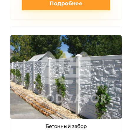
Подробнее
Бетонный забор