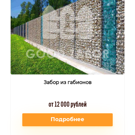
Забор из габионов
от 12 000 рублей
Подробнее