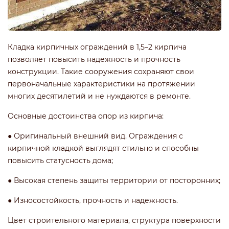
Кладка кирпичных ограждений в 1,5–2 кирпича
позволяет повысить надежность и прочность
конструкции. Такие сооружения сохраняют свои
первоначальные характеристики на протяжении
многих десятилетий и не нуждаются в ремонте.
Основные достоинства опор из кирпича:
● Оригинальный внешний вид. Ограждения с
кирпичной кладкой выглядят стильно и способны
повысить статусность дома;
● Высокая степень защиты территории от посторонних;
● Износостойкость, прочность и надежность.
Цвет строительного материала, структура поверхности