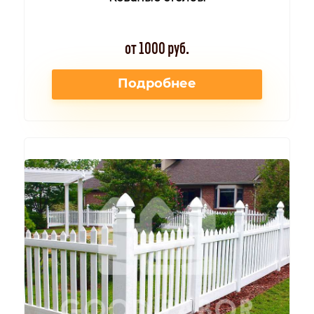
от 1000 руб.
Подробнее