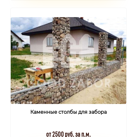
Каменные столбы для забора
от 2500 руб. за п.м.