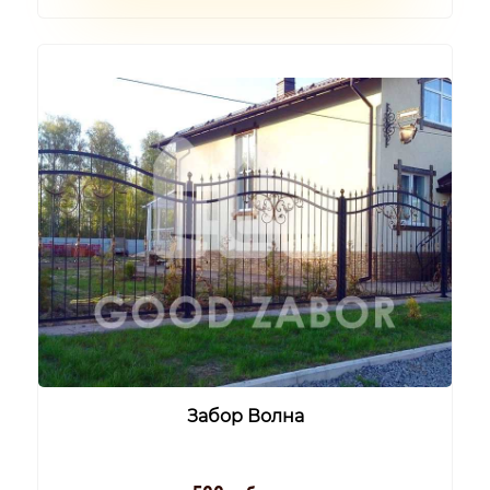
Забор Волна