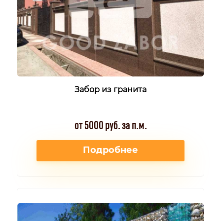
Забор из гранита
от 5000 руб. за п.м.
Подробнее