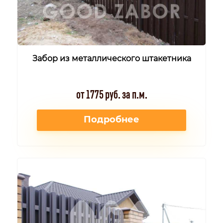
Забор из металлического штакетника
от 1775 руб. за п.м.
Подробнее