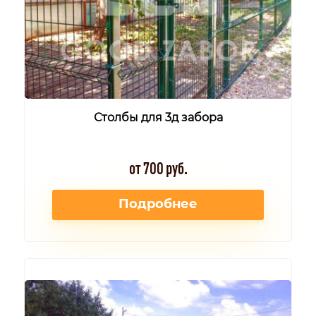
Столбы для 3д забора
от 700 руб.
Подробнее