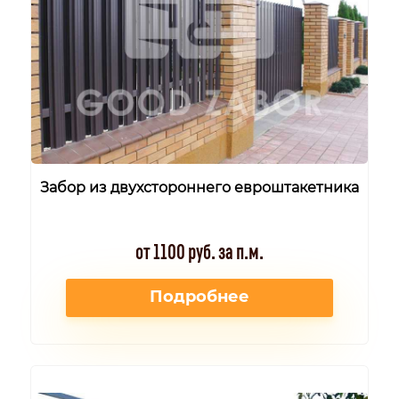
Забор из двухстороннего евроштакетника
от 1100 руб. за п.м.
Подробнее