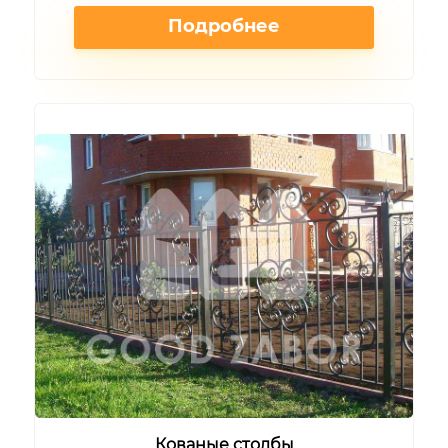
Подробнее
Кованые столбы