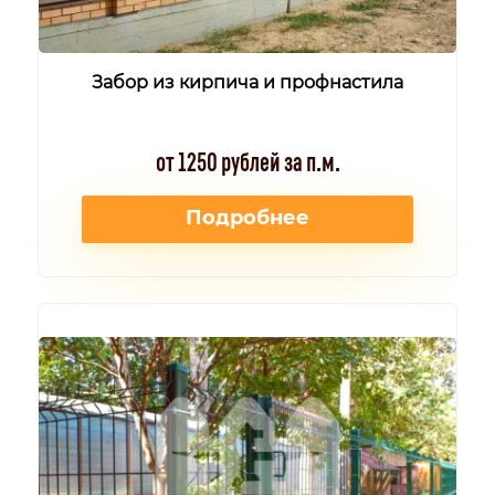
Забор из кирпича и профнастила
от 1250 рублей за п.м.
Подробнее