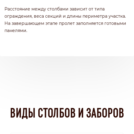
Расстояние между столбами зависит от типа
ограждения, веса секций и длины периметра участка.
На завершающем этапе пролет заполняется готовыми
панелями.
ВИДЫ СТОЛБОВ И ЗАБОРОВ