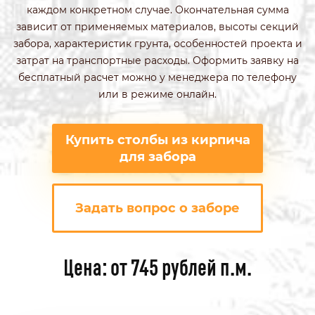
каждом конкретном случае. Окончательная сумма
зависит от применяемых материалов, высоты секций
забора, характеристик грунта, особенностей проекта и
затрат на транспортные расходы. Оформить заявку на
бесплатный расчет можно у менеджера по телефону
или в режиме онлайн.
Купить столбы из кирпича
для забора
Задать вопрос о заборе
Цена: от 745 рублей п.м.