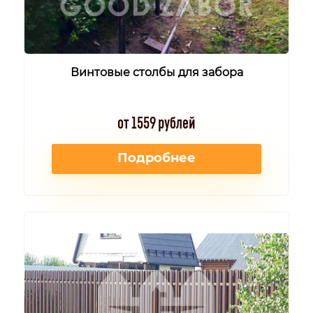
Винтовые столбы для забора
от 1559 рублей
Подробнее