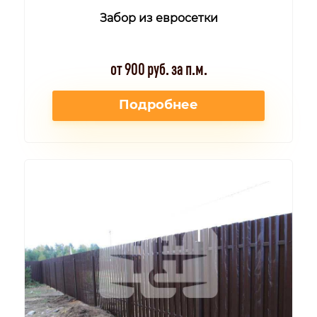
Забор из евросетки
от 900 руб. за п.м.
Подробнее