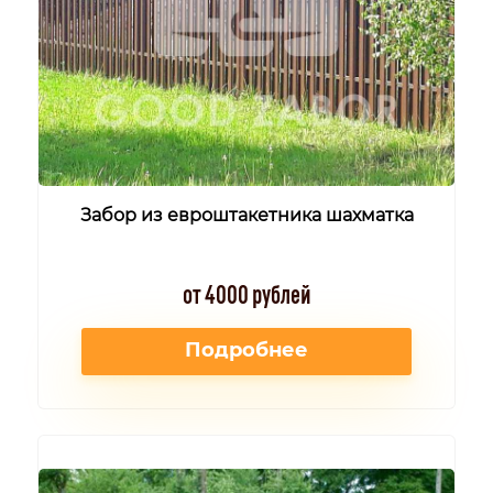
Забор из евроштакетника шахматка
от 4000 рублей
Подробнее