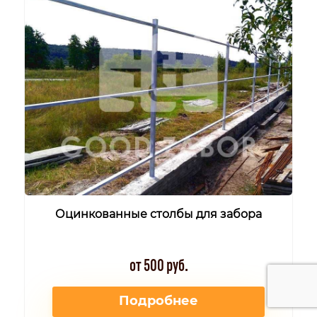
Оцинкованные столбы для забора
от 500 руб.
Подробнее