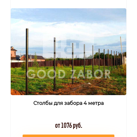
Столбы для забора 4 метра
от 1076 руб.