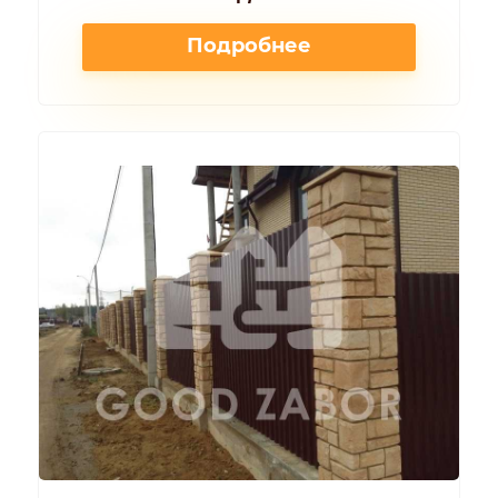
Подробнее