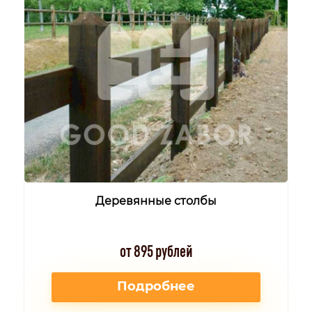
Деревянные столбы
от 895 рублей
Подробнее