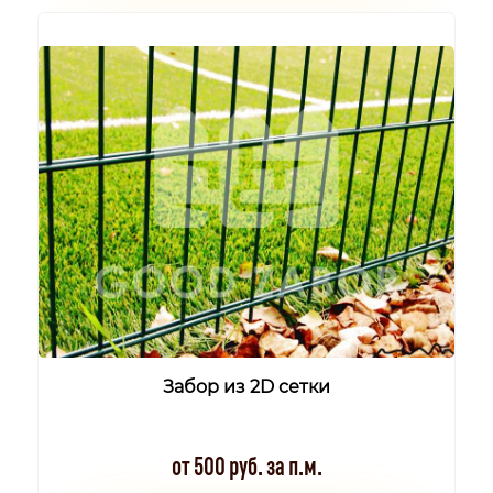
Забор из 2D сетки
от 500 руб. за п.м.