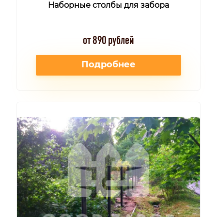
Наборные столбы для забора
от 890 рублей
Подробнее