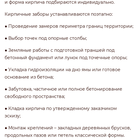
и форма кирпича подбираются индивидуально.
Кирпичные заборы устанавливаются поэтапно:
● Проведение замеров периметра границ территории;
● Выбор точек под опорные столбы;
● Земляные работы с подготовкой траншей под
бетонный фундамент или лунок под точечные опоры;
● Укладка гидроизоляции на дно ямы или готовое
основание из бетона;
● Забутовка, частичное или полное бетонирование
свободного пространства;
● Кладка кирпича по утвержденному заказчиком
эскизу;
● Монтаж креплений – закладных деревянных брусков,
продольных пазов или петель классической формы.