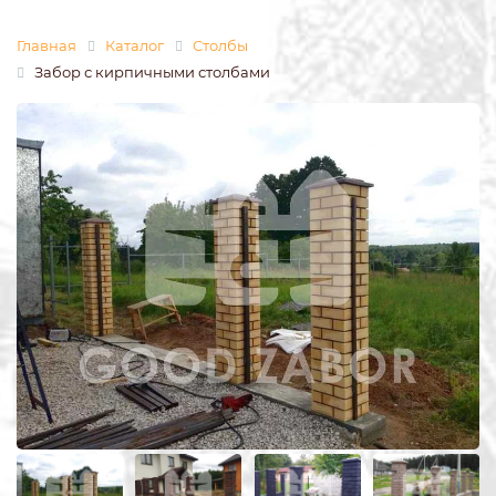
Главная
Каталог
Столбы
Забор с кирпичными столбами