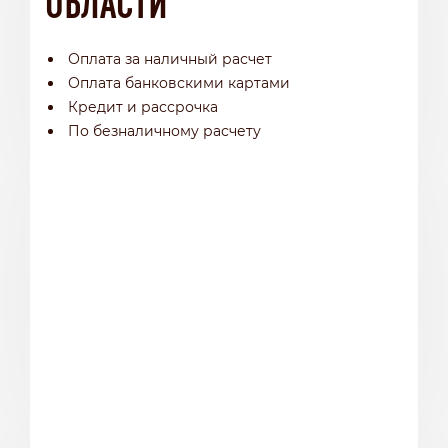
Оплата за наличный расчет
Оплата банковскими картами
Кредит и рассрочка
По безналичному расчету