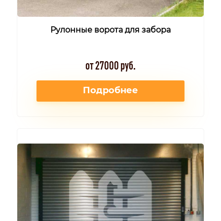
Рулонные ворота для забора
от 27000 руб.
Подробнее