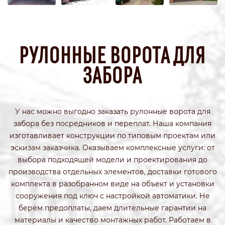
РУЛОННЫЕ ВОРОТА ДЛЯ
ЗАБОРА
У нас можно выгодно заказать рулонные ворота для
забора без посредников и переплат. Наша компания
изготавливает конструкции по типовым проектам или
эскизам заказчика. Оказываем комплексные услуги: от
выбора подходящей модели и проектирования до
производства отдельных элементов, доставки готового
комплекта в разобранном виде на объект и установки
сооружения под ключ с настройкой автоматики. Не
берем предоплаты, даем длительные гарантии на
материалы и качество монтажных работ. Работаем в