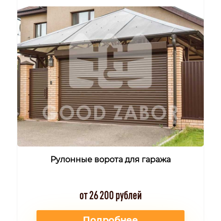
Рулонные ворота для гаража
от 26 200 рублей
Подробнее