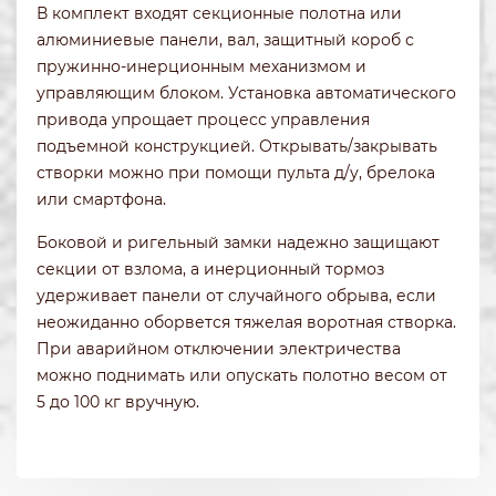
В комплект входят секционные полотна или
алюминиевые панели, вал, защитный короб с
пружинно-инерционным механизмом и
управляющим блоком. Установка автоматического
привода упрощает процесс управления
подъемной конструкцией. Открывать/закрывать
створки можно при помощи пульта д/у, брелока
или смартфона.
Боковой и ригельный замки надежно защищают
секции от взлома, а инерционный тормоз
удерживает панели от случайного обрыва, если
неожиданно оборвется тяжелая воротная створка.
При аварийном отключении электричества
можно поднимать или опускать полотно весом от
5 до 100 кг вручную.