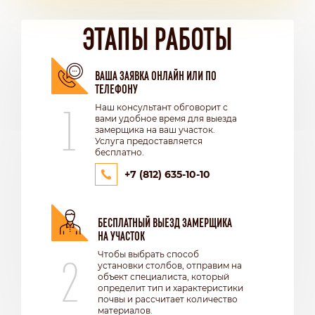
ЭТАПЫ РАБОТЫ
ВАША ЗАЯВКА ОНЛАЙН ИЛИ ПО
ТЕЛЕФОНУ
1
Наш консультант обговорит с
вами удобное время для выезда
замерщика на ваш участок.
Услуга предоставляется
бесплатно.
+7 (812) 635-10-10
БЕСПЛАТНЫЙ ВЫЕЗД ЗАМЕРЩИКА
НА УЧАСТОК
2
Чтобы выбрать способ
установки столбов, отправим на
объект специалиста, который
определит тип и характеристики
почвы и рассчитает количество
материалов.