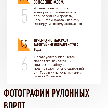
ВОЗВЕДЕНИЮ ЗАБОРА
5
Устанавливаем столбы,
монтируем горизонтальные
лаги, заполняем пролеты,
навешиваем ворота и калитку,
монтируем систему автоматики.
ПРИЕМКА И ОПЛАТА РАБОТ.
ГАРАНТИЙНЫЕ ОБЯЗАТЕЛЬСТВО 2
ГОДА
6
Оплата услуг выполняется
после того, как заказчик
принимает работу и
подписывает приемо-сдаточный
акт. Гарантии на конструкции и
монтаж 24 месяца.
ФОТОГРАФИИ РУЛОННЫХ
ВОРОТ