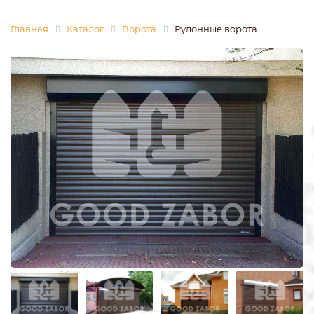
Главная
Каталог
Ворота
Рулонные ворота