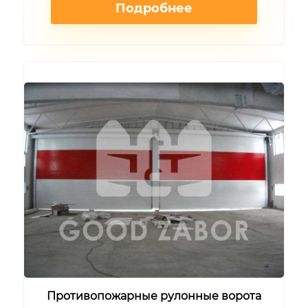
Подробнее
Противопожарные рулонные ворота