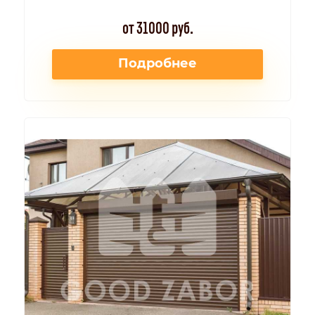
от 31000 руб.
Подробнее