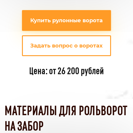
Купить рулонные ворота
Задать вопрос о воротах
Цена: от 26 200 рублей
МАТЕРИАЛЫ ДЛЯ РОЛЬВОРОТ
НА ЗАБОР