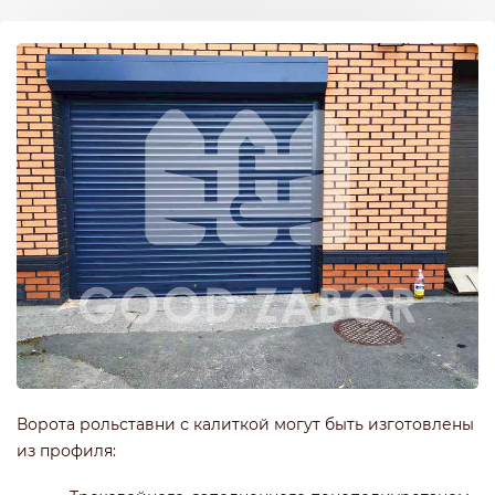
Ворота рольставни с калиткой могут быть изготовлены
из профиля: