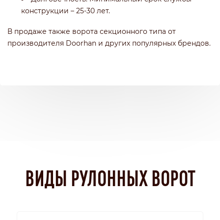
конструкции – 25-30 лет.
В продаже также ворота секционного типа от
производителя Doorhan и других популярных брендов.
ВИДЫ РУЛОННЫХ ВОРОТ