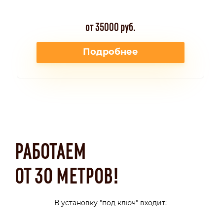
от 35000 руб.
Подробнее
РАБОТАЕМ
ОТ 30 МЕТРОВ!
В установку "под ключ" входит: