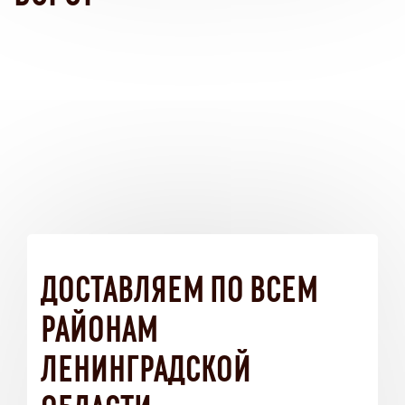
ДОСТАВЛЯЕМ ПО ВСЕМ
РАЙОНАМ
ЛЕНИНГРАДСКОЙ
ОБЛАСТИ