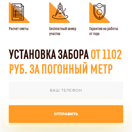
Расчет сметы
Бесплатный замер
Гарантия на работы
участка
от года
УСТАНОВКА ЗАБОРА
ОТ 1102
РУБ. ЗА ПОГОННЫЙ МЕТР
ОТПРАВИТЬ