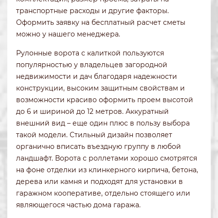
транспортные расходы и другие факторы.
Оформить заявку на бесплатный расчет сметы
можно у нашего менеджера.
Рулонные ворота с калиткой пользуются
популярностью у владельцев загородной
недвижимости и дач благодаря надежности
конструкции, высоким защитным свойствам и
возможности красиво оформить проем высотой
до 6 и шириной до 12 метров. Аккуратный
внешний вид – еще один плюс в пользу выбора
такой модели. Стильный дизайн позволяет
органично вписать въездную группу в любой
ландшафт. Ворота с роллетами хорошо смотрятся
на фоне отделки из клинкерного кирпича, бетона,
дерева или камня и подходят для установки в
гаражном кооперативе, отдельно стоящего или
являющегося частью дома гаража.