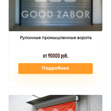
Рулонные промышленные ворота
от 90000 руб.
Подробнее