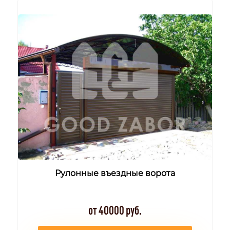
Рулонные въездные ворота
от 40000 руб.