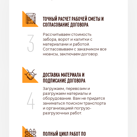
ТОЧНЫЙ РАСЧЕТ РАБОЧЕЙ СМЕТЫ И
СОГЛАСОВАНИЕ ДОГОВОРА
3
Рассчитываем стоимость
забора, ворот и калитки с
материалами и работой.
Согласовываем с заказчиком все
нюансы, заключаем договор.
ДОСТАВКА МАТЕРИАЛА И
ПОДПИСАНИЕ ДОГОВОРА
4
Загружаем, перевозим и
разгружаем материалы и
оборудование. Вам не придется
заниматься поиском транспорта
и организацией погрузо-
разгрузочных работ.
ПОЛНЫЙ ЦИКЛ РАБОТ ПО