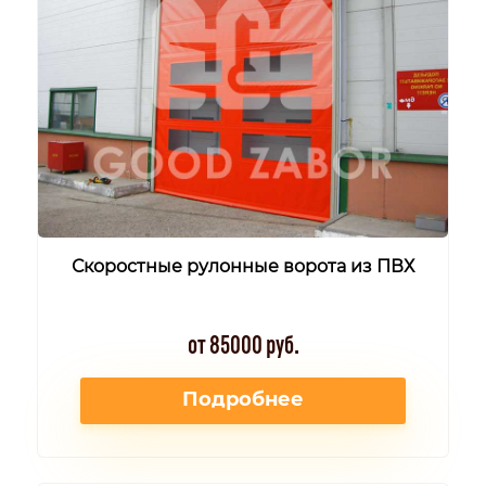
Скоростные рулонные ворота из ПВХ
от 85000 руб.
Подробнее