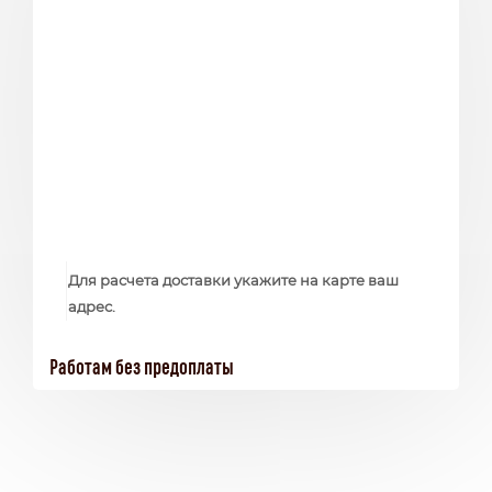
Для расчета доставки укажите на карте ваш
адрес.
Работам без предоплаты