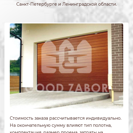
Санкт-Петербурге и Ленинградской области.
Стоимость заказа рассчитывается индивидуально.
На окончательную сумму влияют тип полотна,
комплектация, размер проема, затраты на