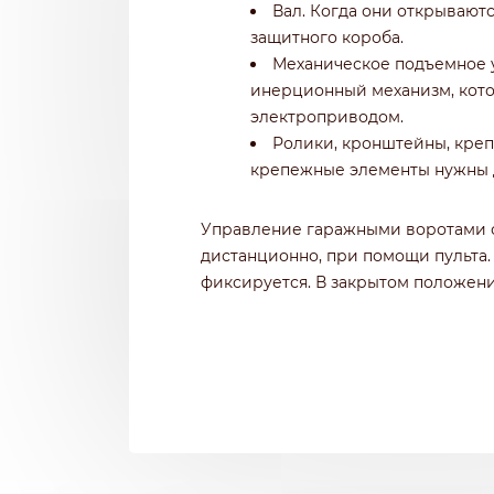
Вал. Когда они открывают
защитного короба.
Механическое подъемное у
инерционный механизм, котор
электроприводом.
Ролики, кронштейны, креп
крепежные элементы нужны 
Управление гаражными воротами о
дистанционно, при помощи пульта.
фиксируется. В закрытом положени