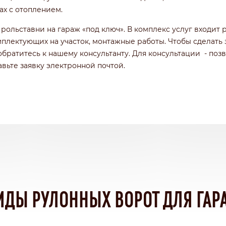
х с отоплением.
рольставни на гараж «под ключ». В комплекс услуг входит 
омплектующих на участок, монтажные работы. Чтобы сделать 
обратитесь к нашему консультанту. Для консультации - поз
авьте заявку электронной почтой.
ИДЫ РУЛОННЫХ ВОРОТ ДЛЯ ГАР