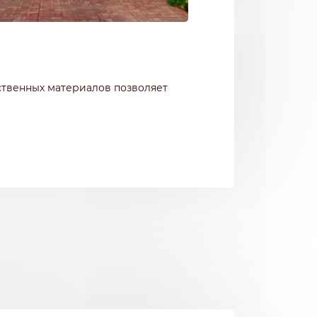
ственных материалов позволяет