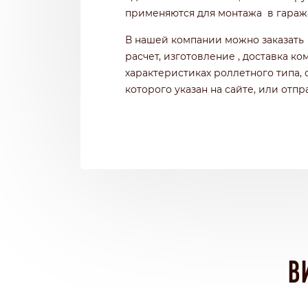
применяются для монтажа в гаража
В нашей компании можно заказать 
расчет, изготовление , доставка к
характеристиках роллетного типа, 
которого указан на сайте, или отпр
В