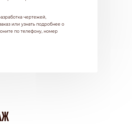
разработка чертежей,
заказ или узнать подробнее о
воните по телефону, номер
АЖ