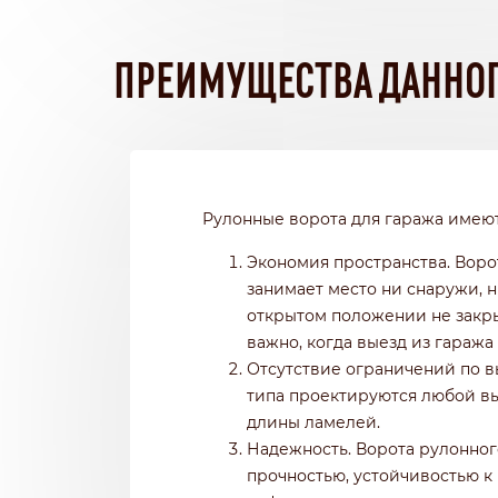
ПРЕИМУЩЕСТВА ДАННОГ
Рулонные ворота для гаража имею
Экономия пространства. Воро
занимает место ни снаружи, 
открытом положении не закры
важно, когда выезд из гаража
Отсутствие ограничений по в
типа проектируются любой вы
длины ламелей.
Надежность. Ворота рулонног
прочностью, устойчивостью к