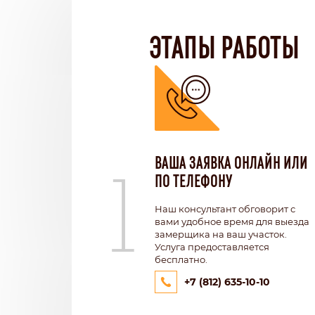
ЭТАПЫ РАБОТЫ
1
ВАША ЗАЯВКА ОНЛАЙН ИЛИ
ПО ТЕЛЕФОНУ
Наш консультант обговорит с
вами удобное время для выезда
замерщика на ваш участок.
Услуга предоставляется
бесплатно.
+7 (812) 635-10-10