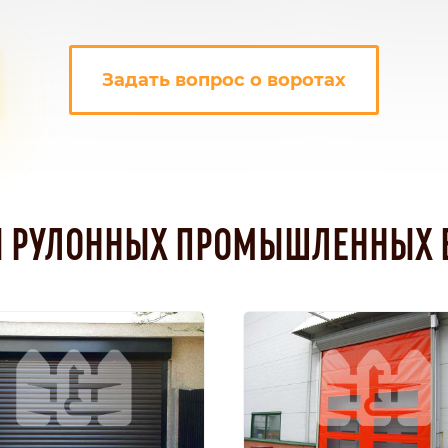
Задать вопрос о воротах
 РУЛОННЫХ ПРОМЫШЛЕННЫХ 