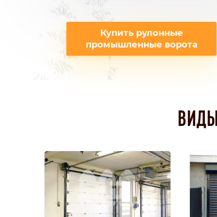
Купить рулонные
промышленные ворота
ВИДЫ