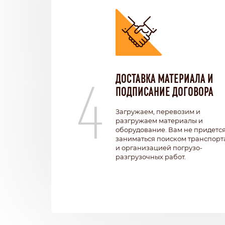
4
ДОСТАВКА МАТЕРИАЛА И
ПОДПИСАНИЕ ДОГОВОРА
Загружаем, перевозим и
разгружаем материалы и
оборудование. Вам не придетс
заниматься поиском транспорт
и организацией погрузо-
разгрузочных работ.