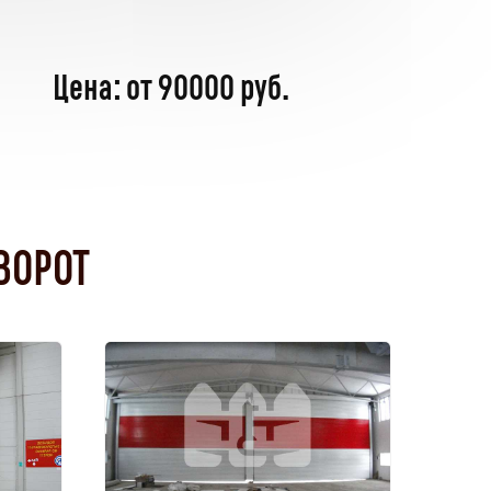
Цена: от 90000 руб.
ВОРОТ