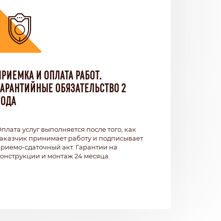
ПРИЕМКА И ОПЛАТА РАБОТ.
ГАРАНТИЙНЫЕ ОБЯЗАТЕЛЬСТВО 2
ГОДА
плата услуг выполняется после того, как
аказчик принимает работу и подписывает
риемо-сдаточный акт. Гарантии на
онструкции и монтаж 24 месяца.