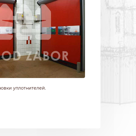
новки уплотнителей.