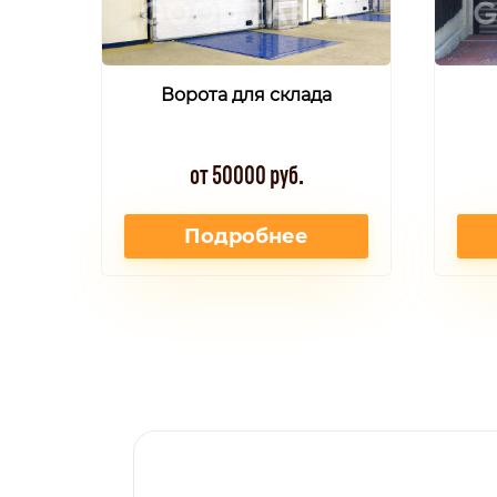
Ворота для склада
от 50000 руб.
Подробнее