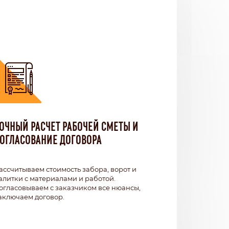
ОЧНЫЙ РАСЧЕТ РАБОЧЕЙ СМЕТЫ И
ОГЛАСОВАНИЕ ДОГОВОРА
ассчитываем стоимость забора, ворот и
алитки с материалами и работой.
огласовываем с заказчиком все нюансы,
аключаем договор.