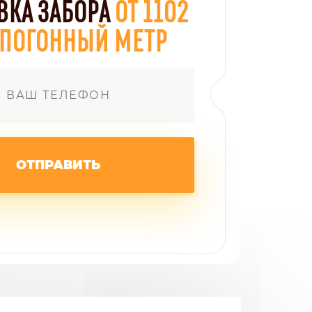
ВКА ЗАБОРА
ОТ 1102
А ПОГОННЫЙ МЕТР
ОТПРАВИТЬ