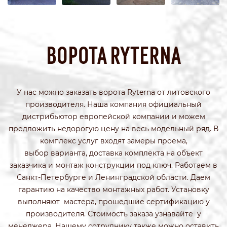
ВОРОТА RYTERNA
У нас можно заказать ворота Ryterna от литовского
производителя. Наша компания официальный
дистрибьютор европейской компании и можем
предложить недорогую цену на весь модельный ряд. В
комплекс услуг входят замеры проема,
выбор варианта, доставка комплекта на объект
заказчика и монтаж конструкции под ключ. Работаем в
Санкт-Петербурге и Ленинградской области. Даем
гарантию на качество монтажных работ. Установку
выполняют мастера, прошедшие сертификацию у
производителя. Стоимость заказа узнавайте у
менеджера. Нашему сотруднику также можно оставить