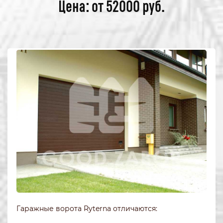
Цена: от 52000 руб.
Гаражные ворота Ryterna отличаются: