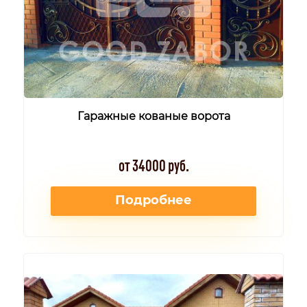
Гаражные кованые ворота
от 34000 руб.
Подробнее