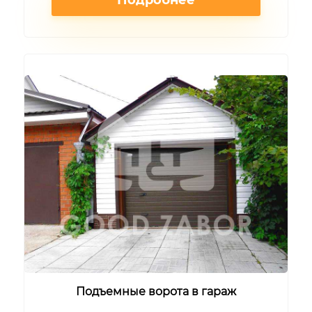
Подробнее
Подъемные ворота в гараж