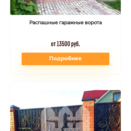
Распашные гаражные ворота
от 13500 руб.
Подробнее