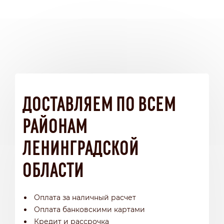
ДОСТАВЛЯЕМ ПО ВСЕМ
РАЙОНАМ
ЛЕНИНГРАДСКОЙ
ОБЛАСТИ
Оплата за наличный расчет
Оплата банковскими картами
Кредит и рассрочка