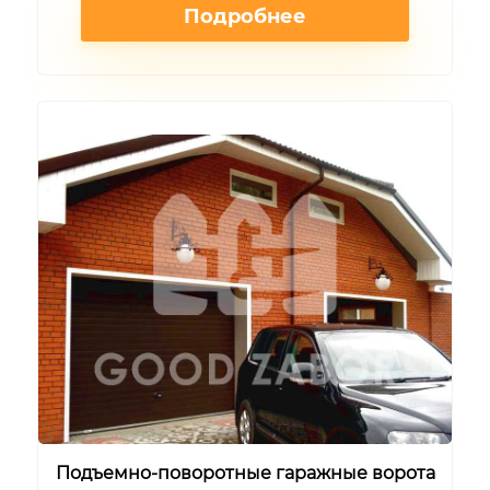
Подробнее
Подъемно-поворотные гаражные ворота