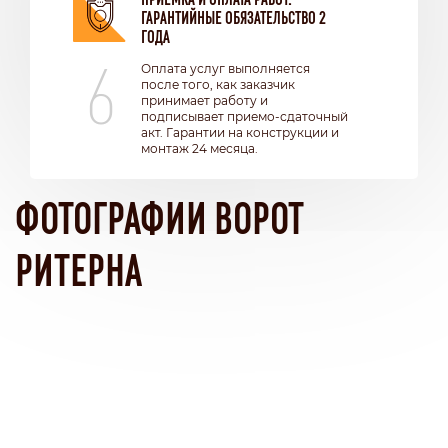
ГАРАНТИЙНЫЕ ОБЯЗАТЕЛЬСТВО 2
ГОДА
6
Оплата услуг выполняется
после того, как заказчик
принимает работу и
подписывает приемо-сдаточный
акт. Гарантии на конструкции и
монтаж 24 месяца.
ФОТОГРАФИИ ВОРОТ
РИТЕРНА