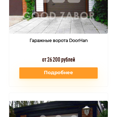
Гаражные ворота DoorHan
от 26 200 рублей
Подробнее