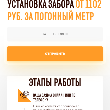
УСТАНОВКА ЗАБОРА
ОТ 1102
РУБ. ЗА ПОГОННЫЙ МЕТР
ОТПРАВИТЬ
ЭТАПЫ РАБОТЫ
ВАША ЗАЯВКА ОНЛАЙН ИЛИ ПО
ТЕЛЕФОНУ
Наш консультант обговорит с