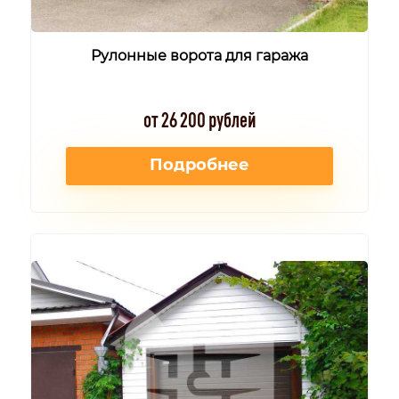
Рулонные ворота для гаража
от 26 200 рублей
Подробнее