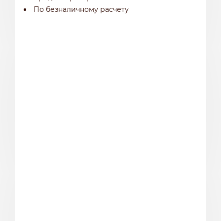
По безналичному расчету