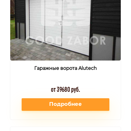
Гаражные ворота Alutech
от 39680 руб.
Подробнее