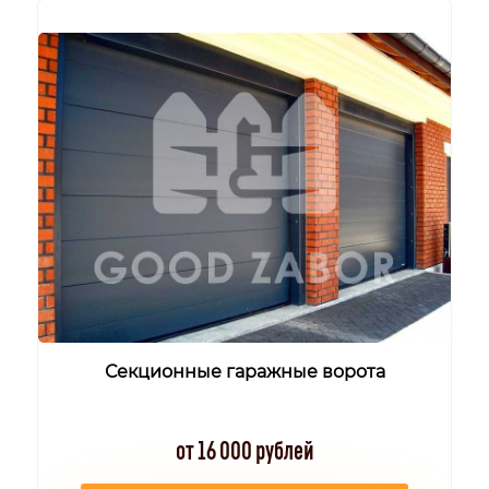
Секционные гаражные ворота
от 16 000 рублей