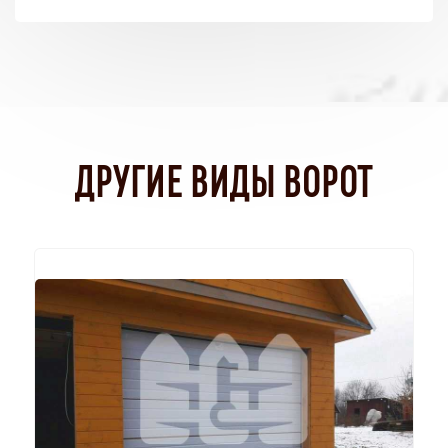
ДРУГИЕ ВИДЫ ВОРОТ