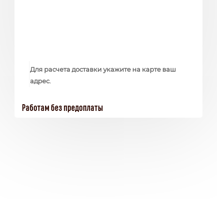
Для расчета доставки укажите на карте ваш
адрес.
Работам без предоплаты