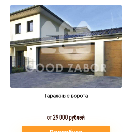
Гаражные ворота
от 29 000 рублей