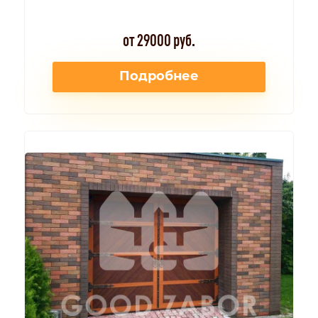
от 29000 руб.
Подробнее