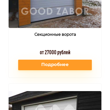
Секционные ворота
от 27000 рублей
Подробнее