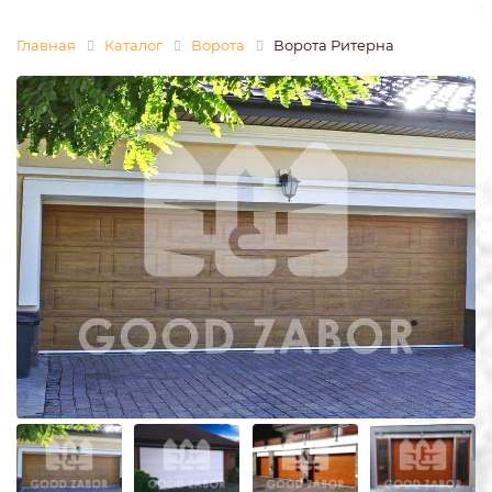
Главная
Каталог
Ворота
Ворота Ритерна