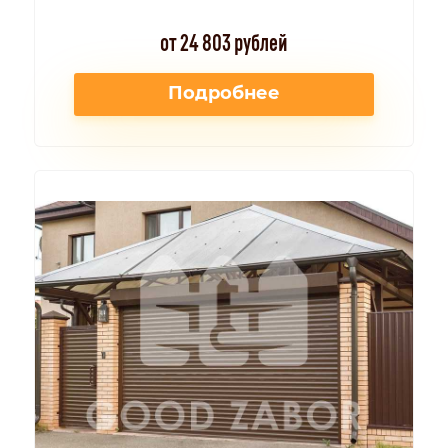
от 24 803 рублей
Подробнее