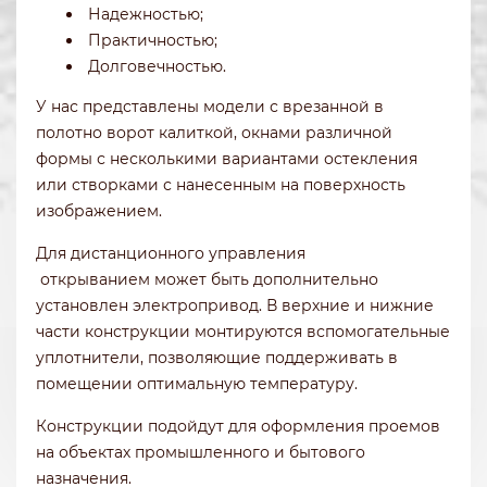
Надежностью;
Практичностью;
Долговечностью.
У нас представлены модели с врезанной в
полотно ворот калиткой, окнами различной
формы с несколькими вариантами остекления
или створками с нанесенным на поверхность
изображением.
Для дистанционного управления
открыванием может быть дополнительно
установлен электропривод. В верхние и нижние
части конструкции монтируются вспомогательные
уплотнители, позволяющие поддерживать в
помещении оптимальную температуру.
Конструкции подойдут для оформления проемов
на объектах промышленного и бытового
назначения.