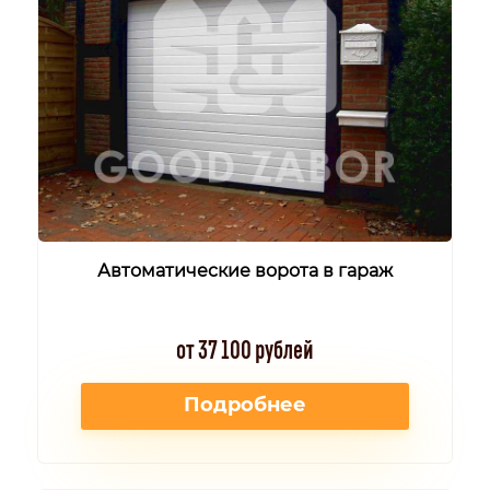
Автоматические ворота в гараж
от 37 100 рублей
Подробнее