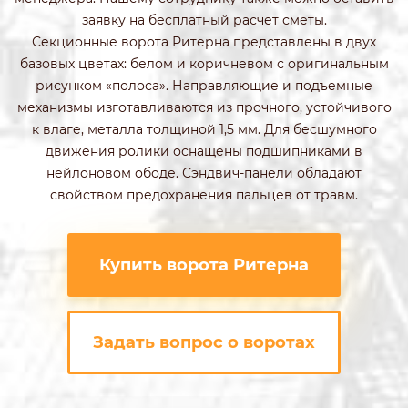
заявку на бесплатный расчет сметы.
Секционные ворота Ритерна представлены в двух
базовых цветах: белом и коричневом с оригинальным
рисунком «полоса». Направляющие и подъемные
механизмы изготавливаются из прочного, устойчивого
к влаге, металла толщиной 1,5 мм. Для бесшумного
движения ролики оснащены подшипниками в
нейлоновом ободе. Сэндвич-панели обладают
свойством предохранения пальцев от травм.
Купить ворота Ритерна
Задать вопрос о воротах