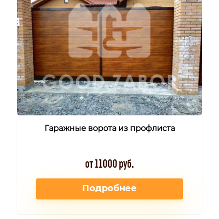
Гаражные ворота из профлиста
от 11000 руб.
Подробнее