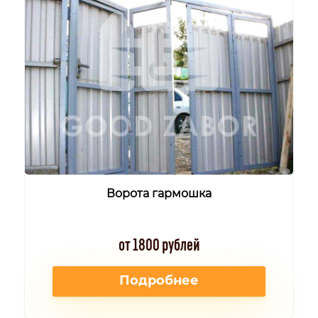
Ворота гармошка
от 1800 рублей
Подробнее