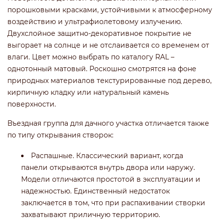
порошковыми красками, устойчивыми к атмосферному
воздействию и ультрафиолетовому излучению.
Двухслойное защитно-декоративное покрытие не
выгорает на солнце и не отслаивается со временем от
влаги. Цвет можно выбрать по каталогу RAL –
однотонный матовый. Роскошно смотрятся на фоне
природных материалов текстурированные под дерево,
кирпичную кладку или натуральный камень
поверхности.
Въездная группа для дачного участка отличается также
по типу открывания створок:
Распашные. Классический вариант, когда
панели открываются внутрь двора или наружу.
Модели отличаются простотой в эксплуатации и
надежностью. Единственный недостаток
заключается в том, что при распахивании створки
захватывают приличную территорию.