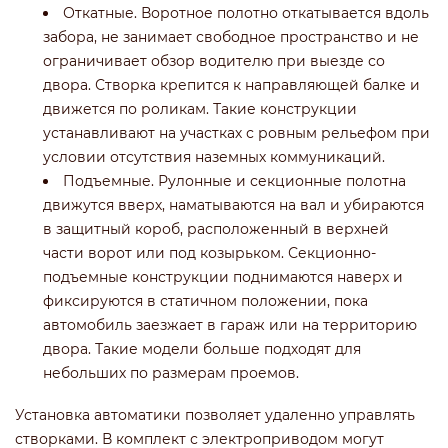
Откатные. Воротное полотно откатывается вдоль
забора, не занимает свободное пространство и не
ограничивает обзор водителю при выезде со
двора. Створка крепится к направляющей балке и
движется по роликам. Такие конструкции
устанавливают на участках с ровным рельефом при
условии отсутствия наземных коммуникаций.
Подъемные. Рулонные и секционные полотна
движутся вверх, наматываются на вал и убираются
в защитный короб, расположенный в верхней
части ворот или под козырьком. Секционно-
подъемные конструкции поднимаются наверх и
фиксируются в статичном положении, пока
автомобиль заезжает в гараж или на территорию
двора. Такие модели больше подходят для
небольших по размерам проемов.
Установка автоматики позволяет удаленно управлять
створками. В комплект с электроприводом могут