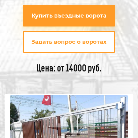
Купить въездные ворота
Задать вопрос о воротах
Цена: от 14000 руб.