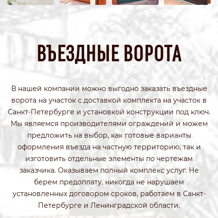
ВЪЕЗДНЫЕ ВОРОТА
В нашей компании можно выгодно заказать въездные
ворота на участок с доставкой комплекта на участок в
Санкт-Петербурге и установкой конструкции под ключ.
Мы являемся производителями ограждений и можем
предложить на выбор, как готовые варианты
оформления въезда на частную территорию, так и
изготовить отдельные элементы по чертежам
заказчика. Оказываем полный комплекс услуг. Не
берем предоплату, никогда не нарушаем
установленных договором сроков, работаем в Санкт-
Петербурге и Ленинградской области.