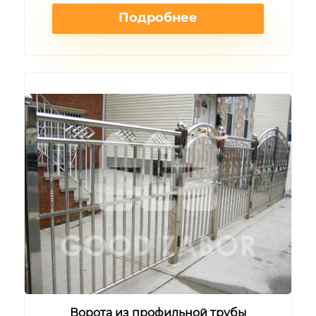
Подробнее
Ворота из профильной трубы