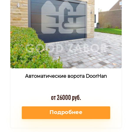
Автоматические ворота DoorHan
от 26000 руб.
Подробнее