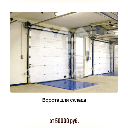
Ворота для склада
от 50000 руб.