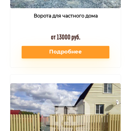
Ворота для частного дома
от 13000 руб.
Подробнее