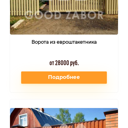
Ворота из евроштакетника
от 28000 руб.
Подробнее