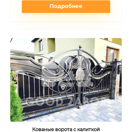
Подробнее
Кованые ворота с калиткой