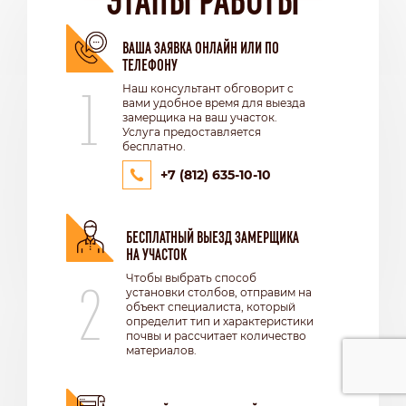
ВАША ЗАЯВКА ОНЛАЙН ИЛИ ПО
ТЕЛЕФОНУ
1
Наш консультант обговорит с
вами удобное время для выезда
замерщика на ваш участок.
Услуга предоставляется
бесплатно.
+7 (812) 635-10-10
БЕСПЛАТНЫЙ ВЫЕЗД ЗАМЕРЩИКА
НА УЧАСТОК
2
Чтобы выбрать способ
установки столбов, отправим на
объект специалиста, который
определит тип и характеристики
почвы и рассчитает количество
материалов.