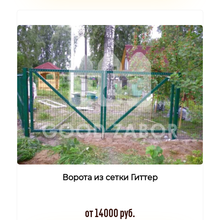
Ворота из сетки Гиттер
от 14000 руб.