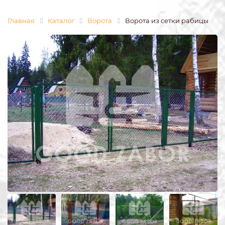
Главная
Каталог
Ворота
Ворота из сетки рабицы