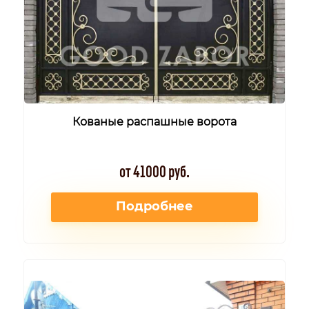
Кованые распашные ворота
от 41000 руб.
Подробнее