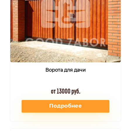
Ворота для дачи
от 13000 руб.
Подробнее