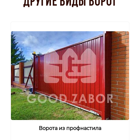
Ворота из профнастила