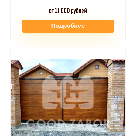
от 11 000 рублей
Подробнее