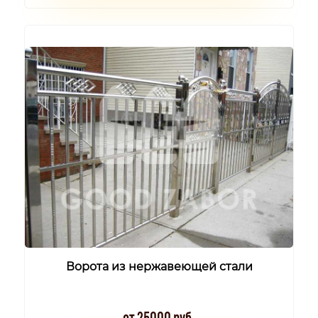
Ворота из нержавеющей стали
от 25000 руб.