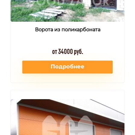
Ворота из поликарбоната
от 34000 руб.
Подробнее