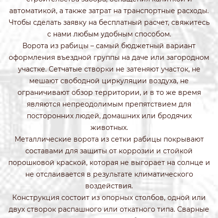
автоматикой, а также затрат на транспортные расходы.
Чтобы сделать заявку на бесплатный расчет, свяжитесь
с нами любым удобным способом.
Ворота из рабицы – самый бюджетный вариант
оформления въездной группы на даче или загородном
участке. Сетчатые створки не затеняют участок, не
мешают свободной циркуляции воздуха, не
ограничивают обзор территории, и в то же время
являются непреодолимым препятствием для
посторонних людей, домашних или бродячих
животных.
Металлические ворота из сетки рабицы покрывают
составами для защиты от коррозии и стойкой
порошковой краской, которая не выгорает на солнце и
не отслаивается в результате климатического
воздействия.
Конструкция состоит из опорных столбов, одной или
двух створок распашного или откатного типа. Сварные