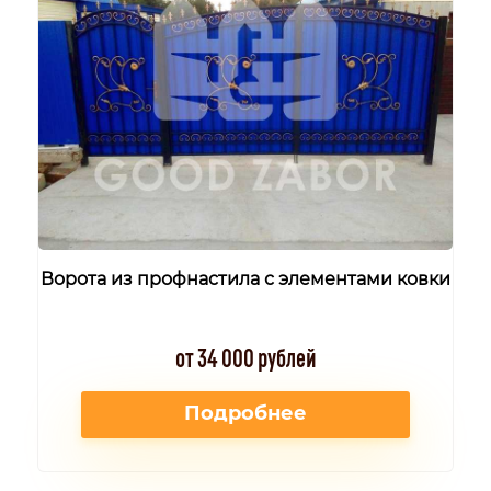
Ворота из профнастила с элементами ковки
от 34 000 рублей
Подробнее