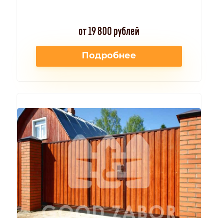
от 19 800 рублей
Подробнее