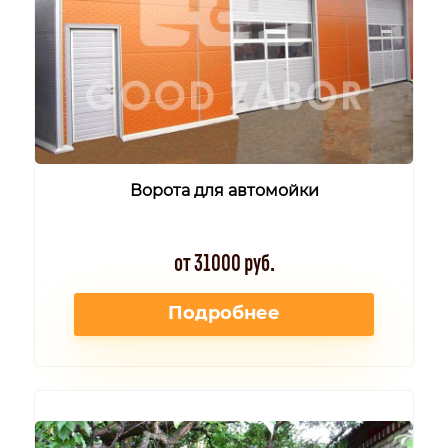
Ворота для автомойки
от 31000 руб.
Подробнее