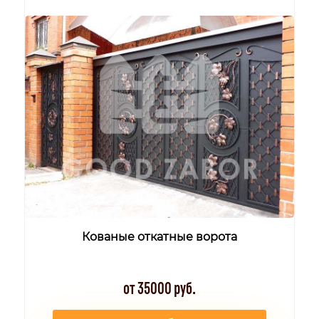
Кованые откатные ворота
от 35000 руб.