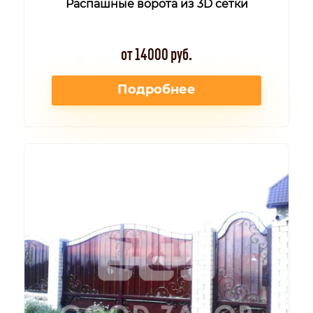
Распашные ворота из 3D сетки
от 14000 руб.
Подробнее