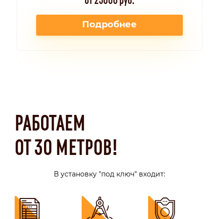
Подробнее
РАБОТАЕМ
ОТ 30 МЕТРОВ!
В установку "под ключ" входит: