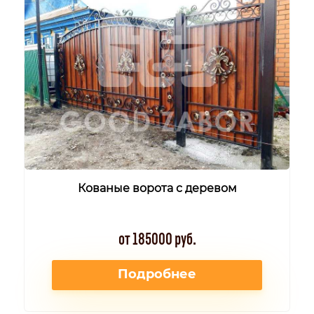
Кованые ворота с деревом
от 185000 руб.
Подробнее