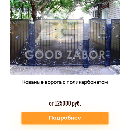
Кованые ворота с поликарбонатом
от 125000 руб.
Подробнее