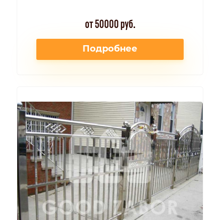
от 50000 руб.
Подробнее