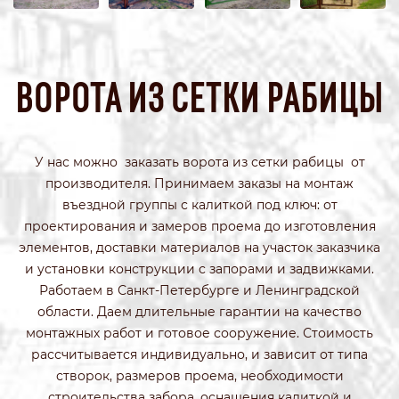
ВОРОТА ИЗ СЕТКИ РАБИЦЫ
У нас можно заказать ворота из сетки рабицы от
производителя. Принимаем заказы на монтаж
въездной группы с калиткой под ключ: от
проектирования и замеров проема до изготовления
элементов, доставки материалов на участок заказчика
и установки конструкции с запорами и задвижками.
Работаем в Санкт-Петербурге и Ленинградской
области. Даем длительные гарантии на качество
монтажных работ и готовое сооружение. Стоимость
рассчитывается индивидуально, и зависит от типа
створок, размеров проема, необходимости
строительства забора, оснащения калиткой и