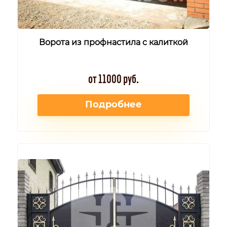
Ворота из профнастила с калиткой
от 11000 руб.
Подробнее