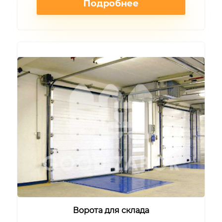
Подробнее
Ворота для склада