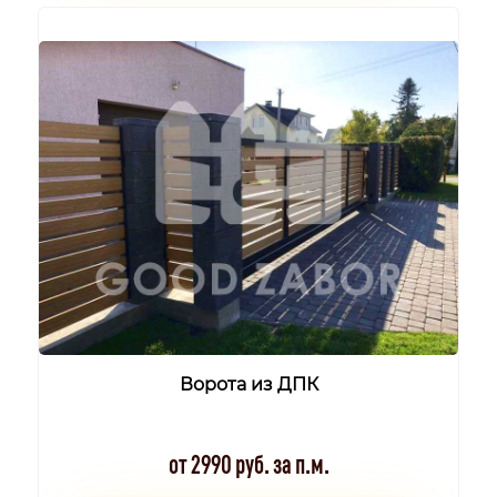
Ворота из ДПК
от 2990 руб. за п.м.