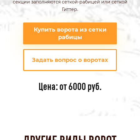
секции заполняются сеткой-рабицей или сеткой
Гиттер.
Купить ворота из сетки
рабицы
Задать вопрос о воротах
Цена: от 6000 руб.
ДРУГИЕ ВИДЫ ВОРОТ