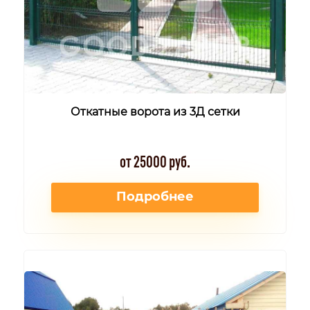
Откатные ворота из 3Д сетки
от 25000 руб.
Подробнее