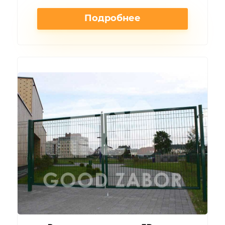
Подробнее