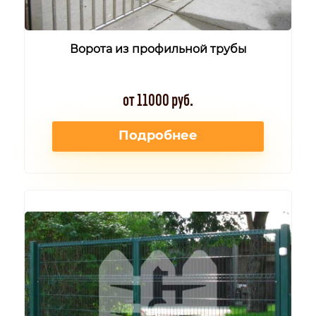
Ворота из профильной трубы
от 11000 руб.
Подробнее