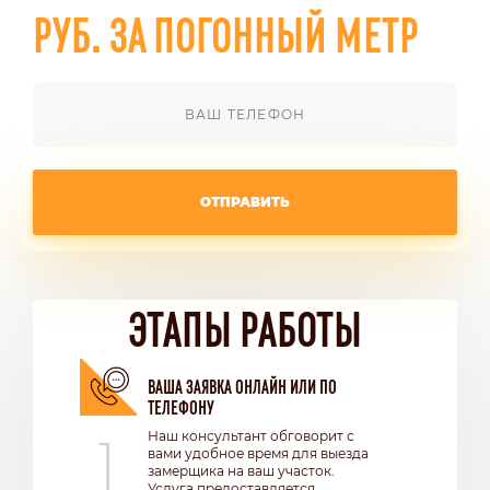
РУБ. ЗА ПОГОННЫЙ МЕТР
ОТПРАВИТЬ
ЭТАПЫ РАБОТЫ
ВАША ЗАЯВКА ОНЛАЙН ИЛИ ПО
ТЕЛЕФОНУ
1
Наш консультант обговорит с
вами удобное время для выезда
замерщика на ваш участок.
Услуга предоставляется