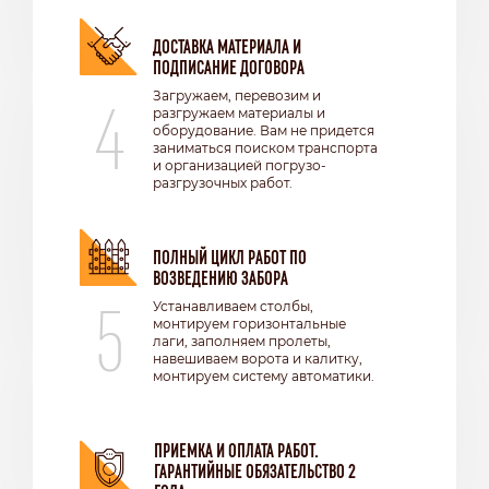
ДОСТАВКА МАТЕРИАЛА И
ПОДПИСАНИЕ ДОГОВОРА
4
Загружаем, перевозим и
разгружаем материалы и
оборудование. Вам не придется
заниматься поиском транспорта
и организацией погрузо-
разгрузочных работ.
ПОЛНЫЙ ЦИКЛ РАБОТ ПО
ВОЗВЕДЕНИЮ ЗАБОРА
5
Устанавливаем столбы,
монтируем горизонтальные
лаги, заполняем пролеты,
навешиваем ворота и калитку,
монтируем систему автоматики.
ПРИЕМКА И ОПЛАТА РАБОТ.
ГАРАНТИЙНЫЕ ОБЯЗАТЕЛЬСТВО 2