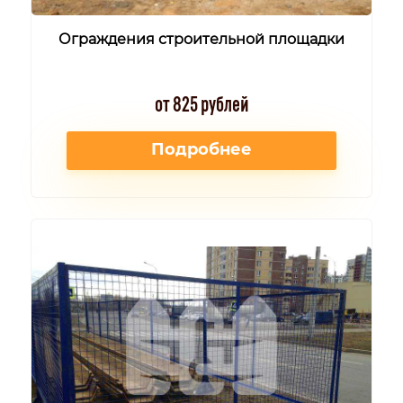
Ограждения строительной площадки
от 825 рублей
Подробнее