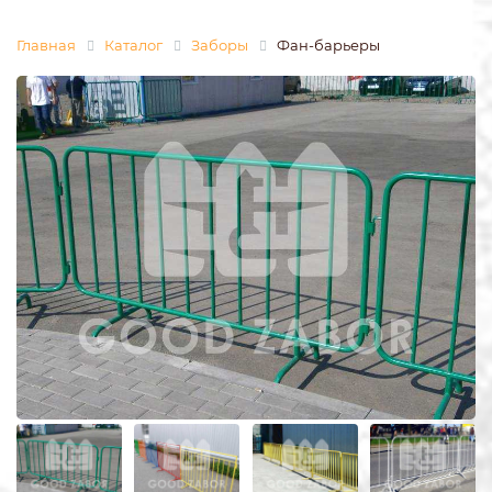
Главная
Каталог
Заборы
Фан-барьеры