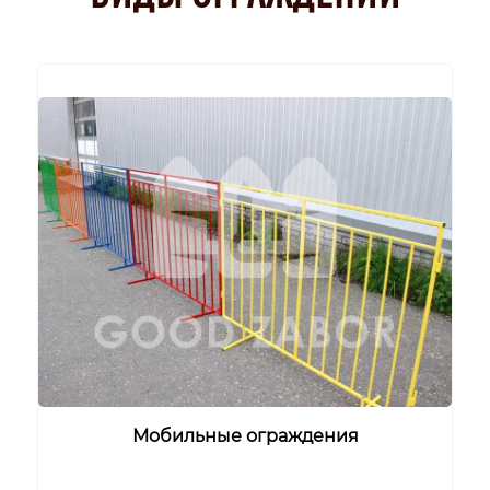
Мобильные ограждения