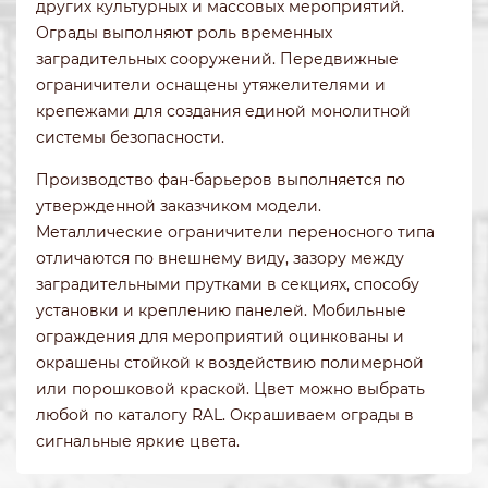
других культурных и массовых мероприятий.
Ограды выполняют роль временных
заградительных сооружений. Передвижные
ограничители оснащены утяжелителями и
крепежами для создания единой монолитной
системы безопасности.
Производство фан-барьеров выполняется по
утвержденной заказчиком модели.
Металлические ограничители переносного типа
отличаются по внешнему виду, зазору между
заградительными прутками в секциях, способу
установки и креплению панелей. Мобильные
ограждения для мероприятий оцинкованы и
окрашены стойкой к воздействию полимерной
или порошковой краской. Цвет можно выбрать
любой по каталогу RAL. Окрашиваем ограды в
сигнальные яркие цвета.