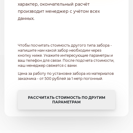
характер, окончательный расчёт
производит менеджер с учётом всех
данных.
Чтобы посчитать стоимость другого типа забора -
напишите нам какой забор необходим через
кнопку ниже. Укажите интересующие параметры и
ваш телефон для связи. После подсчета стоимости,
наш менеджер свяжется с вами.
Цена за работу по установке забора из материалов
заказчика - от 500 рублей за 1 метр погонный.
РАССЧИТАТЬ СТОИМОСТЬ ПО ДРУГИМ
ПАРАМЕТРАМ