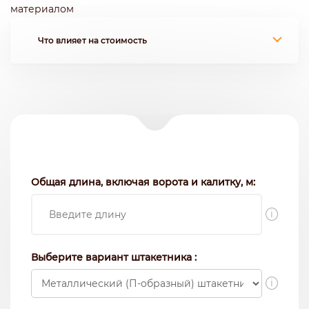
материалом
Что влияет на стоимость
Общая длина, включая ворота и калитку, м:
i
Выберите вариант штакетника :
i