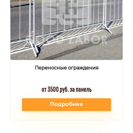
Переносные ограждения
от 3500 руб. за панель
Подробнее