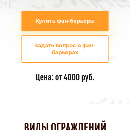
Купить фан-барьеры
Задать вопрос о фан-
барьерах
Цена: от 4000 руб.
ВИДЫ ОГРАЖДЕНИЙ