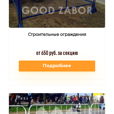
Строительные ограждения
от 650 руб. за секцию
Подробнее