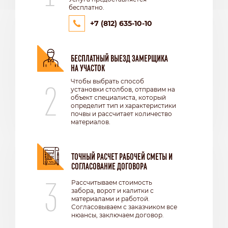
бесплатно.
+7 (812) 635-10-10
БЕСПЛАТНЫЙ ВЫЕЗД ЗАМЕРЩИКА
НА УЧАСТОК
2
Чтобы выбрать способ
установки столбов, отправим на
объект специалиста, который
определит тип и характеристики
почвы и рассчитает количество
материалов.
ТОЧНЫЙ РАСЧЕТ РАБОЧЕЙ СМЕТЫ И
СОГЛАСОВАНИЕ ДОГОВОРА
3
Рассчитываем стоимость
забора, ворот и калитки с
материалами и работой.
Согласовываем с заказчиком все
нюансы, заключаем договор.