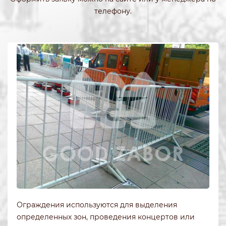
телефону.
Ограждения используются для выделения
определенных зон, проведения концертов или