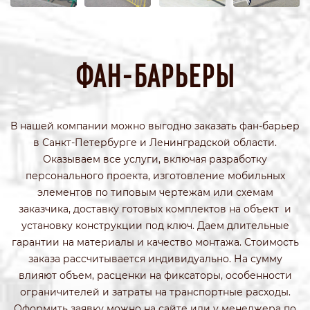
ФАН-БАРЬЕРЫ
В нашей компании можно выгодно заказать фан-барьер
в Санкт-Петербурге и Ленинградской области.
Оказываем все услуги, включая разработку
персонального проекта, изготовление мобильных
элементов по типовым чертежам или схемам
заказчика, доставку готовых комплектов на объект и
установку конструкции под ключ. Даем длительные
гарантии на материалы и качество монтажа. Стоимость
заказа рассчитывается индивидуально. На сумму
влияют объем, расценки на фиксаторы, особенности
ограничителей и затраты на транспортные расходы.
Оформить заявку можно на сайте или у менеджера по