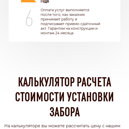
ГОДА
6
Оплата услуг выполняется
после того, как заказчик
принимает работу и
подписывает приемо-сдаточный
акт. Гарантии на конструкции и
монтаж 24 месяца.
КАЛЬКУЛЯТОР РАСЧЕТА
СТОИМОСТИ УСТАНОВКИ
ЗАБОРА
На калькуляторе вы можете рассчитать цену с нашим