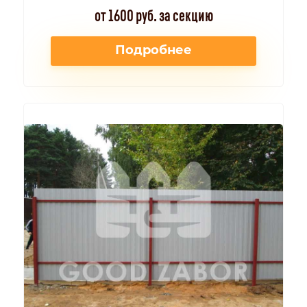
от 1600 руб. за секцию
Подробнее