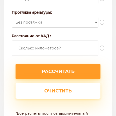
Протяжка арматуры:
i
Расстояние от КАД :
i
*Все расчёты носят ознакомительный