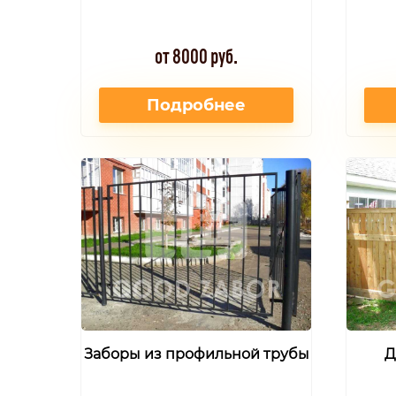
от 8000 руб.
Подробнее
Заборы из профильной трубы
Д