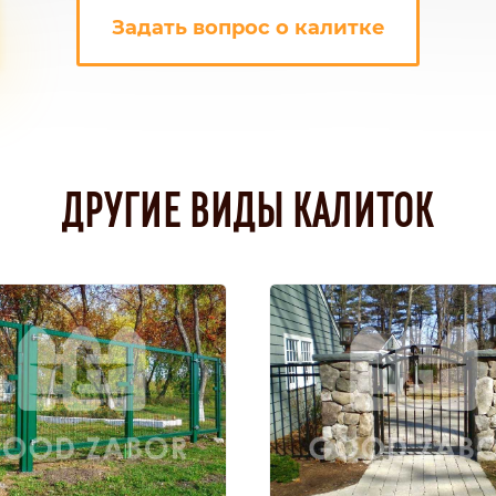
Задать вопрос о калитке
ДРУГИЕ ВИДЫ КАЛИТОК