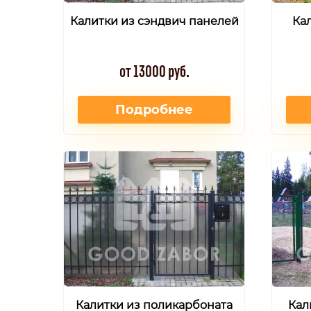
Калитки из сэндвич панелей
Кал
от 13000 руб.
Подробнее
Калитки из поликарбоната
Кал