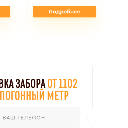
Подробнее
ВКА ЗАБОРА
ОТ 1102
А ПОГОННЫЙ МЕТР