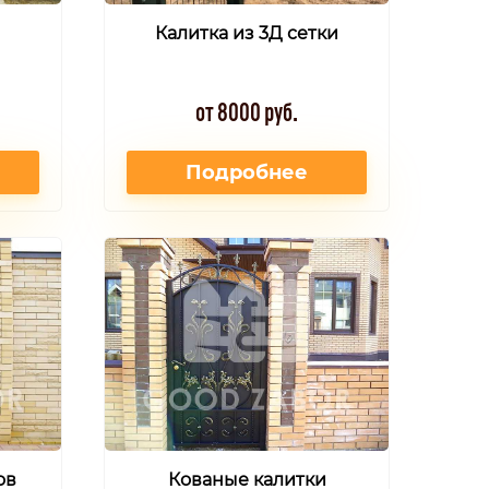
Калитка из 3Д сетки
от 8000 руб.
Подробнее
ов
Кованые калитки