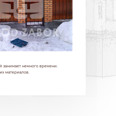
ой занимает немного времени.
их материалов.