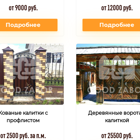
от 9000 руб.
от 12000 руб.
Подробнее
Подробнее
Кованые калитки с
Деревянные ворота
профлистом
калиткой
от 2500 руб. за п.м.
от 25500 руб.