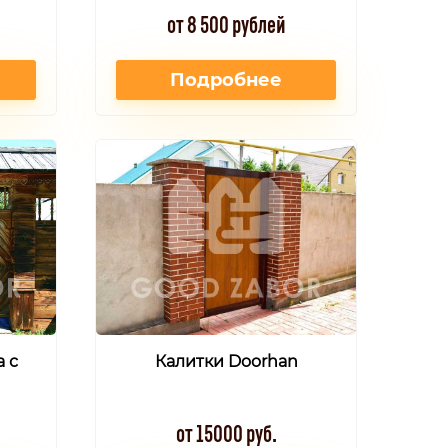
от 8 500 рублей
Подробнее
 с
Калитки Doorhan
от 15000 руб.