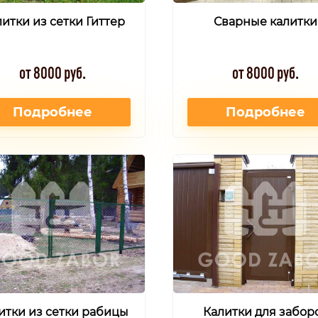
итки из сетки Гиттер
Сварные калитки
от 8000 руб.
от 8000 руб.
Подробнее
Подробнее
итки из сетки рабицы
Калитки для забор