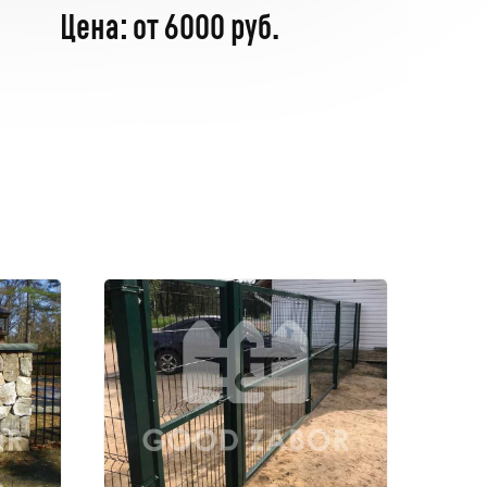
Цена: от 6000 руб.