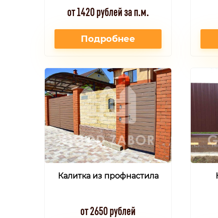
от 1420 рублей за п.м.
Подробнее
Калитка из профнастила
от 2650 рублей