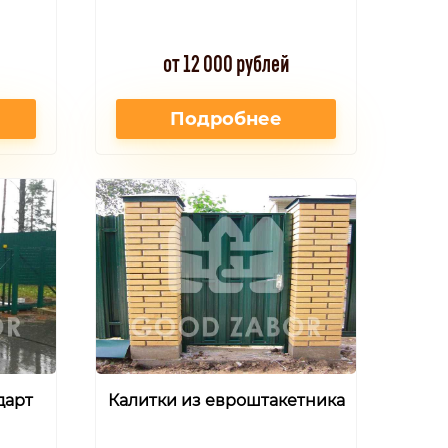
от 12 000 рублей
Подробнее
дарт
Калитки из евроштакетника