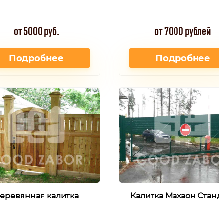
от 5000 руб.
от 7000 рублей
Подробнее
Подробнее
еревянная калитка
Калитка Махаон Стан