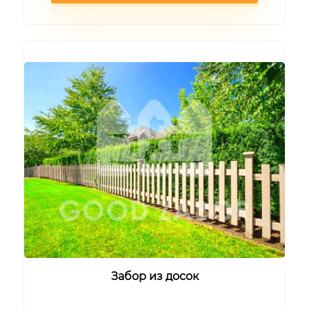
Забор из досок