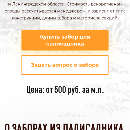
и Ленинградской области. Стоимость декоративной
ограды рассчитывается менеджером, и зависит от типа
конструкции, длины забора и материала секций.
Купить забор для
палисадника
Задать вопрос о заборе
Цена: от 500 руб. за м.п.
О ЗАБОРАХ ИЗ ПАЛИСАДНИКА