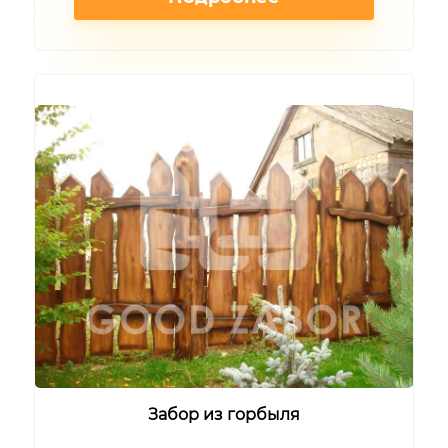
Забор из горбыля