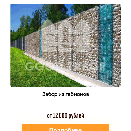
Забор из габионов
от 12 000 рублей
Подробнее