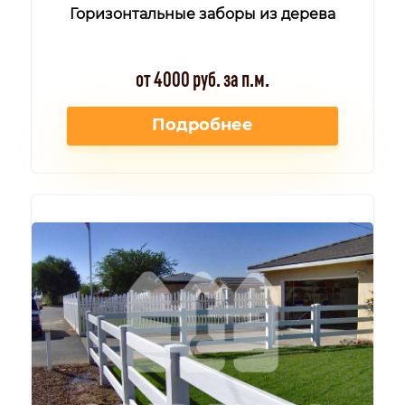
Горизонтальные заборы из дерева
от 4000 руб. за п.м.
Подробнее