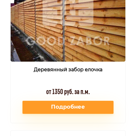
Деревянный забор елочка
от 1350 руб. за п.м.
Подробнее