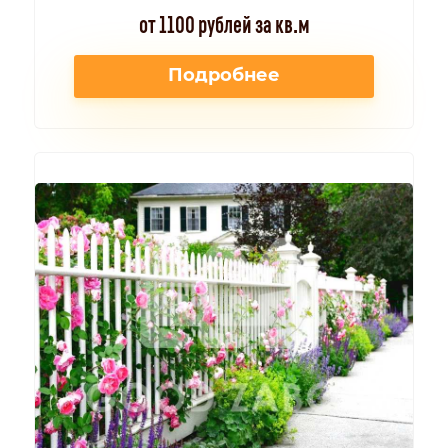
от 1100 рублей за кв.м
Подробнее