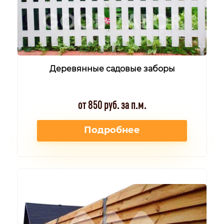
Деревянные садовые заборы
от 850 руб. за п.м.
Подробнее