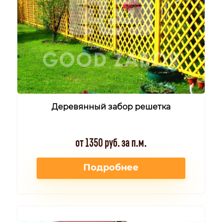
Деревянный забор решетка
от 1350 руб. за п.м.
Подробнее