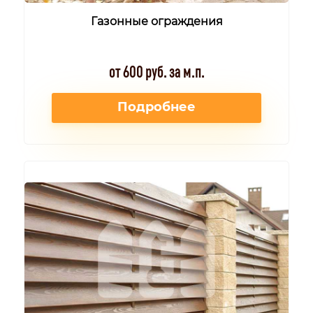
Газонные ограждения
от 600 руб. за м.п.
Подробнее