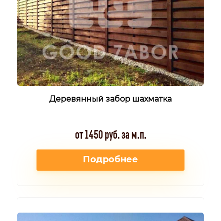
Деревянный забор шахматка
от 1450 руб. за м.п.
Подробнее