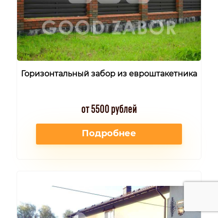
Горизонтальный забор из евроштакетника
от 5500 рублей
Подробнее