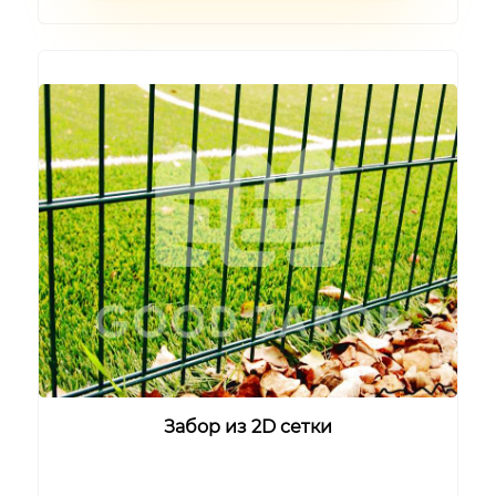
Забор из 2D сетки