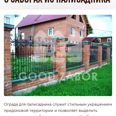
Ограда для палисадника служит стильным украшением
придомовой территории и позволяет выделить