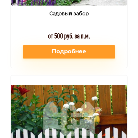
Садовый забор
от 500 руб. за п.м.
Подробнее