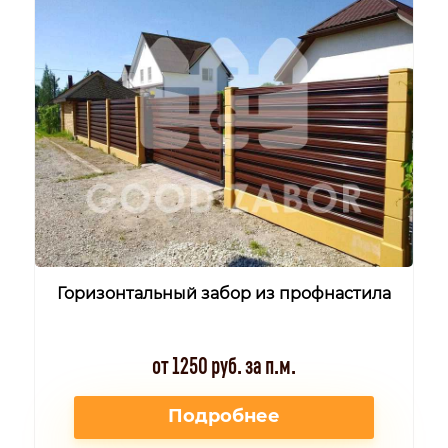
Горизонтальный забор из профнастила
от 1250 руб. за п.м.
Подробнее