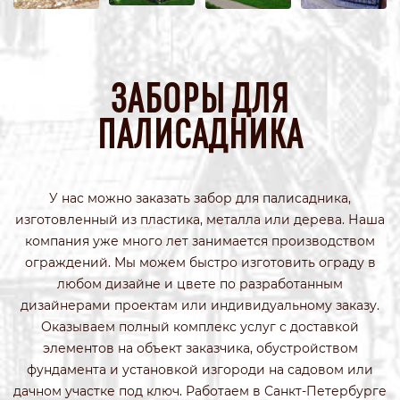
ЗАБОРЫ ДЛЯ
ПАЛИСАДНИКА
У нас можно заказать забор для палисадника,
изготовленный из пластика, металла или дерева. Наша
компания уже много лет занимается производством
ограждений. Мы можем быстро изготовить ограду в
любом дизайне и цвете по разработанным
дизайнерами проектам или индивидуальному заказу.
Оказываем полный комплекс услуг с доставкой
элементов на объект заказчика, обустройством
фундамента и установкой изгороди на садовом или
дачном участке под ключ. Работаем в Санкт-Петербурге