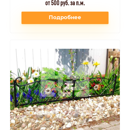
от 500 руб. за п.м.
Подробнее