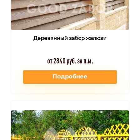
Деревянный забор жалюзи
от 2840 руб. за п.м.
Подробнее