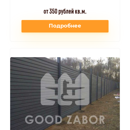
от 350 рублей кв.м.
Подробнее