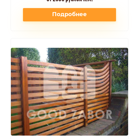
Подробнее