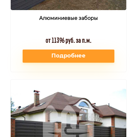
Алюминиевые заборы
от 11396 руб. за п.м.
Подробнее