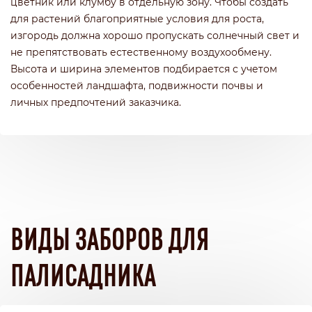
цветник или клумбу в отдельную зону. Чтобы создать
для растений благоприятные условия для роста,
изгородь должна хорошо пропускать солнечный свет и
не препятствовать естественному воздухообмену.
Высота и ширина элементов подбирается с учетом
особенностей ландшафта, подвижности почвы и
личных предпочтений заказчика.
ВИДЫ ЗАБОРОВ ДЛЯ
ПАЛИСАДНИКА