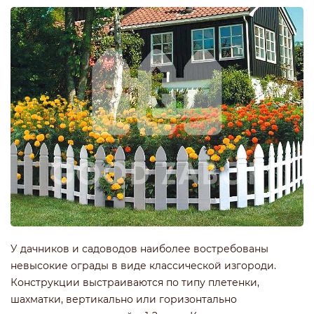
У дачников и садоводов наиболее востребованы
невысокие ограды в виде классической изгороди.
Конструкции выстраиваются по типу плетенки,
шахматки, вертикально или горизонтально