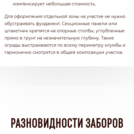
компенсирует небольшая стоимость.
Для оформления отдельной зоны на участке не нужно
обустраивать фундамент. Секционные панели или
штакетник крепятся на опорные столбы, углубленные
прямо в грунт на незначительную глубину. Такие
ограды выстраиваются по всему периметру клумбы и
гармонично смотрятся в общей композиции участка.
РАЗНОВИДНОСТИ ЗАБОРОВ