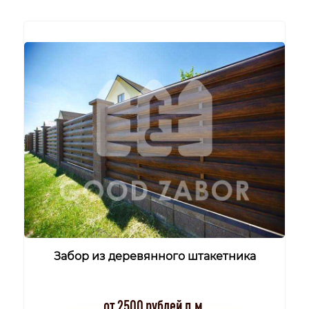
Забор из деревянного штакетника
от 2500 рублей п.м.