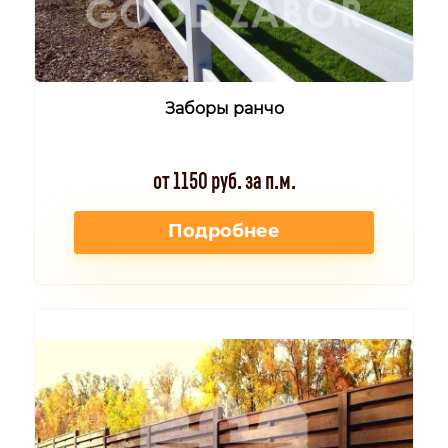
Заборы ранчо
от 1150 руб. за п.м.
Подробнее