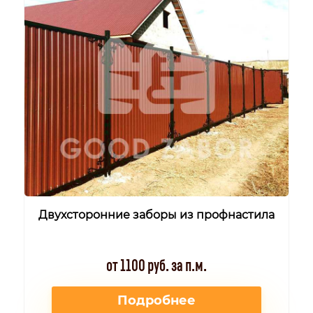
Двухсторонние заборы из профнастила
от 1100 руб. за п.м.
Подробнее