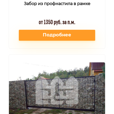
Забор из профнастила в рамке
от 1350 руб. за п.м.
Подробнее