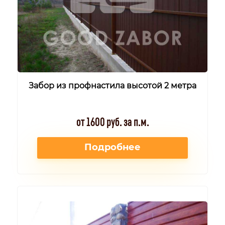
Забор из профнастила высотой 2 метра
от 1600 руб. за п.м.
Подробнее