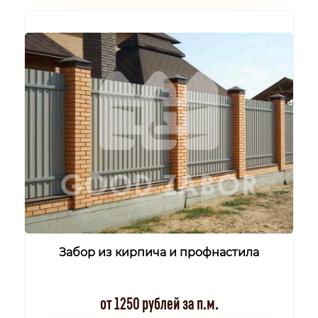
Забор из кирпича и профнастила
от 1250 рублей за п.м.