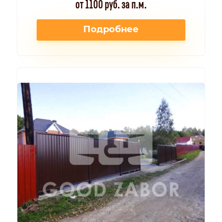
от 1100 руб. за п.м.
Подробнее