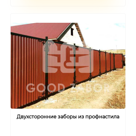
Двухсторонние заборы из профнастила