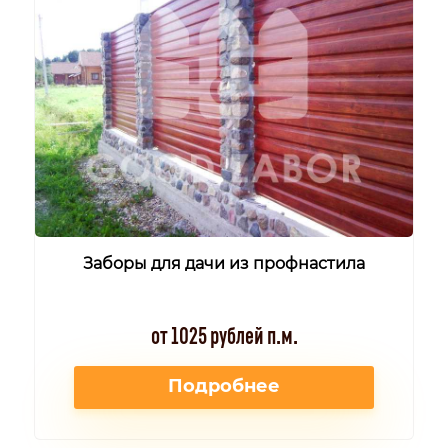
Заборы для дачи из профнастила
от 1025 рублей п.м.
Подробнее