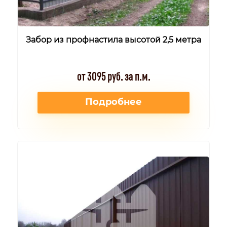
Забор из профнастила высотой 2,5 метра
от 3095 руб. за п.м.
Подробнее