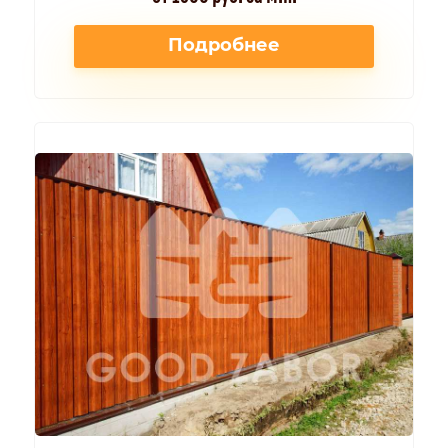
Подробнее