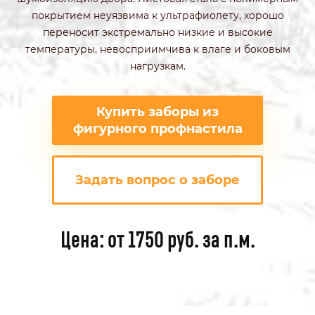
покрытием неуязвима к ультрафиолету, хорошо
переносит экстремально низкие и высокие
температуры, невосприимчива к влаге и боковым
нагрузкам.
Купить заборы из
фигурного профнастила
Задать вопрос о заборе
Цена: от 1750 руб. за п.м.