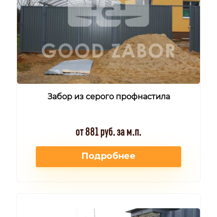
Забор из серого профнастила
от 881 руб. за м.п.
Подробнее