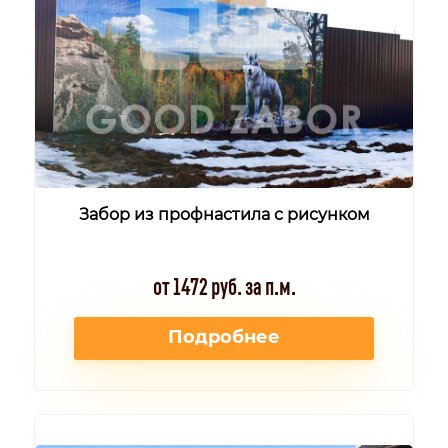
Забор из профнастила с рисунком
от 1472 руб. за п.м.
Подробнее