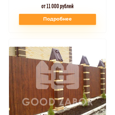
от 11 000 рублей
Подробнее