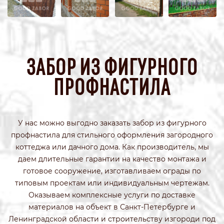
ЗАБОР ИЗ ФИГУРНОГО
ПРОФНАСТИЛА
У нас можно выгодно заказать забор из фигурного
профнастила для стильного оформления загородного
коттеджа или дачного дома. Как производитель, мы
даем длительные гарантии на качество монтажа и
готовое сооружение, изготавливаем ограды по
типовым проектам или индивидуальным чертежам.
Оказываем комплексные услуги по доставке
материалов на объект в Санкт-Петербурге и
Ленинградской области и строительству изгороди под