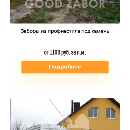
Заборы из профнастила под камень
от 1100 руб. за п.м.
Подробнее