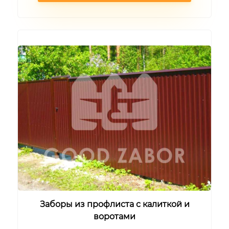
Заборы из профлиста с калиткой и
воротами