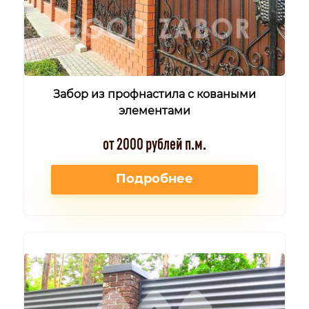
Забор из профнастила с коваными
элементами
от 2000 рублей п.м.
Подробнее