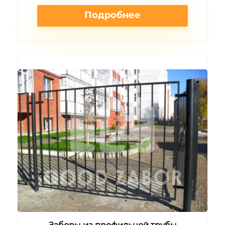
Подробнее