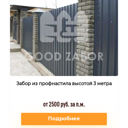
Забор из профнастила высотой 3 метра
от 2500 руб. за п.м.
Подробнее