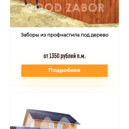
Заборы из профнастила под дерево
от 1350 рублей п.м.
Подробнее