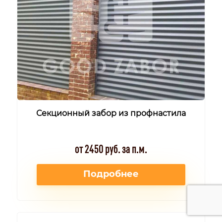
Секционный забор из профнастила
от 2450 руб. за п.м.
Подробнее