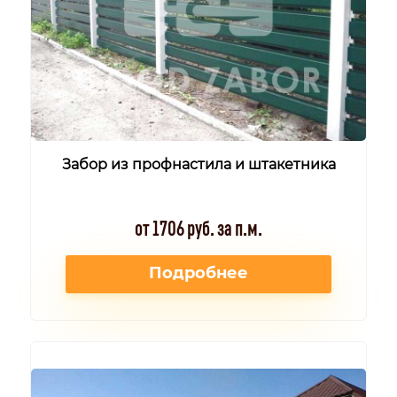
Забор из профнастила и штакетника
от 1706 руб. за п.м.
Подробнее