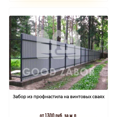
Забор из профнастила на винтовых сваях
от 1300 руб. за м.п.