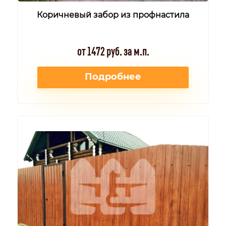
Коричневый забор из профнастила
от 1472 руб. за м.п.
Подробнее