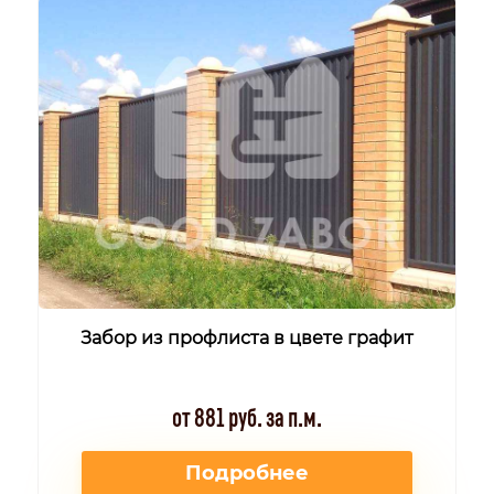
Забор из профлиста в цвете графит
от 881 руб. за п.м.
Подробнее