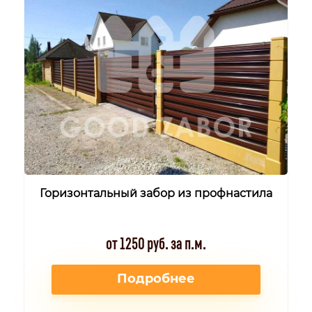
Горизонтальный забор из профнастила
от 1250 руб. за п.м.
Подробнее