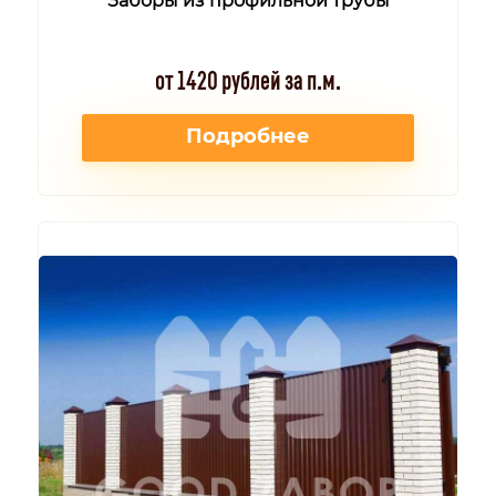
Заборы из профильной трубы
от 1420 рублей за п.м.
Подробнее