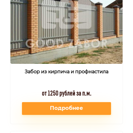
Забор из кирпича и профнастила
от 1250 рублей за п.м.
Подробнее