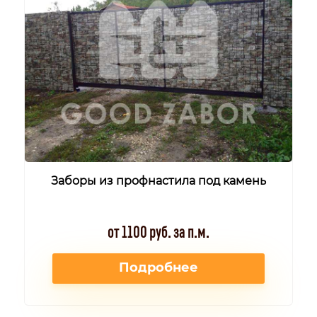
Заборы из профнастила под камень
от 1100 руб. за п.м.
Подробнее