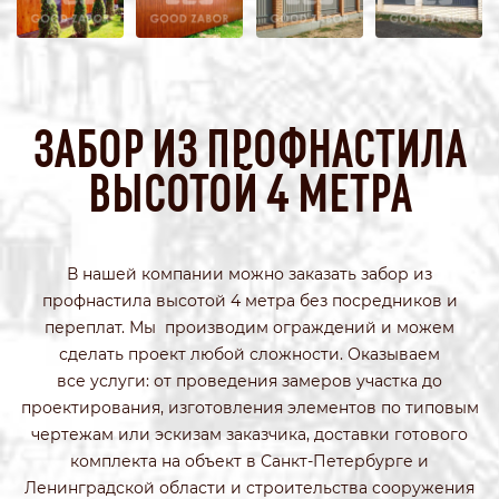
ЗАБОР ИЗ ПРОФНАСТИЛА
ВЫСОТОЙ 4 МЕТРА
В нашей компании можно заказать забор из
профнастила высотой 4 метра без посредников и
переплат. Мы производим ограждений и можем
сделать проект любой сложности. Оказываем
все услуги: от проведения замеров участка до
проектирования, изготовления элементов по типовым
чертежам или эскизам заказчика, доставки готового
комплекта на объект в Санкт-Петербурге и
Ленинградской области и строительства сооружения