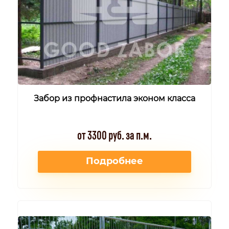
Забор из профнастила эконом класса
от 3300 руб. за п.м.
Подробнее