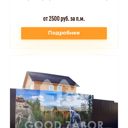
от 2500 руб. за п.м.
Подробнее