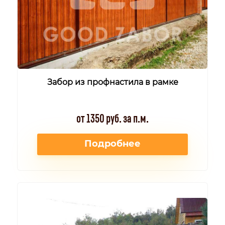
Забор из профнастила в рамке
от 1350 руб. за п.м.
Подробнее