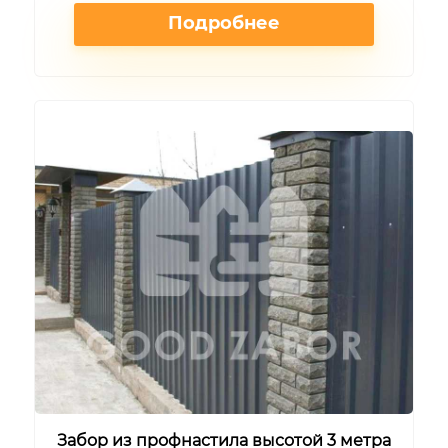
Подробнее
Забор из профнастила высотой 3 метра