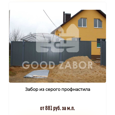
Забор из серого профнастила
от 881 руб. за м.п.