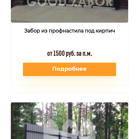
Забор из профнастила под кирпич
от 1500 руб. за п.м.
Подробнее