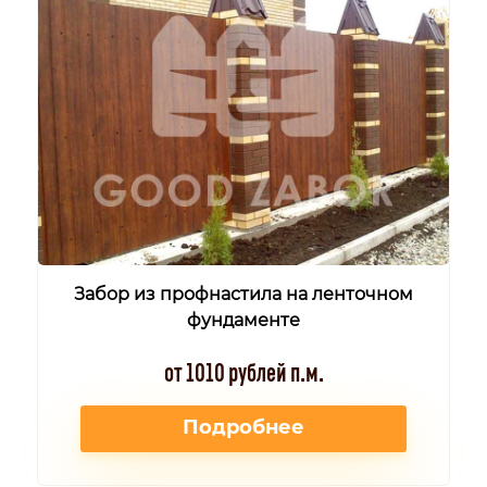
Забор из профнастила на ленточном
фундаменте
от 1010 рублей п.м.
Подробнее