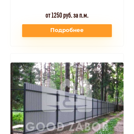
от 1250 руб. за п.м.
Подробнее