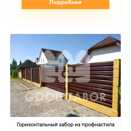
Подробнее
Горизонтальный забор из профнастила