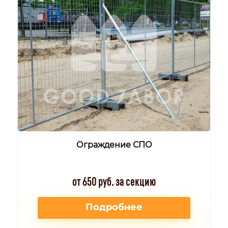
Ограждение СПО
от 650 руб. за секцию
Подробнее