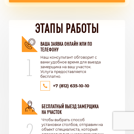
ЭТАПЫ РАБОТЫ
ВАША ЗАЯВКА ОНЛАЙН ИЛИ ПО
ТЕЛЕФОНУ
1
Наш консультант обговорит с
вами удобное время для выезда
замерщика на ваш участок.
Услуга предоставляется
бесплатно.
+7 (812) 635-10-10
БЕСПЛАТНЫЙ ВЫЕЗД ЗАМЕРЩИКА
НА УЧАСТОК
2
Чтобы выбрать способ
установки столбов, отправим на
объект специалиста, который