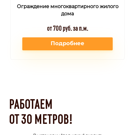
Ограждение многоквартирного жилого
дома
от 700 руб. за п.м.
Подробнее
РАБОТАЕМ
ОТ 30 МЕТРОВ!