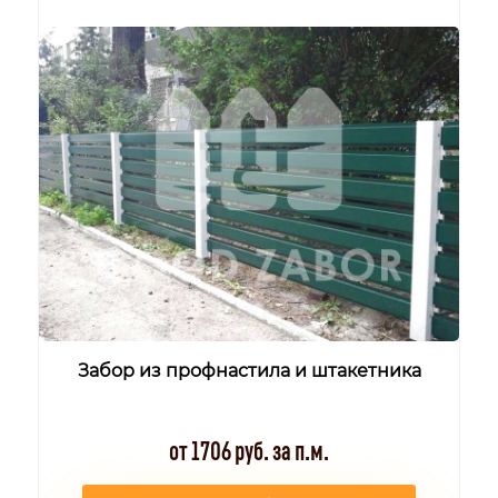
Забор из профнастила и штакетника
от 1706 руб. за п.м.