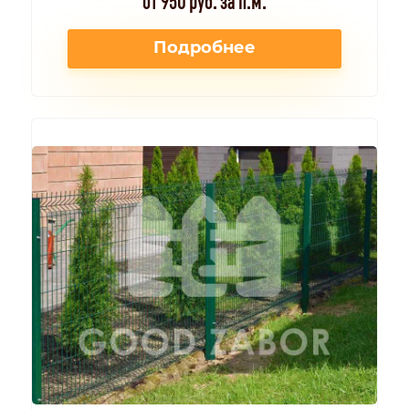
Подробнее