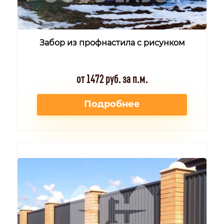
Забор из профнастила с рисунком
от 1472 руб. за п.м.
Подробнее