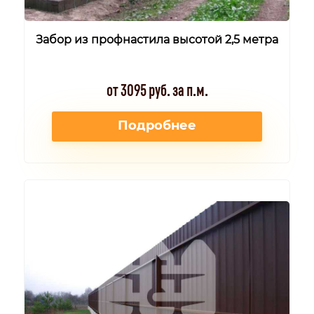
Забор из профнастила высотой 2,5 метра
от 3095 руб. за п.м.
Подробнее