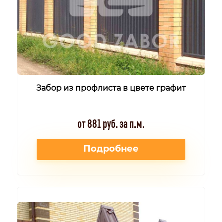
Забор из профлиста в цвете графит
от 881 руб. за п.м.
Подробнее