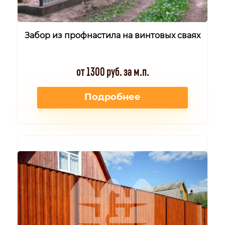
Забор из профнастила на винтовых сваях
от 1300 руб. за м.п.
Подробнее