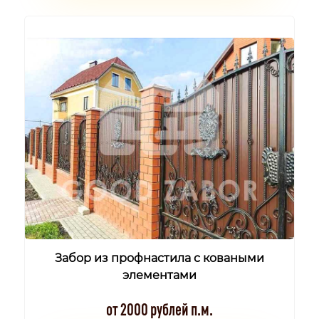
Забор из профнастила с коваными
элементами
от 2000 рублей п.м.