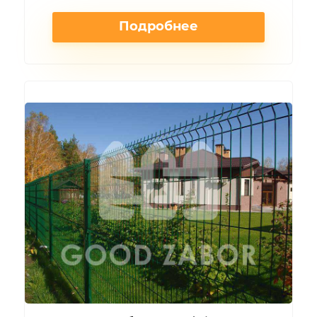
Подробнее