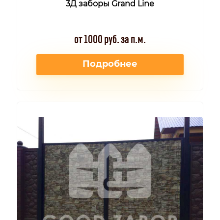
3Д заборы Grand Line
от 1000 руб. за п.м.
Подробнее