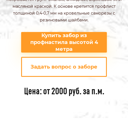
масляной краской. К основе крепится профлист
толщиной 0,4-0,7 мм на кровельные саморезы с
резиновыми шайбами.
Купить забор из
профнастила высотой 4
метра
Задать вопрос о заборе
Цена: от 2000 руб. за п.м.