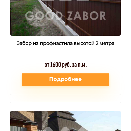
Забор из профнастила высотой 2 метра
от 1600 руб. за п.м.
Подробнее