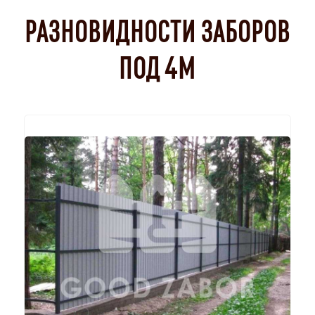
РАЗНОВИДНОСТИ ЗАБОРОВ
ПОД 4М