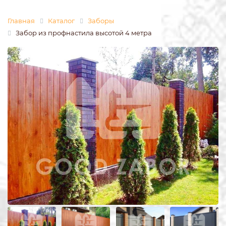
Главная
Каталог
Заборы
Забор из профнастила высотой 4 метра