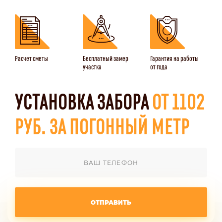
Расчет сметы
Бесплатный замер
Гарантия на работы
участка
от года
УСТАНОВКА ЗАБОРА
ОТ 1102
РУБ. ЗА ПОГОННЫЙ МЕТР
ОТПРАВИТЬ