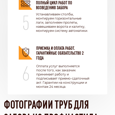
ПОЛНЫЙ ЦИКЛ РАБОТ ПО
ВОЗВЕДЕНИЮ ЗАБОРА
5
Устанавливаем столбы,
монтируем горизонтальные
лаги, заполняем пролеты,
навешиваем ворота и калитку,
монтируем систему автоматики.
ПРИЕМКА И ОПЛАТА РАБОТ.
ГАРАНТИЙНЫЕ ОБЯЗАТЕЛЬСТВО 2
ГОДА
6
Оплата услуг выполняется
после того, как заказчик
принимает работу и
подписывает приемо-сдаточный
акт. Гарантии на конструкции и
монтаж 24 месяца.
ФОТОГРАФИИ ТРУБ ДЛЯ