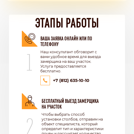
ЭТАПЫ РАБОТЫ
ВАША ЗАЯВКА ОНЛАЙН ИЛИ ПО
ТЕЛЕФОНУ
1
Наш консультант обговорит с
вами удобное время для выезда
замерщика на ваш участок.
Услуга предоставляется
бесплатно.
+7 (812) 635-10-10
БЕСПЛАТНЫЙ ВЫЕЗД ЗАМЕРЩИКА
НА УЧАСТОК
2
Чтобы выбрать способ
установки столбов, отправим на
объект специалиста, который
определит тип и характеристики
почвы и рассчитает количество