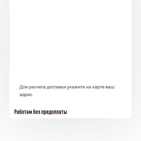
Для расчета доставки укажите на карте ваш
адрес.
Работам без предоплаты