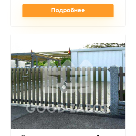
Подробнее