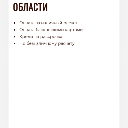
ОБЛАСТИ
Оплата за наличный расчет
Оплата банковскими картами
Кредит и рассрочка
По безналичному расчету