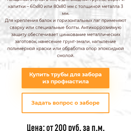
калитки – 60х80 или 80х80 мм с толщиной металла 3
мм.
Для крепления балок и горизонтальных лаг применяют
сварку или специальные болты. Антикоррозийную
защиту обеспечивает цинкование металлических
заготовок, нанесение грунт-эмали, напыление
полимерной краски или обработка опор эпоксидной
смолой.
Купить трубы для забора
из профнастила
Задать вопрос о заборе
Цена: от 200 руб. за п.м.