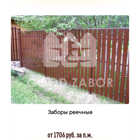
Заборы реечные
от 1706 руб. за п.м.