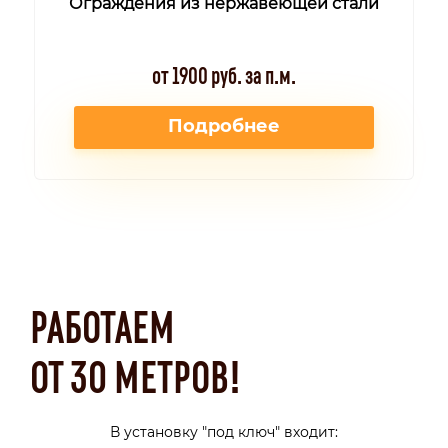
Ограждения из нержавеющей стали
от 1900 руб. за п.м.
Подробнее
РАБОТАЕМ
ОТ 30 МЕТРОВ!
В установку "под ключ" входит: