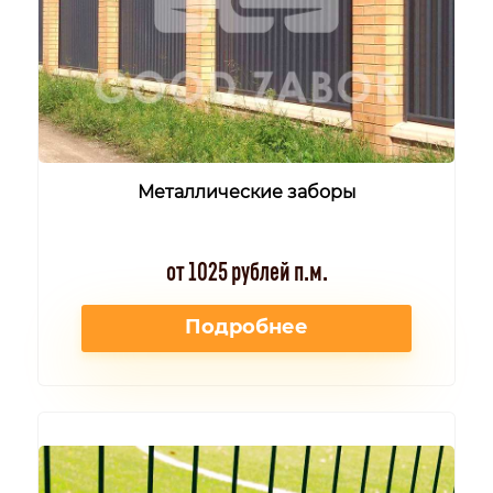
Металлические заборы
от 1025 рублей п.м.
Подробнее