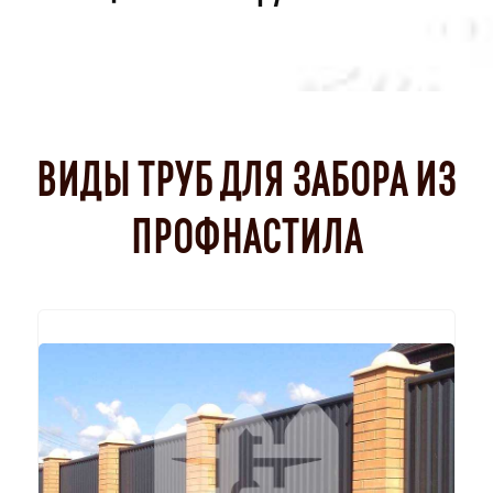
ВИДЫ ТРУБ ДЛЯ ЗАБОРА ИЗ
ПРОФНАСТИЛА