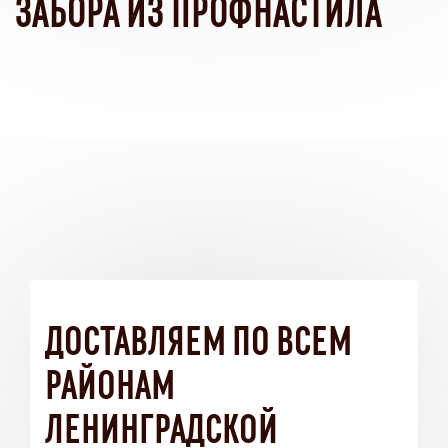
ЗАБОРА ИЗ ПРОФНАСТИЛА
ДОСТАВЛЯЕМ ПО ВСЕМ
РАЙОНАМ
ЛЕНИНГРАДСКОЙ