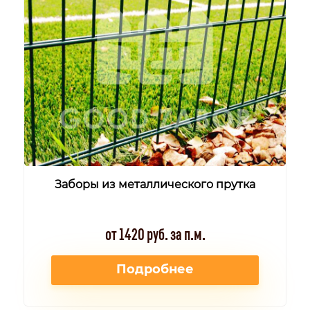
Заборы из металлического прутка
от 1420 руб. за п.м.
Подробнее