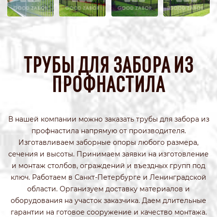
ТРУБЫ ДЛЯ ЗАБОРА ИЗ
ПРОФНАСТИЛА
В нашей компании можно заказать трубы для забора из
профнастила напрямую от производителя.
Изготавливаем заборные опоры любого размера,
сечения и высоты. Принимаем заявки на изготовление
и монтаж столбов, ограждений и въездных групп под
ключ. Работаем в Санкт-Петербурге и Ленинградской
области. Организуем доставку материалов и
оборудования на участок заказчика. Даем длительные
гарантии на готовое сооружение и качество монтажа.