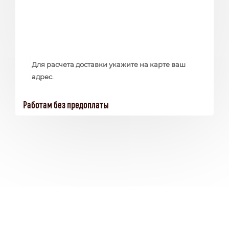
Для расчета доставки укажите на карте ваш
адрес.
Работам без предоплаты