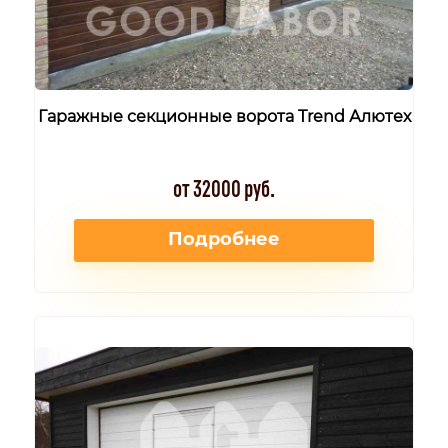
Гаражные секционные ворота Trend Алютех
от 32000 руб.
Подробнее