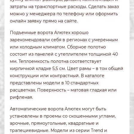
затраты на транспортные расходы. Сделать заказ
можно у менеджера по телефону или оформить
онлайн заявку прямо на сайте.
Подъемные ворота Алютех хорошо
зарекомендовали себя в регионах с умеренным
или холодным климатом. Сборное полотно
состоит из панелей с утеплителем толщиной 40
мм. Теплоемкость полотна соответствует
кирпичной кладке 5,5 см. Цвет рамы – в тон общей
конструкции или контрастный. В каталоге
представлены модели в 10 стандартных
расцветках. Поверхность – матовая гладкая или
рифленая.
Автоматические ворота Алютех могут быть
установлены в проемы со скошенными углами,
арочные, прямоугольные, квадратные и
трапециевидные. Модели из серии Trend и