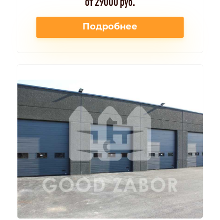
от 29000 руб.
Подробнее