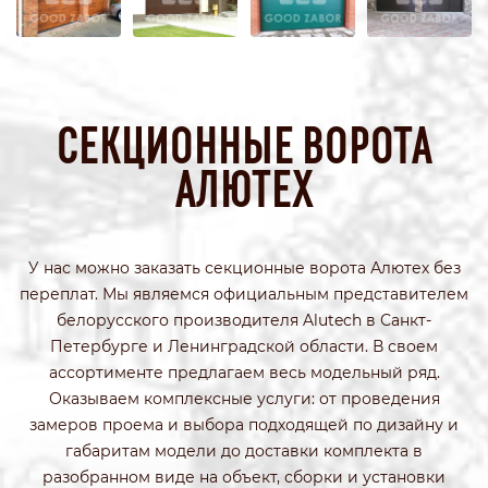
СЕКЦИОННЫЕ ВОРОТА
АЛЮТЕХ
У нас можно заказать секционные ворота Алютех без
переплат. Мы являемся официальным представителем
белорусского производителя Alutech в Санкт-
Петербурге и Ленинградской области. В своем
ассортименте предлагаем весь модельный ряд.
Оказываем комплексные услуги: от проведения
замеров проема и выбора подходящей по дизайну и
габаритам модели до доставки комплекта в
разобранном виде на объект, сборки и установки