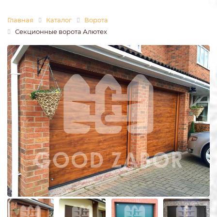
Главная
Каталог
Ворота
Секционные ворота Алютех