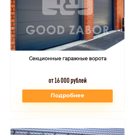
Секционные гаражные ворота
от 16 000 рублей
Подробнее