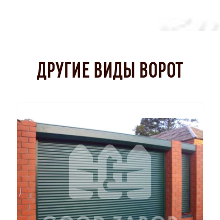
ДРУГИЕ ВИДЫ ВОРОТ