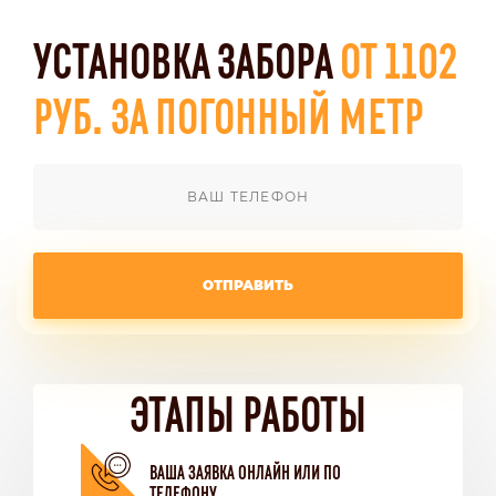
УСТАНОВКА ЗАБОРА
ОТ 1102
РУБ. ЗА ПОГОННЫЙ МЕТР
ОТПРАВИТЬ
ЭТАПЫ РАБОТЫ
ВАША ЗАЯВКА ОНЛАЙН ИЛИ ПО
ТЕЛЕФОНУ