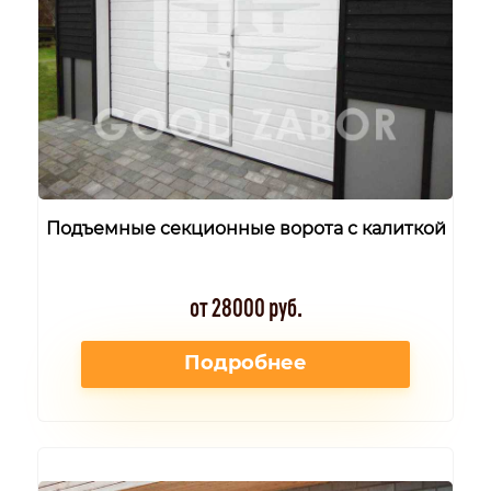
Подъемные секционные ворота с калиткой
от 28000 руб.
Подробнее