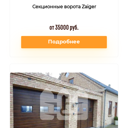
Секционные ворота Zaiger
от 35000 руб.
Подробнее