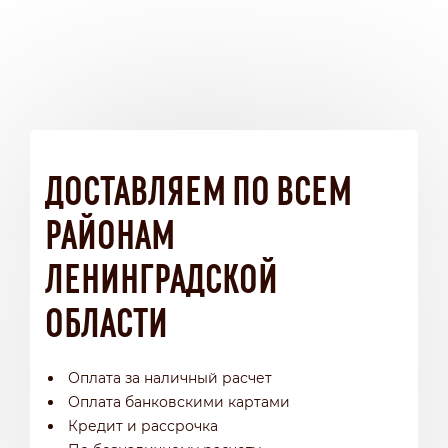
ДОСТАВЛЯЕМ ПО ВСЕМ
РАЙОНАМ
ЛЕНИНГРАДСКОЙ
ОБЛАСТИ
Оплата за наличный расчет
Оплата банковскими картами
Кредит и рассрочка