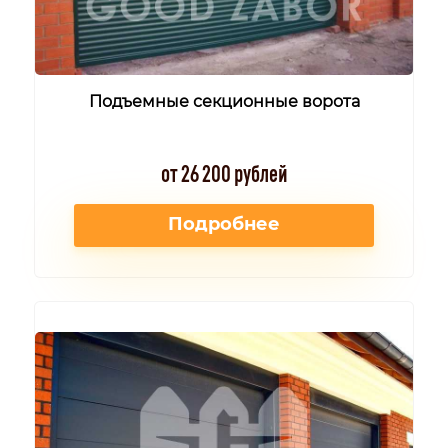
Подъемные секционные ворота
от 26 200 рублей
Подробнее