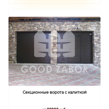
Секционные ворота с калиткой