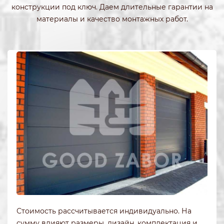
конструкции под ключ. Даем длительные гарантии на
материалы и качество монтажных работ.
Стоимость рассчитывается индивидуально. На
сумму влияют размеры, дизайн, комплектация и