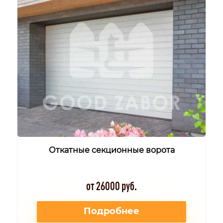
Откатные секционные ворота
от 26000 руб.
Подробнее