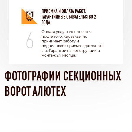
ПРИЕМКА И ОПЛАТА РАБОТ.
ГАРАНТИЙНЫЕ ОБЯЗАТЕЛЬСТВО 2
ГОДА
6
Оплата услуг выполняется
после того, как заказчик
принимает работу и
подписывает приемо-сдаточный
акт. Гарантии на конструкции и
монтаж 24 месяца.
ФОТОГРАФИИ СЕКЦИОННЫХ
ВОРОТ АЛЮТЕХ