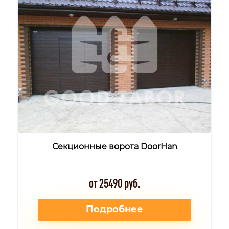
Секционные ворота DoorHan
от 25490 руб.
Подробнее