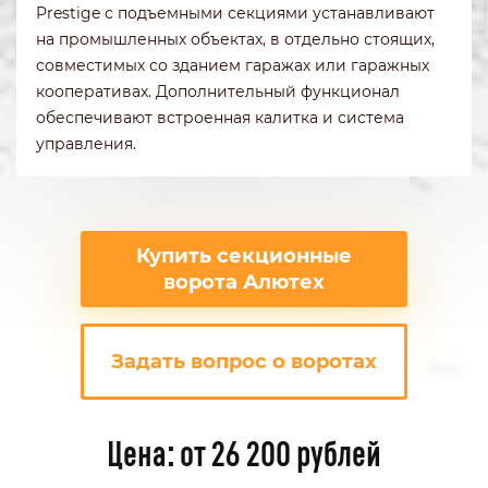
Prestige с подъемными секциями устанавливают
на промышленных объектах, в отдельно стоящих,
совместимых со зданием гаражах или гаражных
кооперативах. Дополнительный функционал
обеспечивают встроенная калитка и система
управления.
Купить секционные
ворота Алютех
Задать вопрос о воротах
Цена: от 26 200 рублей