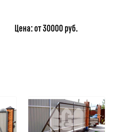
Цена: от 30000 руб.