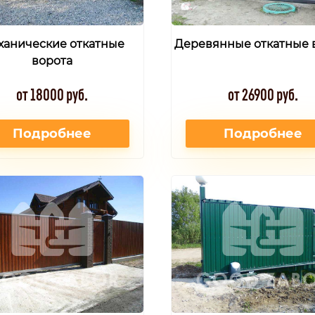
ханические откатные
Деревянные откатные 
ворота
от 18000 руб.
от 26900 руб.
Подробнее
Подробнее