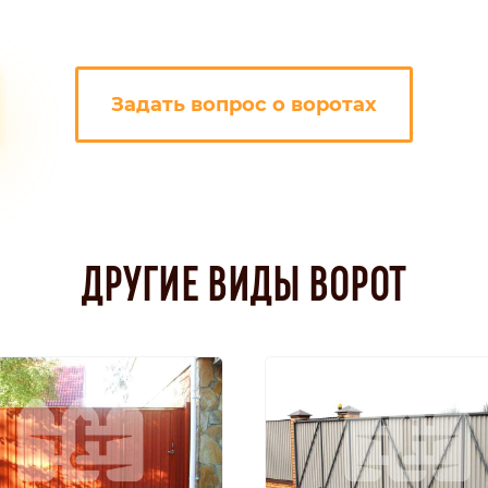
Задать вопрос о воротах
ДРУГИЕ ВИДЫ ВОРОТ