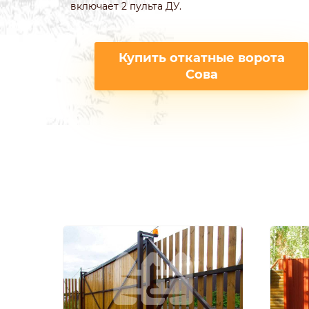
включает 2 пульта ДУ.
Купить откатные ворота
Сова