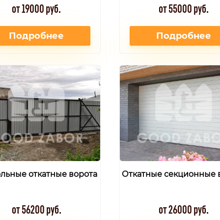
от 19000 руб.
от 55000 руб.
Подробнее
Подробнее
льные откатные ворота
Откатные секционные 
от 56200 руб.
от 26000 руб.