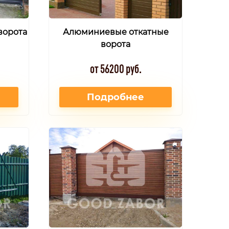
ворота
Алюминиевые откатные
ворота
от 56200 руб.
Подробнее