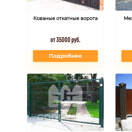
Кованые откатные ворота
Ме
от 35000 руб.
Подробнее