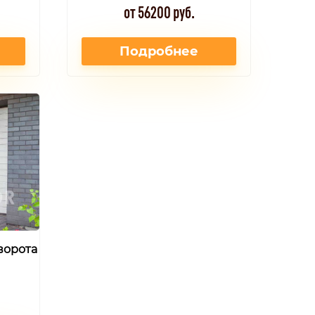
от 56200 руб.
Подробнее
ворота